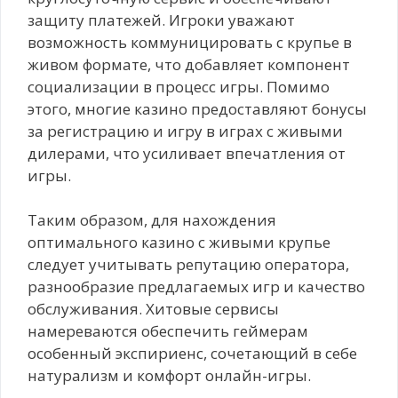
защиту платежей. Игроки уважают
возможность коммуницировать с крупье в
живом формате, что добавляет компонент
социализации в процесс игры. Помимо
этого, многие казино предоставляют бонусы
за регистрацию и игру в играх с живыми
дилерами, что усиливает впечатления от
игры.
Таким образом, для нахождения
оптимального казино с живыми крупье
следует учитывать репутацию оператора,
разнообразие предлагаемых игр и качество
обслуживания. Хитовые сервисы
намереваются обеспечить геймерам
особенный экспириенс, сочетающий в себе
натурализм и комфорт онлайн-игры.