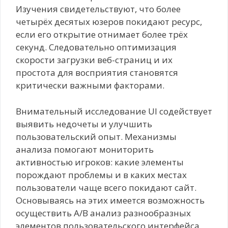
Изучения свидетельствуют, что более
четырёх десятых юзеров покидают ресурс,
если его открытие отнимает более трёх
секунд. Следовательно оптимизация
скорости загрузки веб-страниц и их
простота для восприятия становятся
критически важными факторами.
Внимательный исследование UI содействует
выявить недочеты и улучшить
пользовательский опыт. Механизмы
анализа помогают мониторить
активностью игроков: какие элементы
порождают проблемы и в каких местах
пользователи чаще всего покидают сайт.
Основываясь на этих имеется возможность
осуществить A/B анализ разнообразных
элементов пользовательского интерфейса,