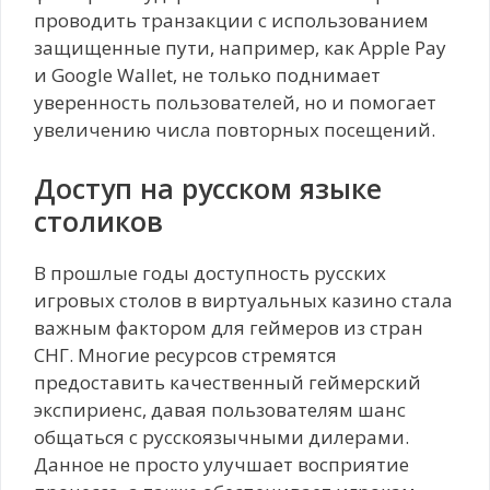
проводить транзакции с использованием
защищенные пути, например, как Apple Pay
и Google Wallet, не только поднимает
уверенность пользователей, но и помогает
увеличению числа повторных посещений.
Доступ на русском языке
столиков
В прошлые годы доступность русских
игровых столов в виртуальных казино стала
важным фактором для геймеров из стран
СНГ. Многие ресурсов стремятся
предоставить качественный геймерский
экспириенс, давая пользователям шанс
общаться с русскоязычными дилерами.
Данное не просто улучшает восприятие