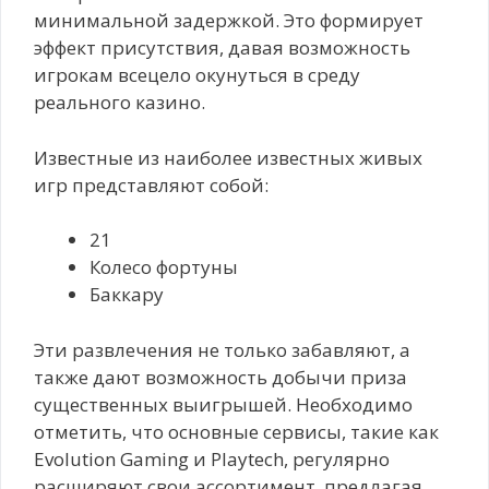
минимальной задержкой. Это формирует
эффект присутствия, давая возможность
игрокам всецело окунуться в среду
реального казино.
Известные из наиболее известных живых
игр представляют собой:
21
Колесо фортуны
Баккару
Эти развлечения не только забавляют, а
также дают возможность добычи приза
существенных выигрышей. Необходимо
отметить, что основные сервисы, такие как
Evolution Gaming и Playtech, регулярно
расширяют свои ассортимент, предлагая