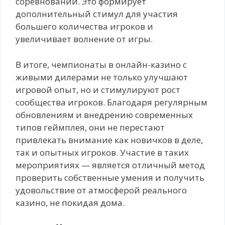
соревновании. Это формирует
дополнительный стимул для участия
большего количества игроков и
увеличивает волнение от игры.
В итоге, чемпионаты в онлайн-казино с
живыми дилерами не только улучшают
игровой опыт, но и стимулируют рост
сообщества игроков. Благодаря регулярным
обновлениям и внедрению современных
типов геймплея, они не перестают
привлекать внимание как новичков в деле,
так и опытных игроков. Участие в таких
мероприятиях — является отличный метод
проверить собственные умения и получить
удовольствие от атмосферой реального
казино, не покидая дома.