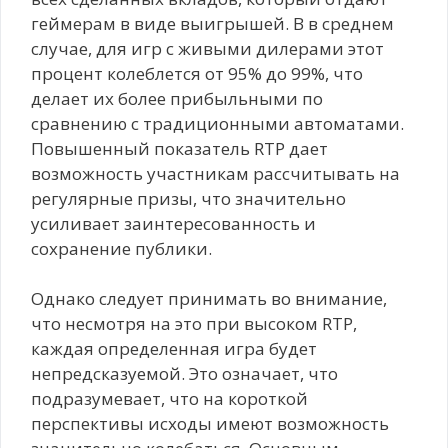
геймерам в виде выигрышей. В в среднем
случае, для игр с живыми дилерами этот
процент колеблется от 95% до 99%, что
делает их более прибыльными по
сравнению с традиционными автоматами.
Повышенный показатель RTP дает
возможность участникам рассчитывать на
регулярные призы, что значительно
усиливает заинтересованность и
сохранение публики.
Однако следует принимать во внимание,
что несмотря на это при высоком RTP,
каждая определенная игра будет
непредсказуемой. Это означает, что
подразумевает, что на короткой
перспективы исходы имеют возможность