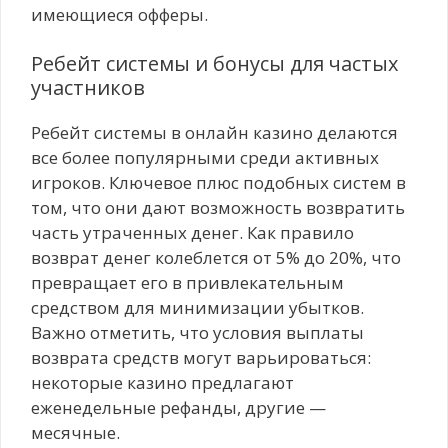
имеющиеся офферы.
Ребейт системы и бонусы для частых
участников
Ребейт системы в онлайн казино делаются
все более популярными среди активных
игроков. Ключевое плюс подобных систем в
том, что они дают возможность возвратить
часть утраченных денег. Как правило
возврат денег колеблется от 5% до 20%, что
превращает его в привлекательным
средством для минимизации убытков.
Важно отметить, что условия выплаты
возврата средств могут варьироваться:
некоторые казино предлагают
еженедельные рефанды, другие —
месячные.