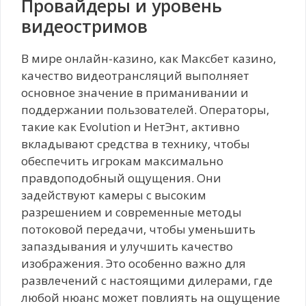
Провайдеры и уровень
видеостримов
В мире онлайн-казино, как Максбет казино,
качество видеотрансляций выполняет
основное значение в приманивании и
поддержании пользователей. Операторы,
такие как Evolution и НетЭнт, активно
вкладывают средства в технику, чтобы
обеспечить игрокам максимально
правдоподобный ощущения. Они
задействуют камеры с высоким
разрешением и современные методы
потоковой передачи, чтобы уменьшить
запаздывания и улучшить качество
изображения. Это особенно важно для
развлечений с настоящими дилерами, где
любой нюанс может повлиять на ощущение