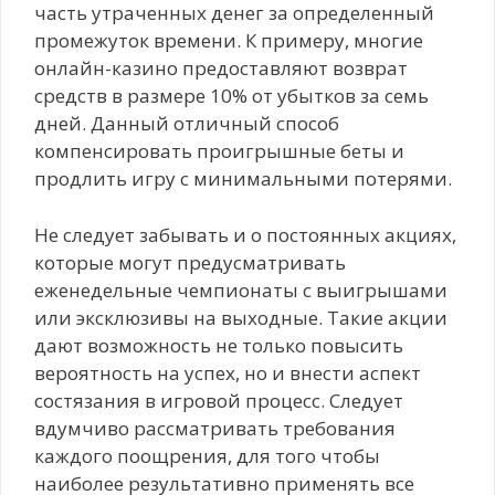
часть утраченных денег за определенный
промежуток времени. К примеру, многие
онлайн-казино предоставляют возврат
средств в размере 10% от убытков за семь
дней. Данный отличный способ
компенсировать проигрышные беты и
продлить игру с минимальными потерями.
Не следует забывать и о постоянных акциях,
которые могут предусматривать
еженедельные чемпионаты с выигрышами
или эксклюзивы на выходные. Такие акции
дают возможность не только повысить
вероятность на успех, но и внести аспект
состязания в игровой процесс. Следует
вдумчиво рассматривать требования
каждого поощрения, для того чтобы
наиболее результативно применять все