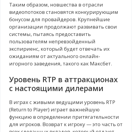
Таким образом, новшества в отрасли
видеопотоков становятся конкурирующим
бонусом для провайдеров. Крупнейшие
организации продолжают развивать свои
системы, пытаясь предоставить
пользователям непревзойденный
экспириенс, который будет отвечать их
ожиданиям от актуального онлайн-
игорного заведения, такого как Максбет.
Уровень RTP в аттракционах
с настоящими дилерами
В играх с живыми ведущими уровень RTP
(Return to Player) играет важнейшую
функцию в определении притягательности
для игроков. Возврат к игроку — это часть от
всех сделанных вкладов, который отдают