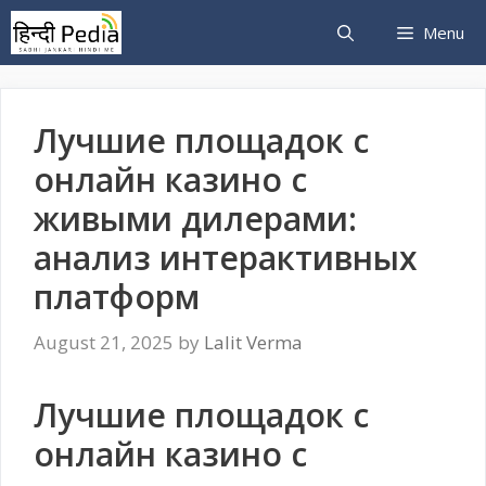
Skip
Menu
to
content
Лучшие площадок с
онлайн казино с
живыми дилерами:
анализ интерактивных
платформ
August 21, 2025
by
Lalit Verma
Лучшие площадок с
онлайн казино с