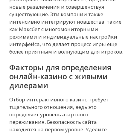
новые развлечения и совершенствуя
существующие. Эти компании также
интенсивно интегрируют новшества, такие
как Максбет с многомониторными
режимами и индивидуальные настройки
интерфейса, что делает процесс игры еще
более приятным и волнующим для игроков.
Факторы для определения
онлайн-казино с живыми
дилерами
Отбор интерактивного казино требует
тщательного отношения, ведь это
определяет уровень азартного
переживания. Безопасность сайта
находится на первом уровне. Уделите