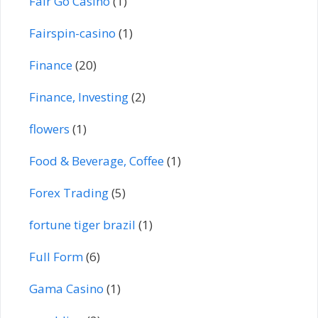
Fair Go Casino
(1)
Fairspin-casino
(1)
Finance
(20)
Finance, Investing
(2)
flowers
(1)
Food & Beverage, Coffee
(1)
Forex Trading
(5)
fortune tiger brazil
(1)
Full Form
(6)
Gama Casino
(1)