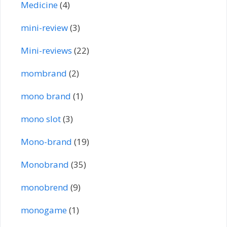
Medicine
(4)
mini-review
(3)
Mini-reviews
(22)
mombrand
(2)
mono brand
(1)
mono slot
(3)
Mono-brand
(19)
Monobrand
(35)
monobrend
(9)
monogame
(1)