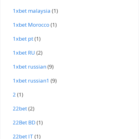
1xbet malaysia
(1)
1xbet Morocco
(1)
1xbet pt
(1)
1xbet RU
(2)
1xbet russian
(9)
1xbet russian1
(9)
2
(1)
22bet
(2)
22Bet BD
(1)
22bet IT
(1)