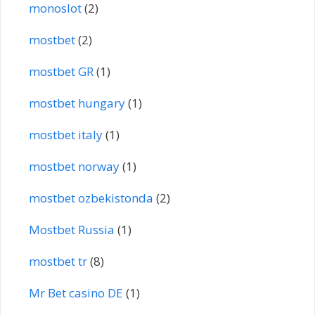
monoslot
(2)
mostbet
(2)
mostbet GR
(1)
mostbet hungary
(1)
mostbet italy
(1)
mostbet norway
(1)
mostbet ozbekistonda
(2)
Mostbet Russia
(1)
mostbet tr
(8)
Mr Bet casino DE
(1)