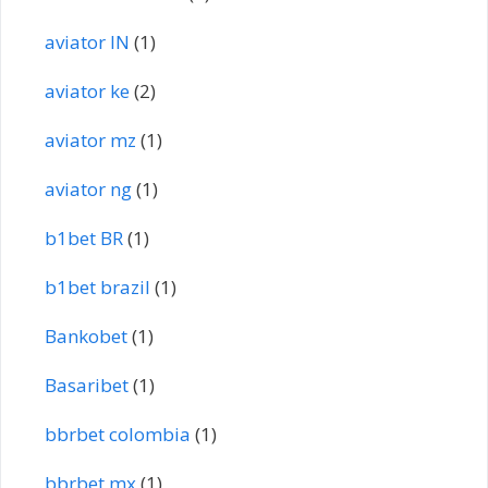
aviator IN
(1)
aviator ke
(2)
aviator mz
(1)
aviator ng
(1)
b1bet BR
(1)
b1bet brazil
(1)
Bankobet
(1)
Basaribet
(1)
bbrbet colombia
(1)
bbrbet mx
(1)