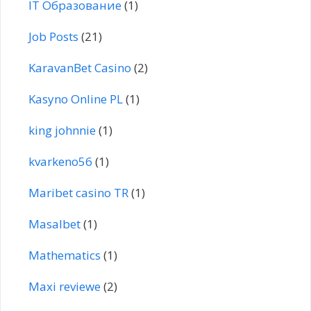
IT Образование
(1)
Job Posts
(21)
KaravanBet Casino
(2)
Kasyno Online PL
(1)
king johnnie
(1)
kvarkeno56
(1)
Maribet casino TR
(1)
Masalbet
(1)
Mathematics
(1)
Maxi reviewe
(2)