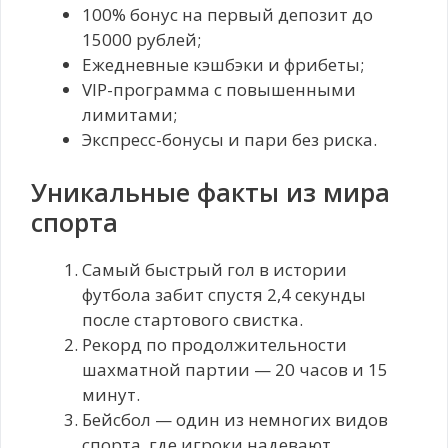
100% бонус на первый депозит до
15000 рублей;
Ежедневные кэшбэки и фрибеты;
VIP-программа с повышенными
лимитами;
Экспресс-бонусы и пари без риска.
Уникальные факты из мира
спорта
Самый быстрый гол в истории
футбола забит спустя 2,4 секунды
после стартового свистка.
Рекорд по продолжительности
шахматной партии — 20 часов и 15
минут.
Бейсбол — один из немногих видов
спорта, где игроки надевают