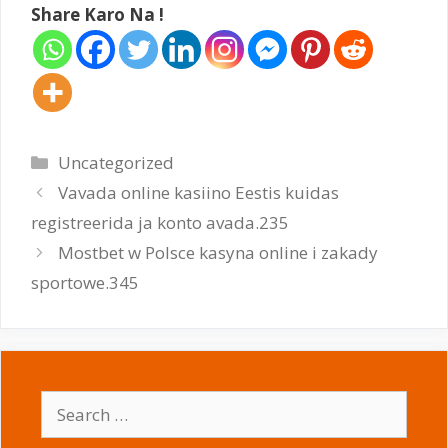
Share Karo Na !
Categories
Uncategorized
Vavada online kasiino Eestis kuidas
registreerida ja konto avada.235
Mostbet w Polsce kasyna online i zakady
sportowe.345
Search
for: