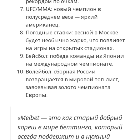
рекордом по очкам.
UFC/ММА: новый чемпион в
полусреднем весе — яркий
американец.
Погодные ставки: весной в Москве
будет необычно жарко, что повлияет
на игры на открытых стадионах.
Бейсбол: победа команды из Японии
на международном чемпионате.
Волейбол: сборная России
возвращается в мировой топ-лист,
завоевывая золото чемпионата
Европы.
«Melbet — это как старый добрый
кореш в мире беттинга, который
всегда поддержит и в нужный