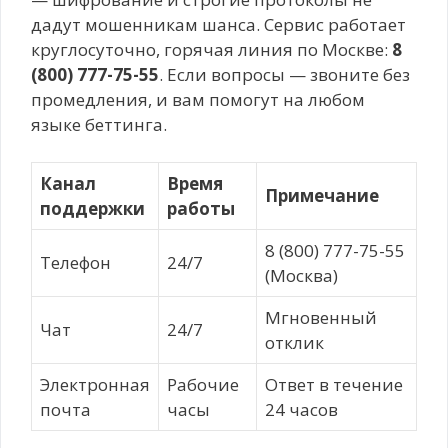
дадут мошенникам шанса. Сервис работает
круглосуточно, горячая линия по Москве:
8
(800) 777-75-55
. Если вопросы — звоните без
промедления, и вам помогут на любом
языке беттинга.
Канал
Время
Примечание
поддержки
работы
8 (800) 777-75-55
Телефон
24/7
(Москва)
Мгновенный
Чат
24/7
отклик
Электронная
Рабочие
Ответ в течение
почта
часы
24 часов