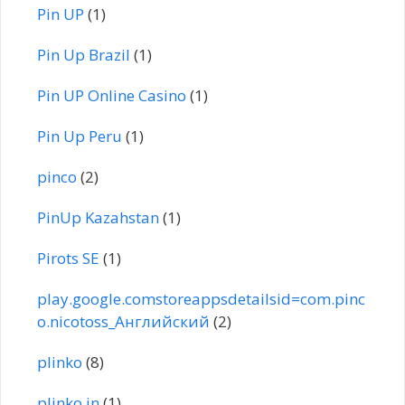
Pin UP
(1)
Pin Up Brazil
(1)
Pin UP Online Casino
(1)
Pin Up Peru
(1)
pinco
(2)
PinUp Kazahstan
(1)
Pirots SE
(1)
play.google.comstoreappsdetailsid=com.pinc
o.nicotoss_Английский
(2)
plinko
(8)
plinko in
(1)