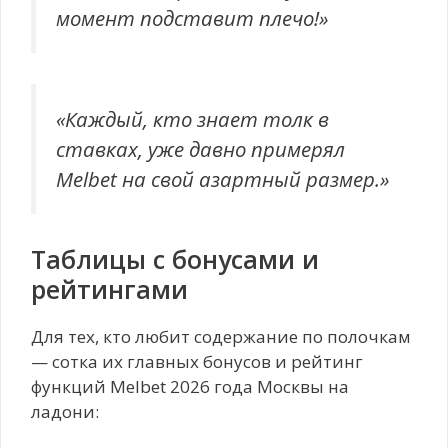
момент подставит плечо!»
«Каждый, кто знает толк в
ставках, уже давно примерял
Melbet на свой азартный размер.»
Таблицы с бонусами и
рейтингами
Для тех, кто любит содержание по полочкам
— сотка их главных бонусов и рейтинг
функций Melbet 2026 года Москвы на
ладони: