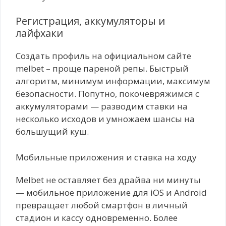
Регистрация, аккумуляторы и
лайфхаки
Создать профиль на официальном сайте
melbet – проще пареной репы. Быстрый
алгоритм, минимум информации, максимум
безопасности. Попутно, покочевряжимся с
аккумуляторами — разводим ставки на
несколько исходов и умножаем шансы на
большущий куш.
Мобильные приложения и ставка на ходу
Melbet не оставляет без драйва ни минуты
— мобильное приложение для iOS и Android
превращает любой смартфон в личный
стадион и кассу одновременно. Более