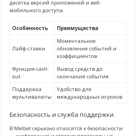
десятка версий приложений и веб-
мобильного доступа.
Особенность
Преимущества
Моментальное
Лайф-ставки
обновление событий и
коэффициентов
Функция cash-
Вывод средств до
out
окончания события
Поддержка
Удобство для
мультивалюты
международных игроков
Безопасность и служба поддержки
В Melbet серьезно относятся к безопасности
— шифрование и строгие протоколы не