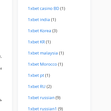
1xbet casino BD
(1)
1xbet india
(1)
1xbet Korea
(3)
1xbet KR
(1)
1xbet malaysia
(1)
,
1xbet Morocco
(1)
и
1xbet pt
(1)
1xbet RU
(2)
1xbet russian
(9)
ь
1xbet russian1
(9)