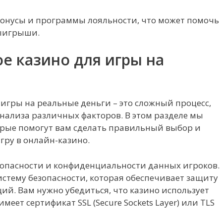
бонусы и программы лояльности, что может помочь
выигрыши.
е казино для игры на
игры на реальные деньги – это сложный процесс,
ализа различных факторов. В этом разделе мы
рые помогут вам сделать правильный выбор и
гру в онлайн-казино.
зопасности и конфиденциальности данных игроков.
стему безопасности, которая обеспечивает защиту
й. Вам нужно убедиться, что казино использует
ет сертификат SSL (Secure Sockets Layer) или TLS