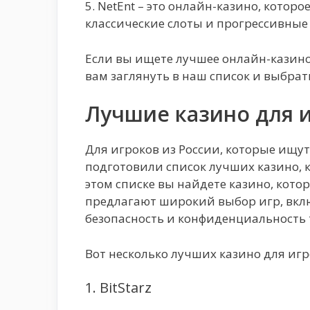
5. NetEnt – это онлайн-казино, кото
классические слоты и прогрессивные
Если вы ищете лучшее онлайн-казино
вам заглянуть в наш список и выбрать
Лучшие казино для и
Для игроков из России, которые ищу
подготовили список лучших казино, 
этом списке вы найдете казино, кот
предлагают широкий выбор игр, вкл
безопасность и конфиденциальность 
Вот несколько лучших казино для игр
1. BitStarz