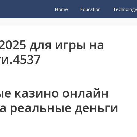
Home
Education
Technolog
2025 для игры на
и.4537
ые казино онлайн
на реальные деньги