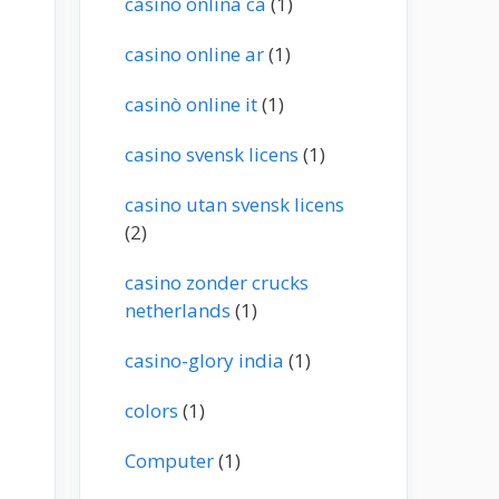
casino onlina ca
(1)
casino online ar
(1)
casinò online it
(1)
casino svensk licens
(1)
casino utan svensk licens
(2)
casino zonder crucks
netherlands
(1)
casino-glory india
(1)
colors
(1)
Computer
(1)