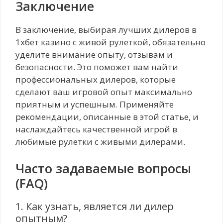
Заключение
В заключение, выбирая лучших дилеров в
1хбет казино с живой рулеткой, обязательно
уделите внимание опыту, отзывам и
безопасности. Это поможет вам найти
профессиональных дилеров, которые
сделают ваш игровой опыт максимально
приятным и успешным. Применяйте
рекомендации, описанные в этой статье, и
наслаждайтесь качественной игрой в
любимые рулетки с живыми дилерами.
Часто задаваемые вопросы
(FAQ)
1. Как узнать, является ли дилер
опытным?