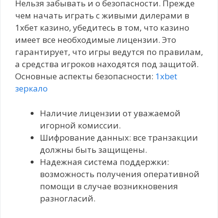
Нельзя забывать и о безопасности. Прежде
чем начать играть с живыми дилерами в
1хбет казино, убедитесь в том, что казино
имеет все необходимые лицензии. Это
гарантирует, что игры ведутся по правилам,
а средства игроков находятся под защитой.
Основные аспекты безопасности:
1xbet
зеркало
Наличие лицензии от уважаемой
игорной комиссии.
Шифрование данных: все транзакции
должны быть защищены.
Надежная система поддержки:
возможность получения оперативной
помощи в случае возникновения
разногласий.