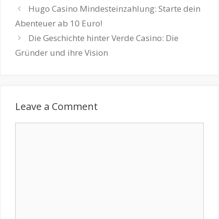
Hugo Casino Mindesteinzahlung: Starte dein
Abenteuer ab 10 Euro!
Die Geschichte hinter Verde Casino: Die
Gründer und ihre Vision
Leave a Comment
Comment