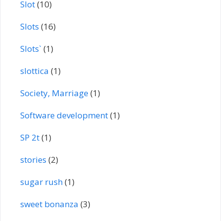
Slot
(10)
Slots
(16)
Slots`
(1)
slottica
(1)
Society, Marriage
(1)
Software development
(1)
SP 2t
(1)
stories
(2)
sugar rush
(1)
sweet bonanza
(3)