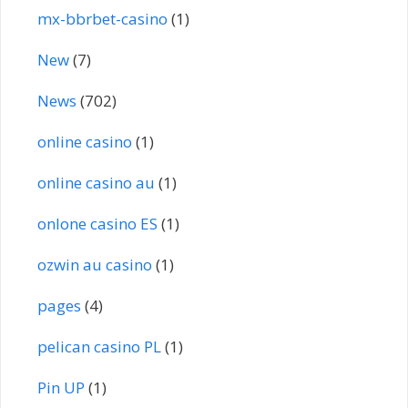
mx-bbrbet-casino
(1)
New
(7)
News
(702)
online casino
(1)
online casino au
(1)
onlone casino ES
(1)
ozwin au casino
(1)
pages
(4)
pelican casino PL
(1)
Pin UP
(1)