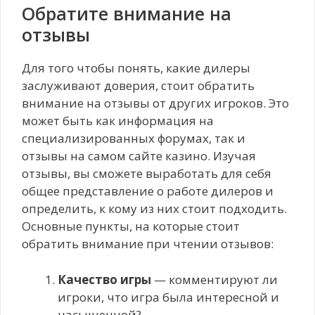
Обратите внимание на
отзывы
Для того чтобы понять, какие дилеры
заслуживают доверия, стоит обратить
внимание на отзывы от других игроков. Это
может быть как информация на
специализированных форумах, так и
отзывы на самом сайте казино. Изучая
отзывы, вы сможете выработать для себя
общее представление о работе дилеров и
определить, к кому из них стоит подходить.
Основные пункты, на которые стоит
обратить внимание при чтении отзывов:
Качество игры
— комментируют ли
игроки, что игра была интересной и
насыщенной?