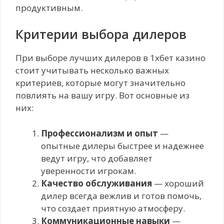
продуктивным.
Критерии выбора дилеров
При выборе лучших дилеров в 1хбет казино
стоит учитывать несколько важных
критериев, которые могут значительно
повлиять на вашу игру. Вот основные из
них:
Профессионализм и опыт
—
опытные дилеры быстрее и надежнее
ведут игру, что добавляет
уверенности игрокам.
Качество обслуживания
— хороший
дилер всегда вежлив и готов помочь,
что создает приятную атмосферу.
Коммуникационные навыки
—