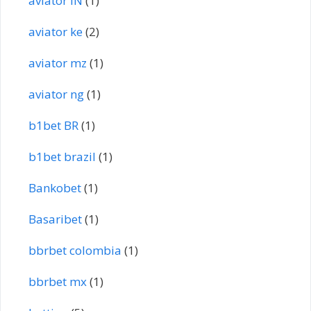
aviator IN
(1)
aviator ke
(2)
aviator mz
(1)
aviator ng
(1)
b1bet BR
(1)
b1bet brazil
(1)
Bankobet
(1)
Basaribet
(1)
bbrbet colombia
(1)
bbrbet mx
(1)