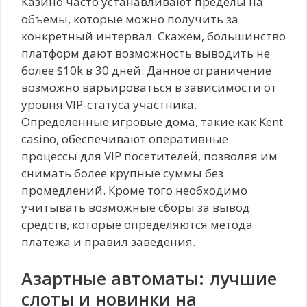
Казино часто устанавливают пределы на
объемы, которые можно получить за
конкретный интервал. Скажем, большинство
платформ дают возможность выводить не
более $10k в 30 дней. Данное ограничение
возможно варьироваться в зависимости от
уровня VIP-статуса участника.
Определенные игровые дома, такие как Kent
casino, обеспечивают оперативные
процессы для VIP посетителей, позволяя им
снимать более крупные суммы без
промедлений. Кроме того необходимо
учитывать возможные сборы за вывод
средств, которые определяются метода
платежа и правил заведения.
Азартные автоматы: лучшие
слоты и новинки на