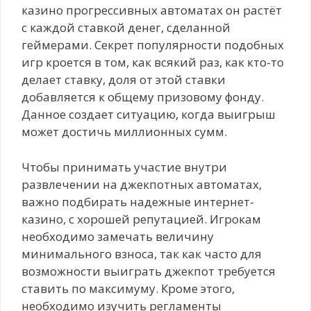
казино прогрессивных автоматах он растёт
с каждой ставкой денег, сделанной
геймерами. Секрет популярности подобных
игр кроется в том, как всякий раз, как кто-то
делает ставку, доля от этой ставки
добавляется к общему призовому фонду.
Данное создает ситуацию, когда выигрыш
может достичь миллионных сумм.
Чтобы принимать участие внутри
развлечении на джекпотных автоматах,
важно подбирать надежные интернет-
казино, с хорошей репутацией. Игрокам
необходимо замечать величину
минимального взноса, так как часто для
возможности выиграть джекпот требуется
ставить по максимуму. Кроме этого,
необходимо изучить регламенты