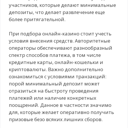
участников, которые делают минимальные
депозиты, что делает развлечение еще
более притягательной.
При подбора онлайн-казино стоит учесть
условия внесения средств. Авторитетные
операторы обеспечивают разнообразный
спектр способов платежа, в том числе
кредитные карты, онлайн-кошельки и
криптовалюты. Важно дополнительно
ознакомиться с условиями транзакций:
порой минимальный депозит может
отразиться на быстроту проведения
платежей или наличие конкретных
поощрений. Данное в частности значимо
для, которые желает оперативно получить
призовые безо всяких лишних сборов.