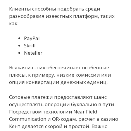
Клиенты способны подобрать среди
разнообразия известных платформ, таких
как:
PayPal
Skrill
Neteller
Всякая из этих обеспечивает особенные
плюсы, к примеру, низкие комиссии или
опция конвертации денежных единиц.
Сотовые платежи предоставляют шанс
осуществлять операции буквально в пути.
Посредством технологии Near Field
Communication и QR-кодам, расчет в казино
Кент делается скорой и простой. Важно