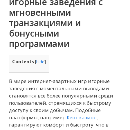
игорные заведения с
мгновенными
транзакциями и
бонусными
программами
Contents
[
hide
]
В мире интернет-азартных игр игорные
заведения с моментальными выводами
становятся все более популярными среди
пользователей, стремящихся к быстрому
доступу к своим добычам. Подобные
платформы, например
Кент казино
,
гарантируют комфорт и быстроту, что в