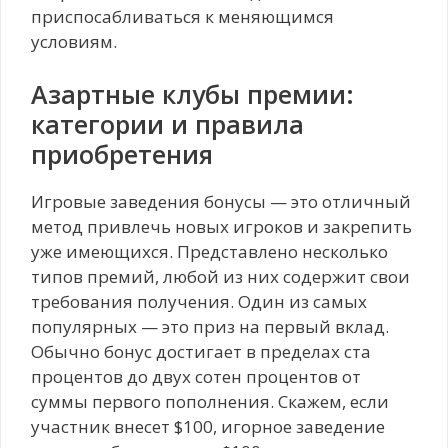
приспосабливаться к меняющимся
условиям.
Азартные клубы премии:
категории и правила
приобретения
Игровые заведения бонусы — это отличный
метод привлечь новых игроков и закрепить
уже имеющихся. Представлено несколько
типов премий, любой из них содержит свои
требования получения. Один из самых
популярных — это приз на первый вклад.
Обычно бонус достигает в пределах ста
процентов до двух сотен процентов от
суммы первого пополнения. Скажем, если
участник внесет $100, игорное заведение