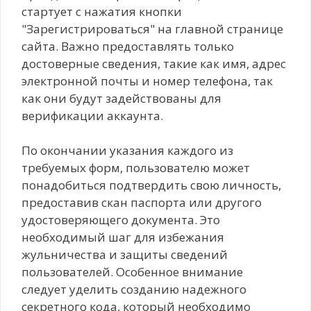
стартует с нажатия кнопки
"Зарегистрироваться" на главной странице
сайта. Важно предоставлять только
достоверные сведения, такие как имя, адрес
электронной почты и номер телефона, так
как они будут задействованы для
верификации аккаунта.
По окончании указания каждого из
требуемых форм, пользователю может
понадобиться подтвердить свою личность,
предоставив скан паспорта или другого
удостоверяющего документа. Это
необходимый шаг для избежания
жульничества и защиты сведений
пользователей. Особенное внимание
следует уделить созданию надежного
секретного кода, который необходимо