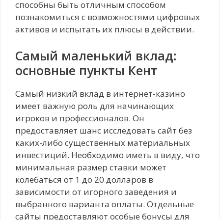
способны быть отличным способом
познакомиться с возможностями цифровых
активов и испытать их плюсы в действии.
Самый маленький вклад:
основные пункты Кент
Самый низкий вклад в интернет-казино
имеет важную роль для начинающих
игроков и профессионалов. Он
предоставляет шанс исследовать сайт без
каких-либо существенных материальных
инвестиций. Необходимо иметь в виду, что
минимальная размер ставки может
колебаться от 1 до 20 долларов в
зависимости от игорного заведения и
выбранного варианта оплаты. Отдельные
сайты предоставляют особые бонусы для