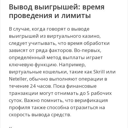
Вывод выигрышей: время
проведения и лимиты
В случае, когда говорят о выводе
выигрышей из виртуального казино,
следует учитывать, что время обработки
зависят от ряда факторов. Во-первых,
определённый метод выплаты играет
ключевую функцию. Например,
виртуальные кошельки, такие как Skrill или
Neteller, обычно выполняют операции в
течение 24 часов. Пока финансовые
транзакции могут отнимать до 5 рабочих
суток. Важно помнить, что верификация
профиля также способна отразиться на
скорость вывода средств.