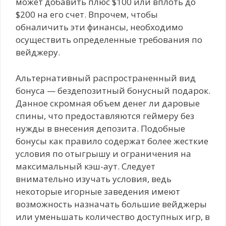
может добавить плюс $100 или вплоть до
$200 на его счет. Впрочем, чтобы
обналичить эти финансы, необходимо
осуществить определенные требования по
вейджеру.
Альтернативный распространенный вид
бонуса — бездепозитный бонусный подарок.
Данное скромная объем денег ли даровые
спины, что предоставляются геймеру без
нужды в внесения депозита. Подобные
бонусы как правило содержат более жесткие
условия по отыгрышу и ограничения на
максимальный кэш-аут. Следует
внимательно изучать условия, ведь
некоторые игорные заведения имеют
возможность назначать большие вейджеры
или уменьшать количество доступных игр, в