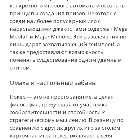
конкретного игрового автомата и осознать
принципы создания призов. Некоторые
среди наиболее популярных игр с
нарастающими джекпотами содержат Mega
Moolah и Major Millions. Эти развлечения не
лишь дарят захватывающий геймплей, а
также предоставляют возможность
поменять существование одним удачным
спином.
Омаха и настольные забавы
Покер — это не просто занятие, а целая
философия, требующая от участника
сообразительности и способности к
стратегическому мышлению. В разницу по
сравнению с других других игр за столом,
карточная игра покер включает в себя