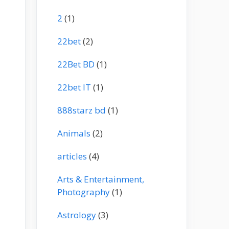
2
(1)
22bet
(2)
22Bet BD
(1)
22bet IT
(1)
888starz bd
(1)
Animals
(2)
articles
(4)
Arts & Entertainment,
Photography
(1)
Astrology
(3)