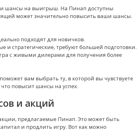
и и шансы на выигрыш. На Пинап доступны
дящей может значительно повысить ваши шансы.
еально подходят для новичков.
ые и стратегические, требуют большей подготовки.
гра с живыми дилерами для получения более
может вам выбрать ту, в которой вы чувствуете
 что повысит шансы на успех.
сов и акций
 акции, предлагаемые Пинап. Это может быть
апитал и продлить игру. Вот как можно