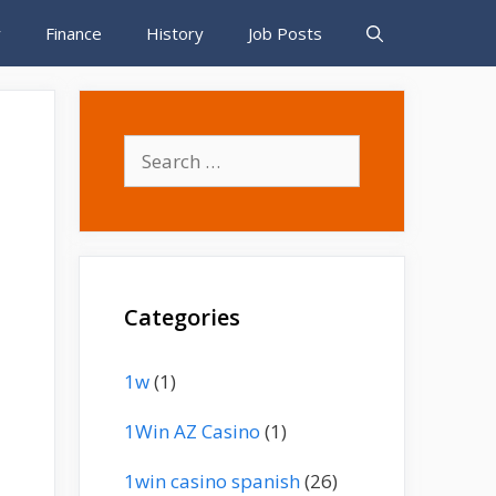
y
Finance
History
Job Posts
Search
for:
Categories
1w
(1)
1Win AZ Casino
(1)
1win casino spanish
(26)