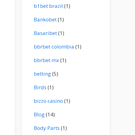
b1bet brazil
(1)
Bankobet
(1)
Basaribet
(1)
bbrbet colombia
(1)
bbrbet mx
(1)
betting
(5)
Birds
(1)
bizzo casino
(1)
Blog
(14)
Body Parts
(1)