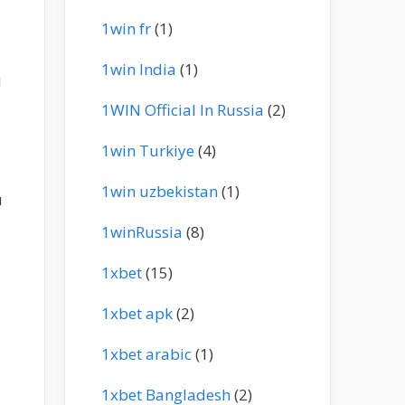
1win fr
(1)
1win India
(1)
м
1WIN Official In Russia
(2)
1win Turkiye
(4)
1win uzbekistan
(1)
м
1winRussia
(8)
1xbet
(15)
1xbet apk
(2)
1xbet arabic
(1)
1xbet Bangladesh
(2)