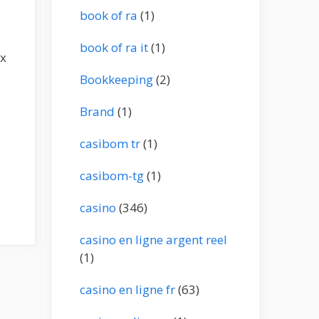
book of ra
(1)
book of ra it
(1)
х
Bookkeeping
(2)
Brand
(1)
casibom tr
(1)
casibom-tg
(1)
casino
(346)
casino en ligne argent reel
(1)
casino en ligne fr
(63)