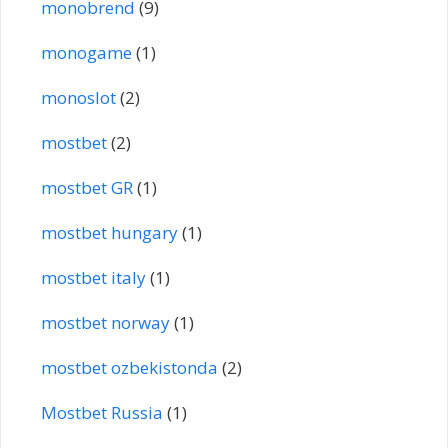
monobrend
(9)
monogame
(1)
monoslot
(2)
mostbet
(2)
mostbet GR
(1)
mostbet hungary
(1)
mostbet italy
(1)
mostbet norway
(1)
mostbet ozbekistonda
(2)
Mostbet Russia
(1)