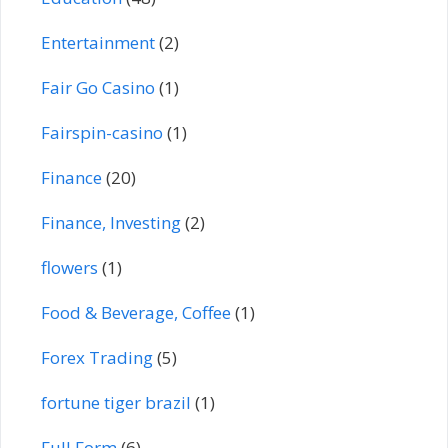
Entertainment
(2)
Fair Go Casino
(1)
Fairspin-casino
(1)
Finance
(20)
Finance, Investing
(2)
flowers
(1)
Food & Beverage, Coffee
(1)
Forex Trading
(5)
fortune tiger brazil
(1)
Full Form
(6)