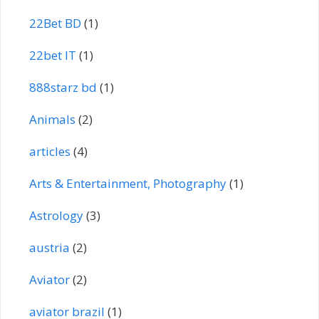
22Bet BD
(1)
22bet IT
(1)
888starz bd
(1)
Animals
(2)
articles
(4)
Arts & Entertainment, Photography
(1)
Astrology
(3)
austria
(2)
Aviator
(2)
aviator brazil
(1)