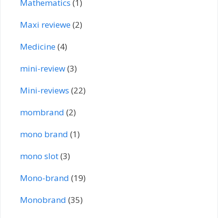
Mathematics
(1)
Maxi reviewe
(2)
Medicine
(4)
mini-review
(3)
Mini-reviews
(22)
mombrand
(2)
mono brand
(1)
mono slot
(3)
Mono-brand
(19)
Monobrand
(35)