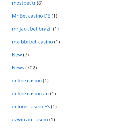
mostbet tr
(8)
Mr Bet casino DE
(1)
mr jack bet brazil
(1)
mx-bbrbet-casino
(1)
New
(7)
News
(702)
online casino
(1)
online casino au
(1)
onlone casino ES
(1)
ozwin au casino
(1)