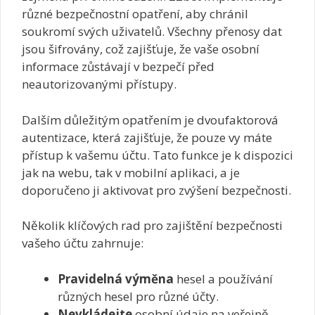
různé bezpečnostní opatření, aby chránil
soukromí svých uživatelů. Všechny přenosy dat
jsou šifrovány, což zajišťuje, že vaše osobní
informace zůstávají v bezpečí před
neautorizovanými přístupy.
Dalším důležitým opatřením je dvoufaktorová
autentizace, která zajišťuje, že pouze vy máte
přístup k vašemu účtu. Tato funkce je k dispozici
jak na webu, tak v mobilní aplikaci, a je
doporučeno ji aktivovat pro zvýšení bezpečnosti.
Několik klíčových rad pro zajištění bezpečnosti
vašeho účtu zahrnuje:
Pravidelná výměna
hesel a používání
různých hesel pro různé účty.
Nevkládejte
osobní údaje na veřejně