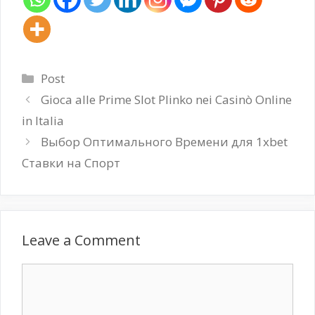
Categories
Post
Gioca alle Prime Slot Plinko nei Casinò Online
in Italia
Выбор Оптимального Времени для 1xbet
Ставки на Спорт
Leave a Comment
Comment