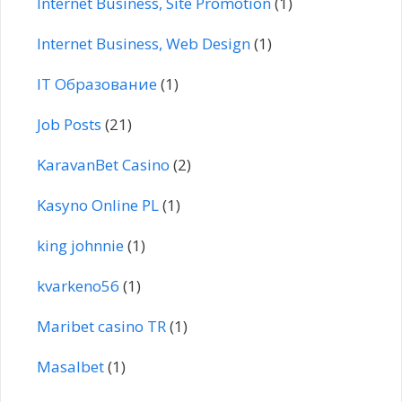
Internet Business, Site Promotion
(1)
Internet Business, Web Design
(1)
IT Образование
(1)
Job Posts
(21)
KaravanBet Casino
(2)
Kasyno Online PL
(1)
king johnnie
(1)
kvarkeno56
(1)
Maribet casino TR
(1)
Masalbet
(1)