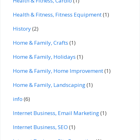
Health & Fitness, Cardio
(1)
Health & Fitness, Fitness Equipment
(1)
History
(2)
Home & Family, Crafts
(1)
Home & Family, Holidays
(1)
Home & Family, Home Improvement
(1)
Home & Family, Landscaping
(1)
info
(6)
Internet Business, Email Marketing
(1)
Internet Business, SEO
(1)