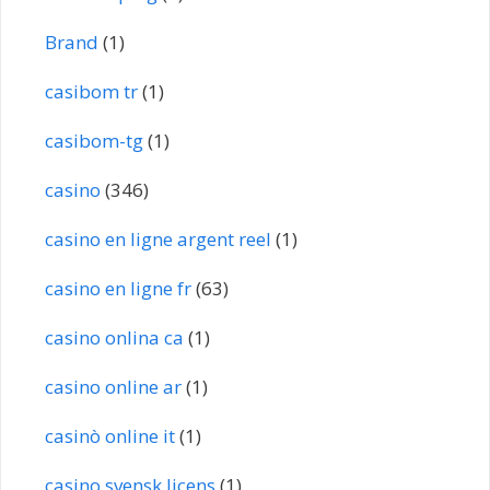
Brand
(1)
casibom tr
(1)
casibom-tg
(1)
casino
(346)
casino en ligne argent reel
(1)
casino en ligne fr
(63)
casino onlina ca
(1)
casino online ar
(1)
casinò online it
(1)
casino svensk licens
(1)