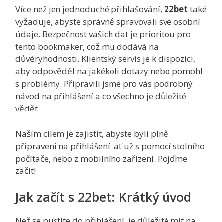
Více než jen jednoduché přihlašování,
22bet
také
vyžaduje, abyste správně spravovali své osobní
údaje. Bezpečnost vašich dat je prioritou pro
tento bookmaker, což mu dodává na
důvěryhodnosti. Klientský servis je k dispozici,
aby odpověděl na jakékoli dotazy nebo pomohl
s problémy. Připravili jsme pro vás podrobný
návod na přihlášení a co všechno je důležité
vědět.
Naším cílem je zajistit, abyste byli plně
připraveni na přihlášení, ať už s pomocí stolního
počítače, nebo z mobilního zařízení. Pojďme
začít!
Jak začít s 22bet: Krátký úvod
Než se pustíte do přihlášení, je důležité mít na