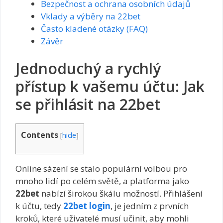
Bezpečnost a ochrana osobních údajů
Vklady a výběry na 22bet
Často kladené otázky (FAQ)
Závěr
Jednoduchý a rychlý
přístup k vašemu účtu: Jak
se přihlásit na 22bet
Contents
[
hide
]
Online sázení se stalo populární volbou pro
mnoho lidí po celém světě, a platforma jako
22bet
nabízí širokou škálu možností. Přihlášení
k účtu, tedy
22bet login
, je jedním z prvních
kroků, které uživatelé musí učinit, aby mohli