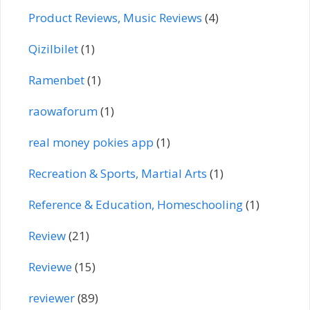
Product Reviews, Music Reviews
(4)
Qizilbilet
(1)
Ramenbet
(1)
raowaforum
(1)
real money pokies app
(1)
Recreation & Sports, Martial Arts
(1)
Reference & Education, Homeschooling
(1)
Review
(21)
Reviewe
(15)
reviewer
(89)