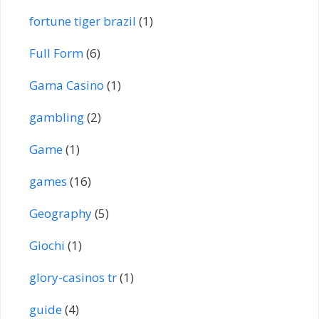
fortune tiger brazil
(1)
Full Form
(6)
Gama Casino
(1)
gambling
(2)
Game
(1)
games
(16)
Geography
(5)
Giochi
(1)
glory-casinos tr
(1)
guide
(4)