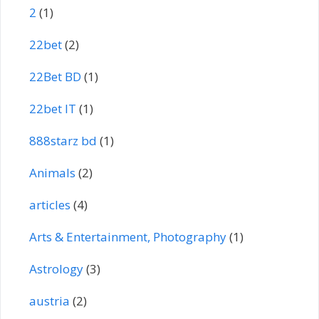
2
(1)
22bet
(2)
22Bet BD
(1)
22bet IT
(1)
888starz bd
(1)
Animals
(2)
articles
(4)
Arts & Entertainment, Photography
(1)
Astrology
(3)
austria
(2)