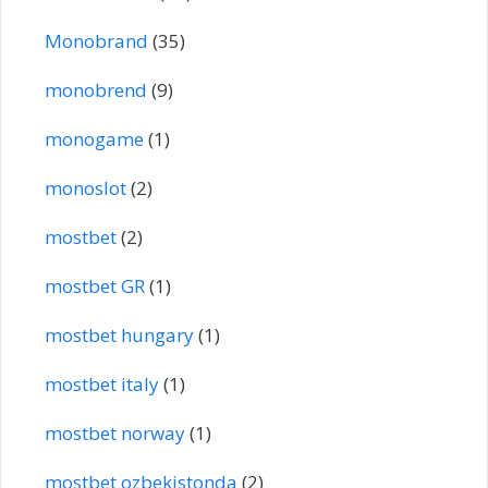
Monobrand
(35)
monobrend
(9)
monogame
(1)
monoslot
(2)
mostbet
(2)
mostbet GR
(1)
mostbet hungary
(1)
mostbet italy
(1)
mostbet norway
(1)
mostbet ozbekistonda
(2)