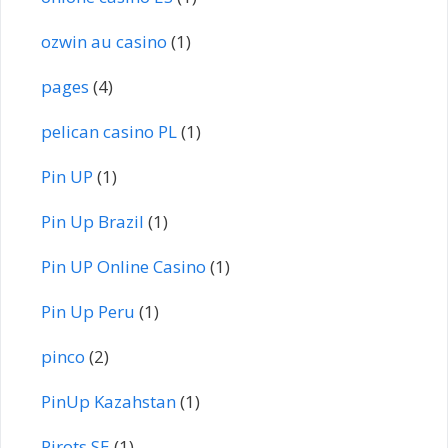
ozwin au casino
(1)
pages
(4)
pelican casino PL
(1)
Pin UP
(1)
Pin Up Brazil
(1)
Pin UP Online Casino
(1)
Pin Up Peru
(1)
pinco
(2)
PinUp Kazahstan
(1)
Pirots SE
(1)