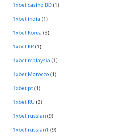
1xbet casino BD
(1)
1xbet india
(1)
1xbet Korea
(3)
1xbet KR
(1)
1xbet malaysia
(1)
1xbet Morocco
(1)
1xbet pt
(1)
1xbet RU
(2)
1xbet russian
(9)
1xbet russian1
(9)