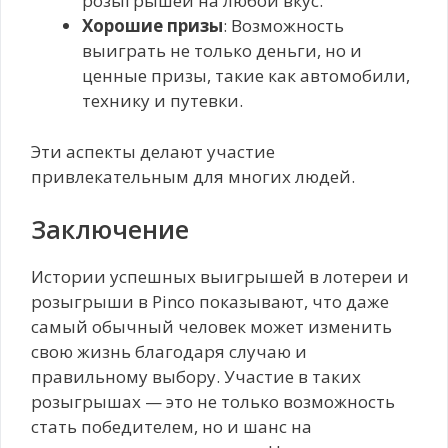
розыгрышей на любой вкус.
Хорошие призы
: Возможность
выиграть не только деньги, но и
ценные призы, такие как автомобили,
технику и путевки.
Эти аспекты делают участие
привлекательным для многих людей.
Заключение
Истории успешных выигрышей в лотереи и
розыгрыши в Pinco показывают, что даже
самый обычный человек может изменить
свою жизнь благодаря случаю и
правильному выбору. Участие в таких
розыгрышах — это не только возможность
стать победителем, но и шанс на