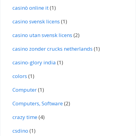
casinò online it
(1)
casino svensk licens
(1)
casino utan svensk licens
(2)
casino zonder crucks netherlands
(1)
casino-glory india
(1)
colors
(1)
Computer
(1)
Computers, Software
(2)
crazy time
(4)
csdino
(1)