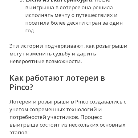
выигрыша в лотерее она решила
исполнять мечту о путешествиях и
посетила более десяти стран за один
год.
Эти истории подчеркивают, как розыгрыши
могут изменить судьбу и дарить
невероятные возможности.
Как работают лотереи в
Pinco?
Лотереи и розыгрыши в Pinco создавались с
учетом современных технологий и
потребностей участников. Процесс
выигрыша состоит из нескольких основных
этапов: