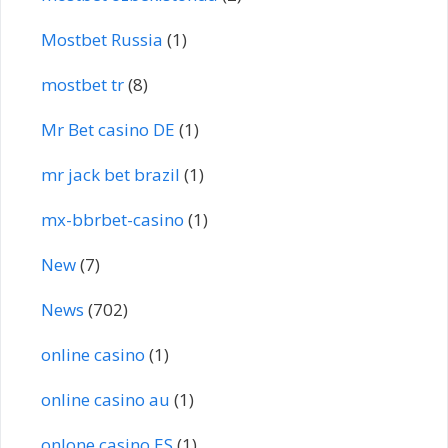
Mostbet Russia
(1)
mostbet tr
(8)
Mr Bet casino DE
(1)
mr jack bet brazil
(1)
mx-bbrbet-casino
(1)
New
(7)
News
(702)
online casino
(1)
online casino au
(1)
onlone casino ES
(1)