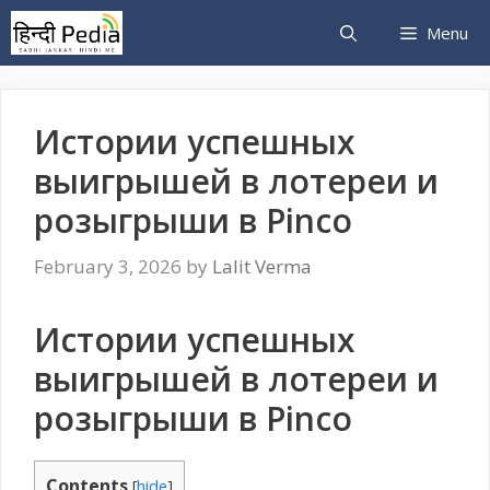
Skip
Menu
to
content
Истории успешных
выигрышей в лотереи и
розыгрыши в Pinco
February 3, 2026
by
Lalit Verma
Истории успешных
выигрышей в лотереи и
розыгрыши в Pinco
Contents
[
hide
]