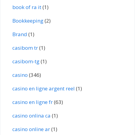
book of ra it
(1)
Bookkeeping
(2)
Brand
(1)
casibom tr
(1)
casibom-tg
(1)
casino
(346)
casino en ligne argent reel
(1)
casino en ligne fr
(63)
casino onlina ca
(1)
casino online ar
(1)