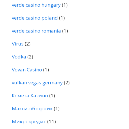
verde casino hungary
(1)
verde casino poland
(1)
verde casino romania
(1)
Virus
(2)
Vodka
(2)
Vovan Casino
(1)
vulkan vegas germany
(2)
Комета Казино
(1)
Макси-обзорник
(1)
Микрокредит
(11)