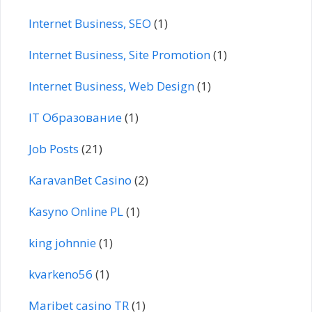
Internet Business, SEO
(1)
Internet Business, Site Promotion
(1)
Internet Business, Web Design
(1)
IT Образование
(1)
Job Posts
(21)
KaravanBet Casino
(2)
Kasyno Online PL
(1)
king johnnie
(1)
kvarkeno56
(1)
Maribet casino TR
(1)