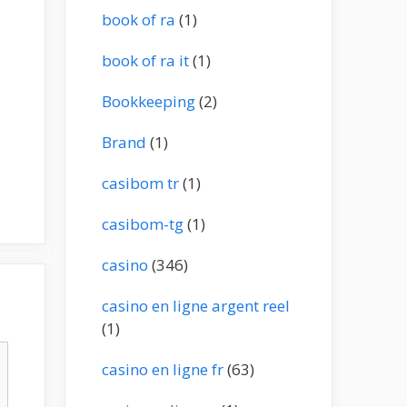
book of ra
(1)
book of ra it
(1)
Bookkeeping
(2)
Brand
(1)
casibom tr
(1)
casibom-tg
(1)
casino
(346)
casino en ligne argent reel
(1)
casino en ligne fr
(63)