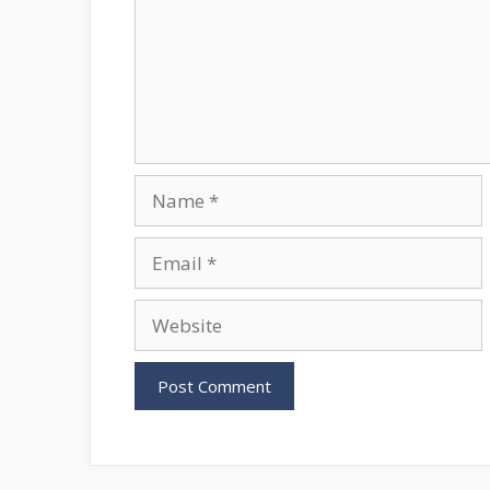
Name
Email
Website