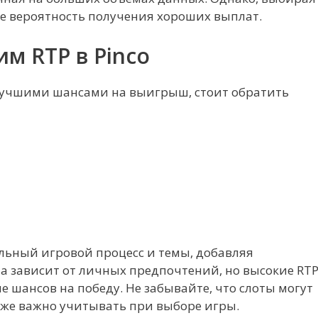
те вероятность получения хороших выплат.
им RTP в Pinco
 лучшими шансами на выигрыш, стоит обратить
альный игровой процесс и темы, добавляя
та зависит от личных предпочтений, но высокие RT
 шансов на победу. Не забывайте, что слоты могут
кже важно учитывать при выборе игры.