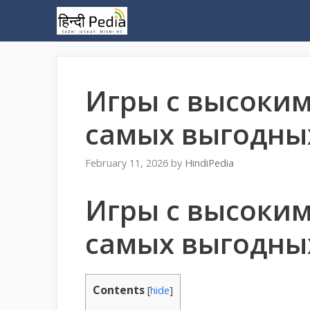
Skip
to
content
Игры с высоким 
самых выгодны
February 11, 2026
by
HindiPedia
Игры с высоким 
самых выгодны
Contents
[
hide
]