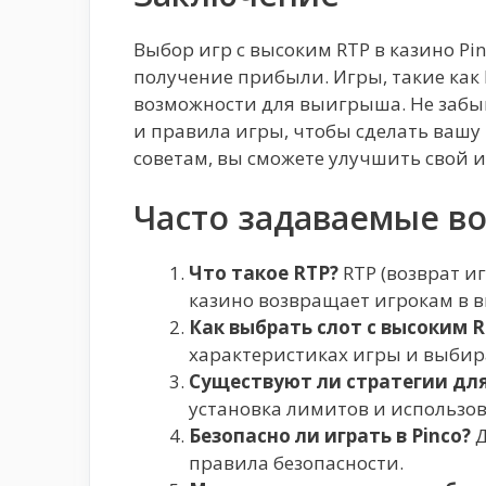
Выбор игр с высоким RTP в казино P
получение прибыли. Игры, такие как 
возможности для выигрыша. Не забыв
и правила игры, чтобы сделать ваш
советам, вы сможете улучшить свой и
Часто задаваемые во
Что такое RTP?
RTP (возврат и
казино возвращает игрокам в 
Как выбрать слот с высоким R
характеристиках игры и выбир
Существуют ли стратегии дл
установка лимитов и использо
Безопасно ли играть в Pinco?
Д
правила безопасности.