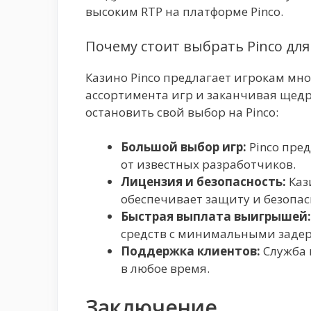
высоким RTP на платформе Pinco.
Почему стоит выбрать Pinco для
Казино Pinco предлагает игрокам мн
ассортимента игр и заканчивая щедр
остановить свой выбор на Pinco:
Большой выбор игр:
Pinco пре
от известных разработчиков.
Лицензия и безопасность:
Каз
обеспечивает защиту и безопас
Быстрая выплата выигрышей:
средств с минимальными заде
Поддержка клиентов:
Служба 
в любое время.
Заключение