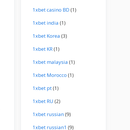
1xbet casino BD
(1)
1xbet india
(1)
1xbet Korea
(3)
1xbet KR
(1)
1xbet malaysia
(1)
1xbet Morocco
(1)
1xbet pt
(1)
1xbet RU
(2)
P
1xbet russian
(9)
1xbet russian1
(9)