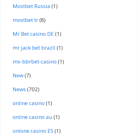
Mostbet Russia
(1)
mostbet tr
(8)
Mr Bet casino DE
(1)
mr jack bet brazil
(1)
mx-bbrbet-casino
(1)
New
(7)
News
(702)
online casino
(1)
online casino au
(1)
onlone casino ES
(1)