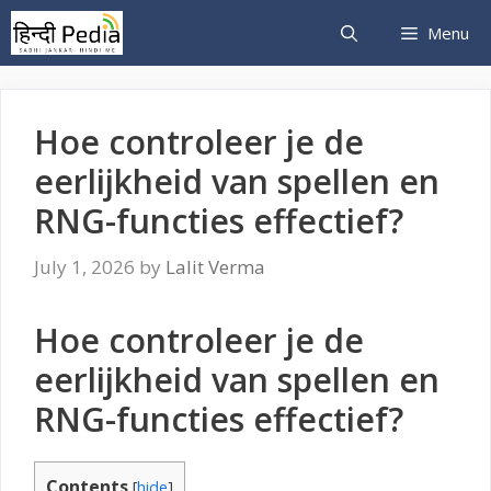
Skip
Menu
to
content
Hoe controleer je de
eerlijkheid van spellen en
RNG-functies effectief?
July 1, 2026
by
Lalit Verma
Hoe controleer je de
eerlijkheid van spellen en
RNG-functies effectief?
Contents
[
hide
]