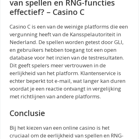
van spellen en RNG-functies
effectief? – Casino C
Casino C is een van de weinige platforms die een
vergunning heeft van de Kansspelautoriteit in
Nederland. De spellen worden getest door GLI,
en gebruikers hebben toegang tot een open
database voor het inzien van de testresultaten.
Dit geeft spelers meer vertrouwen in de
eerlijkheid van het platform. Klantenservice is
echter beperkt tot e-mail, wat langer kan duren
voordat je een reactie ontvangt in vergelijking
met richtlijnen van andere platforms.
Conclusie
Bij het kiezen van een online casino is het
cruciaal om de eerlijkheid van spellen en RNG-