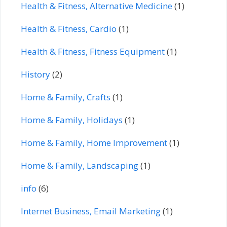
Health & Fitness, Alternative Medicine
(1)
Health & Fitness, Cardio
(1)
Health & Fitness, Fitness Equipment
(1)
History
(2)
Home & Family, Crafts
(1)
Home & Family, Holidays
(1)
Home & Family, Home Improvement
(1)
Home & Family, Landscaping
(1)
info
(6)
Internet Business, Email Marketing
(1)