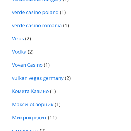
verde casino poland
(1)
verde casino romania
(1)
Virus
(2)
Vodka
(2)
Vovan Casino
(1)
vulkan vegas germany
(2)
Комета Казино
(1)
Макси-обзорник
(1)
Микрокредит
(11)
сателлиты
(2)