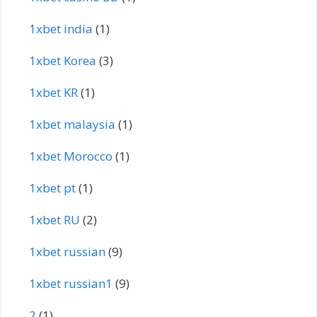
1xbet india
(1)
1xbet Korea
(3)
1xbet KR
(1)
1xbet malaysia
(1)
1xbet Morocco
(1)
1xbet pt
(1)
1xbet RU
(2)
1xbet russian
(9)
1xbet russian1
(9)
2
(1)