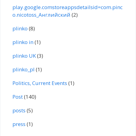
play.google.comstoreappsdetailsid=com.pinc
o.nicotoss_Английский
(2)
plinko
(8)
plinko in
(1)
plinko UK
(3)
plinko_pl
(1)
Politics, Current Events
(1)
Post
(140)
posts
(5)
press
(1)