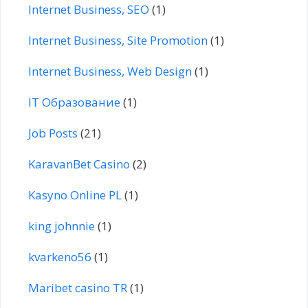
Internet Business, SEO
(1)
Internet Business, Site Promotion
(1)
Internet Business, Web Design
(1)
IT Образование
(1)
Job Posts
(21)
KaravanBet Casino
(2)
Kasyno Online PL
(1)
king johnnie
(1)
kvarkeno56
(1)
Maribet casino TR
(1)