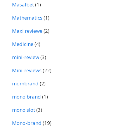
Masalbet
(1)
Mathematics
(1)
Maxi reviewe
(2)
Medicine
(4)
mini-review
(3)
Mini-reviews
(22)
mombrand
(2)
mono brand
(1)
mono slot
(3)
Mono-brand
(19)