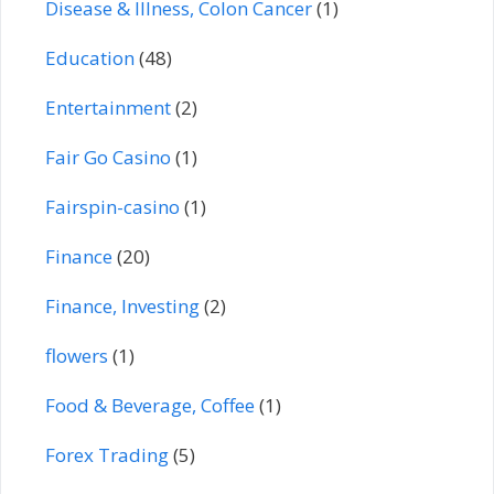
Disease & Illness, Colon Cancer
(1)
Education
(48)
Entertainment
(2)
Fair Go Casino
(1)
Fairspin-casino
(1)
Finance
(20)
Finance, Investing
(2)
flowers
(1)
Food & Beverage, Coffee
(1)
Forex Trading
(5)