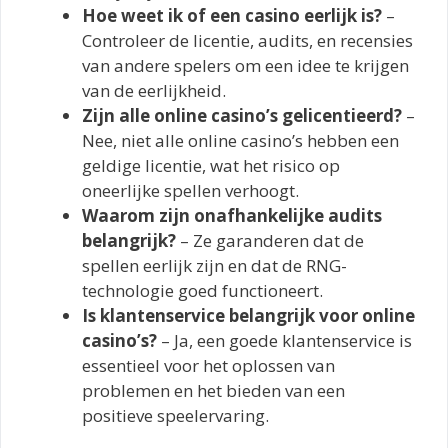
Hoe weet ik of een casino eerlijk is?
–
Controleer de licentie, audits, en recensies
van andere spelers om een idee te krijgen
van de eerlijkheid.
Zijn alle online casino’s gelicentieerd?
–
Nee, niet alle online casino’s hebben een
geldige licentie, wat het risico op
oneerlijke spellen verhoogt.
Waarom zijn onafhankelijke audits
belangrijk?
– Ze garanderen dat de
spellen eerlijk zijn en dat de RNG-
technologie goed functioneert.
Is klantenservice belangrijk voor online
casino’s?
– Ja, een goede klantenservice is
essentieel voor het oplossen van
problemen en het bieden van een
positieve speelervaring.