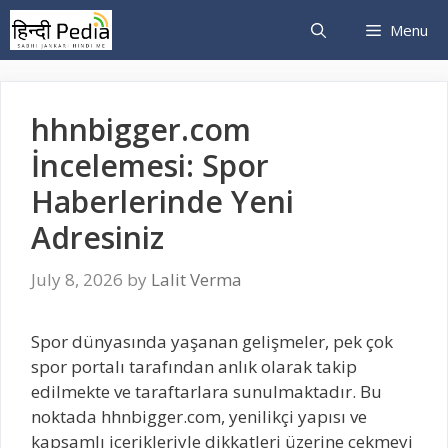
Skip
Menu
to
content
hhnbigger.com
İncelemesi: Spor
Haberlerinde Yeni
Adresiniz
July 8, 2026
by
Lalit Verma
Spor dünyasında yaşanan gelişmeler, pek çok
spor portalı tarafından anlık olarak takip
edilmekte ve taraftarlara sunulmaktadır. Bu
noktada hhnbigger.com, yenilikçi yapısı ve
kapsamlı içerikleriyle dikkatleri üzerine çekmeyi