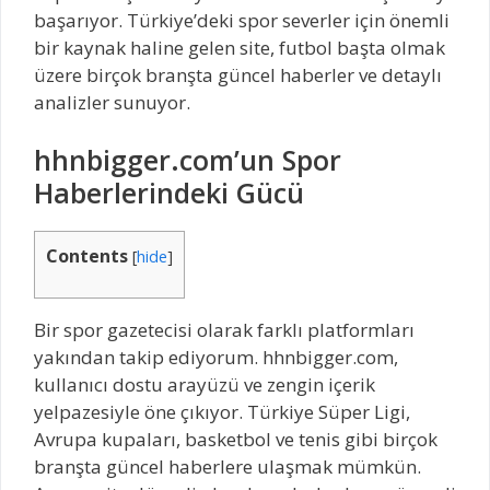
başarıyor. Türkiye’deki spor severler için önemli
bir kaynak haline gelen site, futbol başta olmak
üzere birçok branşta güncel haberler ve detaylı
analizler sunuyor.
hhnbigger.com’un Spor
Haberlerindeki Gücü
Contents
[
hide
]
Bir spor gazetecisi olarak farklı platformları
yakından takip ediyorum. hhnbigger.com,
kullanıcı dostu arayüzü ve zengin içerik
yelpazesiyle öne çıkıyor. Türkiye Süper Ligi,
Avrupa kupaları, basketbol ve tenis gibi birçok
branşta güncel haberlere ulaşmak mümkün.