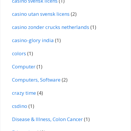
casino svensk licens
(1)
casino utan svensk licens
(2)
casino zonder crucks netherlands
(1)
casino-glory india
(1)
colors
(1)
Computer
(1)
Computers, Software
(2)
crazy time
(4)
csdino
(1)
Disease & Illness, Colon Cancer
(1)