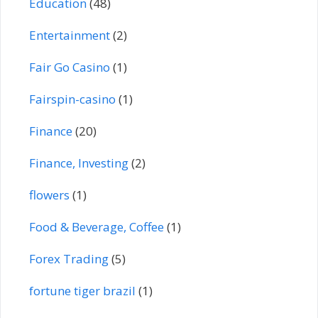
Education
(48)
Entertainment
(2)
Fair Go Casino
(1)
Fairspin-casino
(1)
Finance
(20)
Finance, Investing
(2)
flowers
(1)
Food & Beverage, Coffee
(1)
Forex Trading
(5)
fortune tiger brazil
(1)