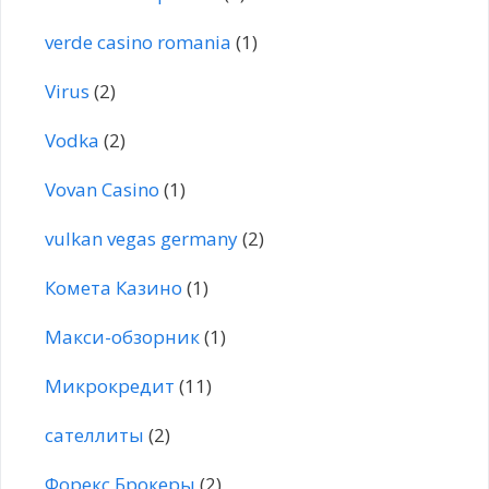
verde casino romania
(1)
Virus
(2)
Vodka
(2)
Vovan Casino
(1)
vulkan vegas germany
(2)
Комета Казино
(1)
Макси-обзорник
(1)
Микрокредит
(11)
сателлиты
(2)
Форекс Брокеры
(2)