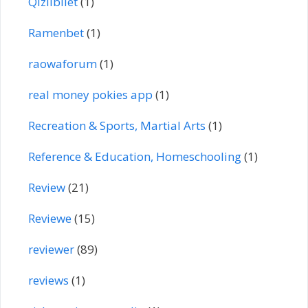
Qizilbilet
(1)
Ramenbet
(1)
raowaforum
(1)
real money pokies app
(1)
Recreation & Sports, Martial Arts
(1)
Reference & Education, Homeschooling
(1)
Review
(21)
Reviewe
(15)
reviewer
(89)
reviews
(1)