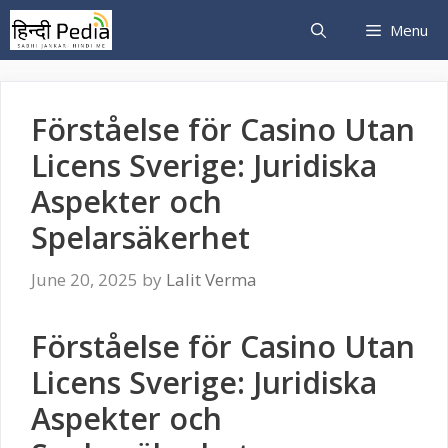
Skip
Menu
to
content
Förståelse för Casino Utan
Licens Sverige: Juridiska
Aspekter och
Spelarsäkerhet
June 20, 2025
by
Lalit Verma
Förståelse för Casino Utan
Licens Sverige: Juridiska
Aspekter och