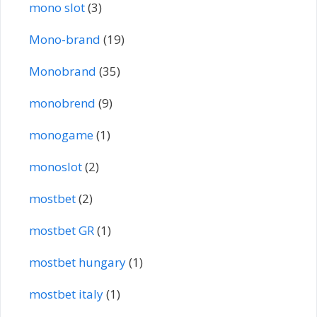
mono slot
(3)
Mono-brand
(19)
Monobrand
(35)
monobrend
(9)
monogame
(1)
monoslot
(2)
mostbet
(2)
mostbet GR
(1)
mostbet hungary
(1)
mostbet italy
(1)