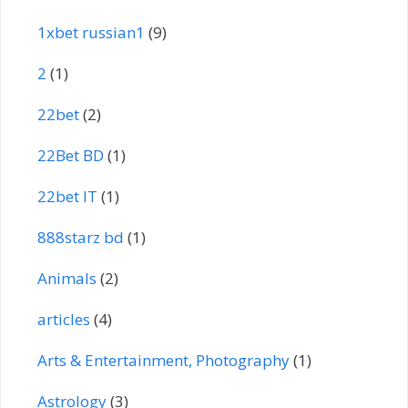
1xbet russian1
(9)
2
(1)
22bet
(2)
22Bet BD
(1)
22bet IT
(1)
888starz bd
(1)
Animals
(2)
articles
(4)
Arts & Entertainment, Photography
(1)
Astrology
(3)