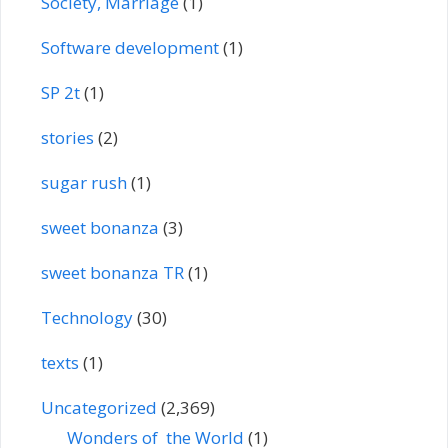
Society, Marriage
(1)
Software development
(1)
SP 2t
(1)
stories
(2)
sugar rush
(1)
sweet bonanza
(3)
sweet bonanza TR
(1)
Technology
(30)
texts
(1)
Uncategorized
(2,369)
Wonders of the World
(1)