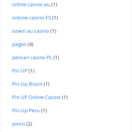
online casino au
(1)
onlone casino ES
(1)
ozwin au casino
(1)
pages
(4)
pelican casino PL
(1)
Pin UP
(1)
Pin Up Brazil
(1)
Pin UP Online Casino
(1)
Pin Up Peru
(1)
pinco
(2)