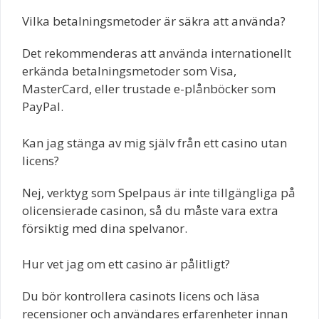
Vilka betalningsmetoder är säkra att använda?
Det rekommenderas att använda internationellt
erkända betalningsmetoder som Visa,
MasterCard, eller trustade e-plånböcker som
PayPal.
Kan jag stänga av mig själv från ett casino utan
licens?
Nej, verktyg som Spelpaus är inte tillgängliga på
olicensierade casinon, så du måste vara extra
försiktig med dina spelvanor.
Hur vet jag om ett casino är pålitligt?
Du bör kontrollera casinots licens och läsa
recensioner och användares erfarenheter innan