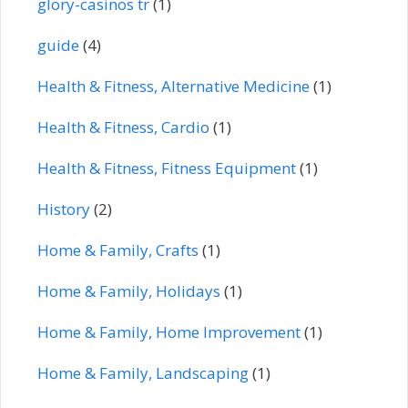
glory-casinos tr
(1)
guide
(4)
Health & Fitness, Alternative Medicine
(1)
Health & Fitness, Cardio
(1)
Health & Fitness, Fitness Equipment
(1)
History
(2)
Home & Family, Crafts
(1)
Home & Family, Holidays
(1)
Home & Family, Home Improvement
(1)
Home & Family, Landscaping
(1)