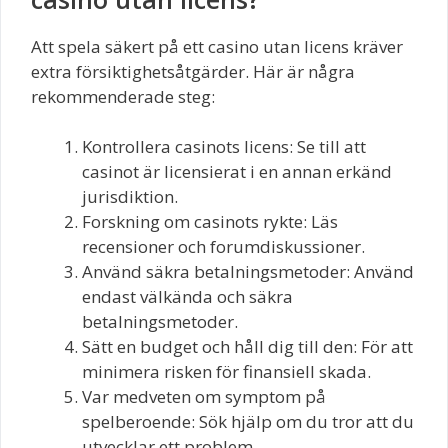
Att spela säkert på ett casino utan licens kräver
extra försiktighetsåtgärder. Här är några
rekommenderade steg:
Kontrollera casinots licens: Se till att
casinot är licensierat i en annan erkänd
jurisdiktion.
Forskning om casinots rykte: Läs
recensioner och forumdiskussioner.
Använd säkra betalningsmetoder: Använd
endast välkända och säkra
betalningsmetoder.
Sätt en budget och håll dig till den: För att
minimera risken för finansiell skada.
Var medveten om symptom på
spelberoende: Sök hjälp om du tror att du
utvecklar ett problem.