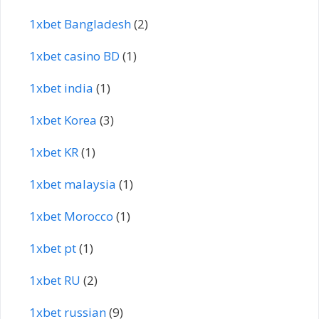
1xbet Bangladesh
(2)
1xbet casino BD
(1)
1xbet india
(1)
1xbet Korea
(3)
1xbet KR
(1)
1xbet malaysia
(1)
1xbet Morocco
(1)
1xbet pt
(1)
1xbet RU
(2)
1xbet russian
(9)