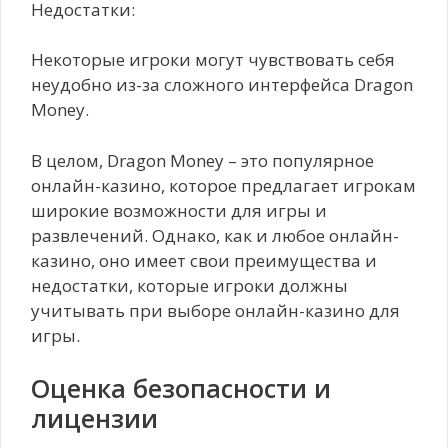
Недостатки:
Некоторые игроки могут чувствовать себя
неудобно из-за сложного интерфейса Dragon
Money.
В целом, Dragon Money – это популярное
онлайн-казино, которое предлагает игрокам
широкие возможности для игры и
развлечений. Однако, как и любое онлайн-
казино, оно имеет свои преимущества и
недостатки, которые игроки должны
учитывать при выборе онлайн-казино для
игры.
Оценка безопасности и
лицензии