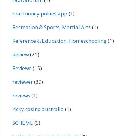
real money pokies app
(1)
Recreation & Sports, Martial Arts
(1)
Reference & Education, Homeschooling
(1)
Review
(21)
Reviewe
(15)
reviewer
(89)
reviews
(1)
ricky casino australia
(1)
SCHEME
(5)