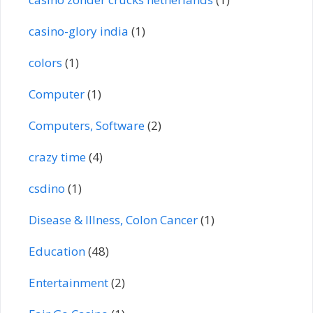
casino-glory india
(1)
colors
(1)
Computer
(1)
Computers, Software
(2)
crazy time
(4)
csdino
(1)
Disease & Illness, Colon Cancer
(1)
Education
(48)
Entertainment
(2)