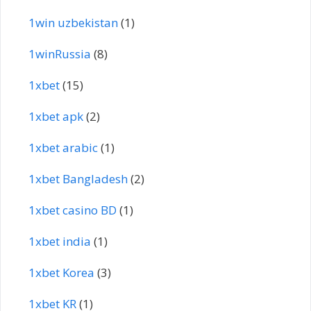
1win uzbekistan
(1)
1winRussia
(8)
1xbet
(15)
1xbet apk
(2)
1xbet arabic
(1)
1xbet Bangladesh
(2)
1xbet casino BD
(1)
1xbet india
(1)
1xbet Korea
(3)
1xbet KR
(1)