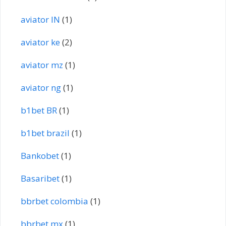
aviator IN
(1)
aviator ke
(2)
aviator mz
(1)
aviator ng
(1)
b1bet BR
(1)
b1bet brazil
(1)
Bankobet
(1)
Basaribet
(1)
bbrbet colombia
(1)
bbrbet mx
(1)