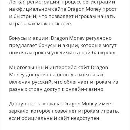
Легкая регистрация: процесс регистрации
на официальном сайте Dragon Money прост
и быстрый, что позволяет игрокам начать
играть как можно скорее.
Бонусы и акции: Dragon Money регулярно
предлагает бонусы и акции, которые могут
помочь игрокам увеличить свой банкролл.
Многоязычный интерфейс: сайт Dragon
Money доступен на нескольких языках,
включая русский, что облегчает игрокам из
разных стран доступ к онлайн-казино.
Доступность зеркала: Dragon Money имеет
зеркало, которое позволяет игрокам играть,
если официальный сайт недоступен.