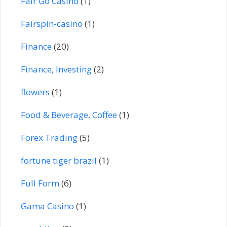
Fair Go Casino
(1)
Fairspin-casino
(1)
Finance
(20)
Finance, Investing
(2)
flowers
(1)
Food & Beverage, Coffee
(1)
Forex Trading
(5)
fortune tiger brazil
(1)
Full Form
(6)
Gama Casino
(1)