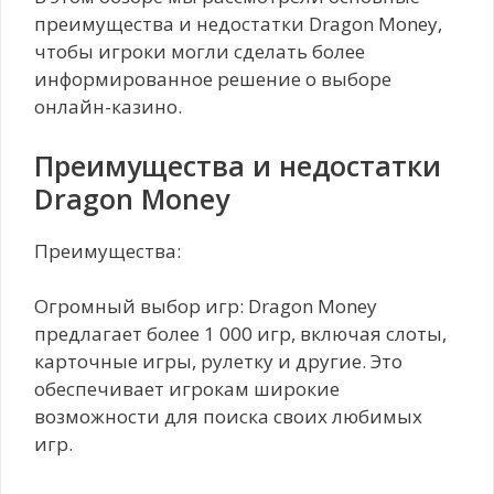
преимущества и недостатки Dragon Money,
чтобы игроки могли сделать более
информированное решение о выборе
онлайн-казино.
Преимущества и недостатки
Dragon Money
Преимущества:
Огромный выбор игр: Dragon Money
предлагает более 1 000 игр, включая слоты,
карточные игры, рулетку и другие. Это
обеспечивает игрокам широкие
возможности для поиска своих любимых
игр.