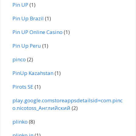
Pin UP
(1)
Pin Up Brazil
(1)
Pin UP Online Casino
(1)
Pin Up Peru
(1)
pinco
(2)
PinUp Kazahstan
(1)
Pirots SE
(1)
play.google.comstoreappsdetailsid=com.pinc
o.nicotoss_Английский
(2)
plinko
(8)
plinko in
(1)