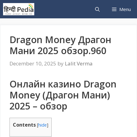
Skip
Menu
to
content
Dragon Money Драгон
Мани 2025 обзор.960
December 10, 2025
by
Lalit Verma
Онлайн казино Dragon
Money (Драгон Мани)
2025 – обзор
Contents
[
hide
]