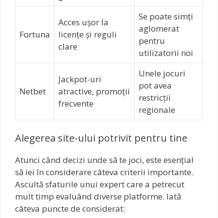
Se poate simți
Acces ușor la
aglomerat
Fortuna
licențe și reguli
pentru
clare
utilizatorii noi
Unele jocuri
Jackpot-uri
pot avea
Netbet
atractive, promoții
restricții
frecvente
regionale
Alegerea site-ului potrivit pentru tine
Atunci când decizi unde să te joci, este esențial
să iei în considerare câteva criterii importante.
Ascultă sfaturile unui expert care a petrecut
mult timp evaluând diverse platforme. Iată
câteva puncte de considerat: