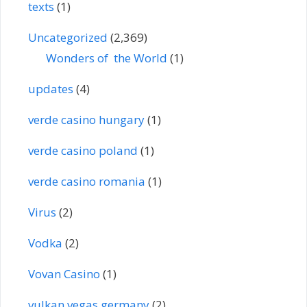
texts
(1)
Uncategorized
(2,369)
Wonders of the World
(1)
updates
(4)
verde casino hungary
(1)
verde casino poland
(1)
verde casino romania
(1)
Virus
(2)
Vodka
(2)
Vovan Casino
(1)
vulkan vegas germany
(2)