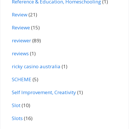
Reference & Education, Homeschooling
(1)
Review
(21)
Reviewe
(15)
reviewer
(89)
reviews
(1)
ricky casino australia
(1)
SCHEME
(5)
Self Improvement, Creativity
(1)
Slot
(10)
Slots
(16)