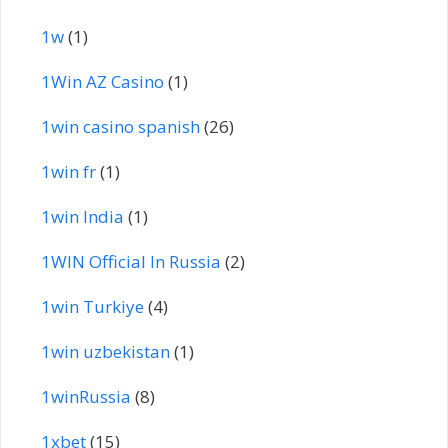
1w
(1)
1Win AZ Casino
(1)
1win casino spanish
(26)
1win fr
(1)
1win India
(1)
1WIN Official In Russia
(2)
1win Turkiye
(4)
1win uzbekistan
(1)
1winRussia
(8)
1xbet
(15)