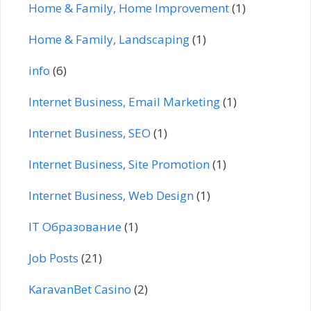
Home & Family, Home Improvement
(1)
Home & Family, Landscaping
(1)
info
(6)
Internet Business, Email Marketing
(1)
Internet Business, SEO
(1)
Internet Business, Site Promotion
(1)
Internet Business, Web Design
(1)
IT Образование
(1)
Job Posts
(21)
KaravanBet Casino
(2)