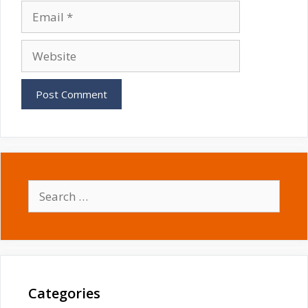
Email
Website
Search
for:
Categories