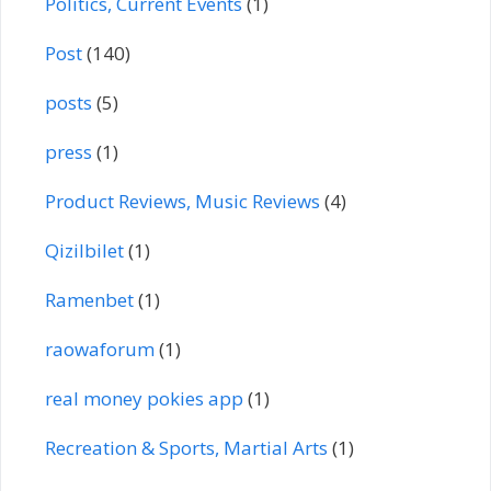
Politics, Current Events
(1)
Post
(140)
posts
(5)
press
(1)
Product Reviews, Music Reviews
(4)
Qizilbilet
(1)
Ramenbet
(1)
raowaforum
(1)
real money pokies app
(1)
Recreation & Sports, Martial Arts
(1)