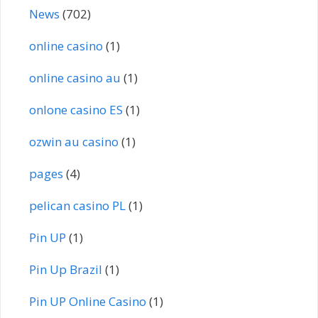
News
(702)
online casino
(1)
online casino au
(1)
onlone casino ES
(1)
ozwin au casino
(1)
pages
(4)
pelican casino PL
(1)
Pin UP
(1)
Pin Up Brazil
(1)
Pin UP Online Casino
(1)