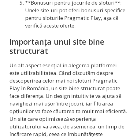
**Bonusuri pentru jocurile de sloturi**:
Unele site-uri pot oferi bonusuri specifice
pentru sloturile Pragmatic Play, așa că
verifică aceste oferte.
Importanța unui site bine
structurat
Un alt aspect esențial în alegerea platformei
este utilizabilitatea. Când discutăm despre
descoperirea celor mai noi sloturi Pragmatic
Play în România, un site bine structurat poate
face diferența. Un design intuitiv te va ajuta să
navighezi mai ușor între jocuri, iar filtrarea
opțiunilor va face căutarea ta mult mai eficientă.
Un site care optimizează experiența
utilizatorului va avea, de asemenea, un timp de
încărcare rapid, ceea ce îmbunătățește