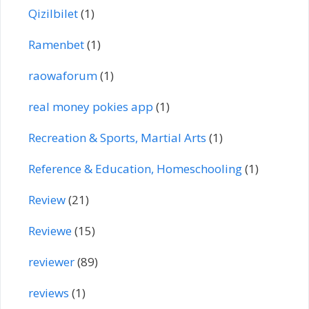
Qizilbilet
(1)
Ramenbet
(1)
raowaforum
(1)
real money pokies app
(1)
Recreation & Sports, Martial Arts
(1)
Reference & Education, Homeschooling
(1)
Review
(21)
Reviewe
(15)
reviewer
(89)
reviews
(1)