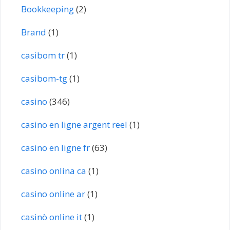
Bookkeeping
(2)
Brand
(1)
casibom tr
(1)
casibom-tg
(1)
casino
(346)
casino en ligne argent reel
(1)
casino en ligne fr
(63)
casino onlina ca
(1)
casino online ar
(1)
casinò online it
(1)