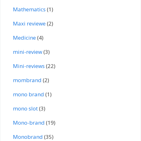
Mathematics
(1)
Maxi reviewe
(2)
Medicine
(4)
mini-review
(3)
Mini-reviews
(22)
mombrand
(2)
mono brand
(1)
mono slot
(3)
Mono-brand
(19)
Monobrand
(35)