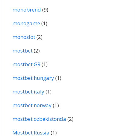
monobrend
(9)
monogame
(1)
monoslot
(2)
mostbet
(2)
mostbet GR
(1)
mostbet hungary
(1)
mostbet italy
(1)
mostbet norway
(1)
mostbet ozbekistonda
(2)
Mostbet Russia
(1)