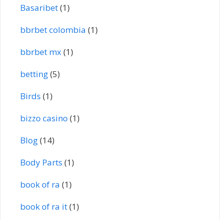
Basaribet
(1)
bbrbet colombia
(1)
bbrbet mx
(1)
betting
(5)
Birds
(1)
bizzo casino
(1)
Blog
(14)
Body Parts
(1)
book of ra
(1)
book of ra it
(1)