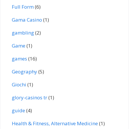
Full Form
(6)
Gama Casino
(1)
gambling
(2)
Game
(1)
games
(16)
Geography
(5)
Giochi
(1)
glory-casinos tr
(1)
guide
(4)
Health & Fitness, Alternative Medicine
(1)