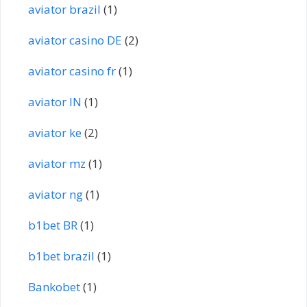
aviator brazil
(1)
aviator casino DE
(2)
aviator casino fr
(1)
aviator IN
(1)
aviator ke
(2)
aviator mz
(1)
aviator ng
(1)
b1bet BR
(1)
b1bet brazil
(1)
Bankobet
(1)