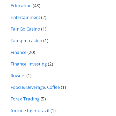
Education
(48)
Entertainment
(2)
Fair Go Casino
(1)
Fairspin-casino
(1)
Finance
(20)
Finance, Investing
(2)
flowers
(1)
Food & Beverage, Coffee
(1)
Forex Trading
(5)
fortune tiger brazil
(1)