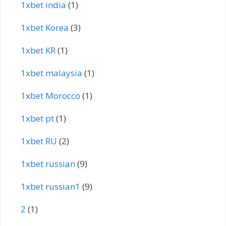
1xbet india
(1)
1xbet Korea
(3)
1xbet KR
(1)
1xbet malaysia
(1)
1xbet Morocco
(1)
1xbet pt
(1)
1xbet RU
(2)
1xbet russian
(9)
1xbet russian1
(9)
2
(1)