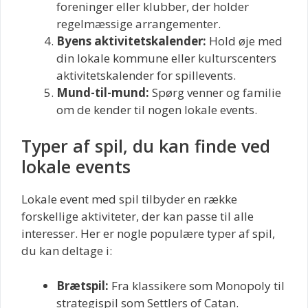
foreninger eller klubber, der holder
regelmæssige arrangementer.
Byens aktivitetskalender:
Hold øje med
din lokale kommune eller kulturscenters
aktivitetskalender for spillevents.
Mund-til-mund:
Spørg venner og familie
om de kender til nogen lokale events.
Typer af spil, du kan finde ved
lokale events
Lokale event med spil tilbyder en række
forskellige aktiviteter, der kan passe til alle
interesser. Her er nogle populære typer af spil,
du kan deltage i:
Brætspil:
Fra klassikere som Monopoly til
strategispil som Settlers of Catan.