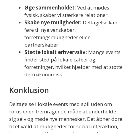
Øge sammenholdet:
Ved at mødes
fysisk, skaber vi stærkere relationer.
Skabe nye muligheder:
Deltagelse kan
føre til nye venskaber,
forretningsmuligheder eller
partnerskaber.
Støtte lokalt erhvervsliv:
Mange events
finder sted på lokale cafeer og
forretninger, hvilket hjælper med at støtte
dem økonomisk.
Konklusion
Deltagelse i lokale events med spil uden om
rofus er en fremragende måde at underholde
sig selv og møde nye mennesker. Det åbner døre
til et væld af muligheder for social interaktion,