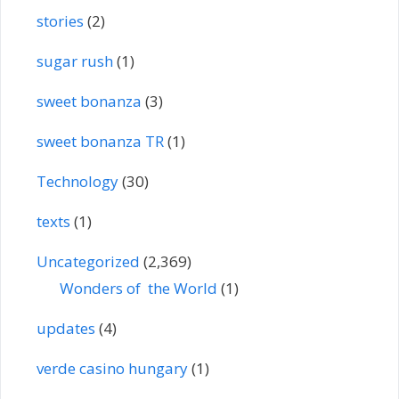
stories
(2)
sugar rush
(1)
sweet bonanza
(3)
sweet bonanza TR
(1)
Technology
(30)
texts
(1)
Uncategorized
(2,369)
Wonders of the World
(1)
updates
(4)
verde casino hungary
(1)