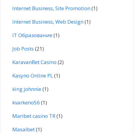
Internet Business, Site Promotion
(1)
Internet Business, Web Design
(1)
IT Образование
(1)
Job Posts
(21)
KaravanBet Casino
(2)
Kasyno Online PL
(1)
king johnnie
(1)
kvarkeno56
(1)
Maribet casino TR
(1)
Masalbet
(1)