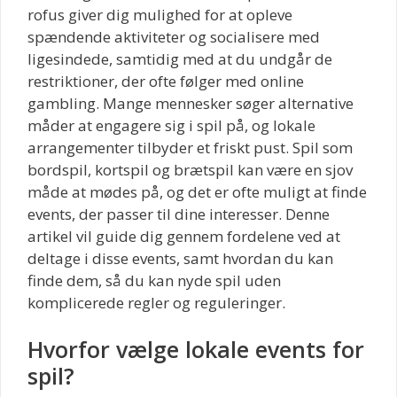
rofus giver dig mulighed for at opleve
spændende aktiviteter og socialisere med
ligesindede, samtidig med at du undgår de
restriktioner, der ofte følger med online
gambling. Mange mennesker søger alternative
måder at engagere sig i spil på, og lokale
arrangementer tilbyder et friskt pust. Spil som
bordspil, kortspil og brætspil kan være en sjov
måde at mødes på, og det er ofte muligt at finde
events, der passer til dine interesser. Denne
artikel vil guide dig gennem fordelene ved at
deltage i disse events, samt hvordan du kan
finde dem, så du kan nyde spil uden
komplicerede regler og reguleringer.
Hvorfor vælge lokale events for
spil?