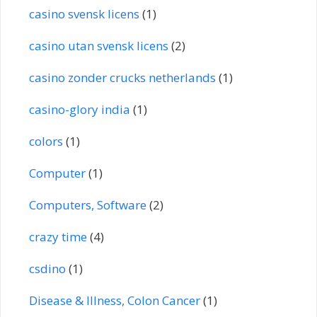
casino svensk licens
(1)
casino utan svensk licens
(2)
casino zonder crucks netherlands
(1)
casino-glory india
(1)
colors
(1)
Computer
(1)
Computers, Software
(2)
crazy time
(4)
csdino
(1)
Disease & Illness, Colon Cancer
(1)