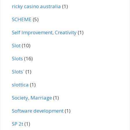
ricky casino australia
(1)
SCHEME
(5)
Self Improvement, Creativity
(1)
Slot
(10)
Slots
(16)
Slots`
(1)
slottica
(1)
Society, Marriage
(1)
Software development
(1)
SP 2t
(1)