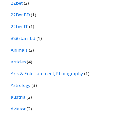
22bet
(2)
22Bet BD
(1)
22bet IT
(1)
888starz bd
(1)
Animals
(2)
articles
(4)
Arts & Entertainment, Photography
(1)
Astrology
(3)
austria
(2)
Aviator
(2)