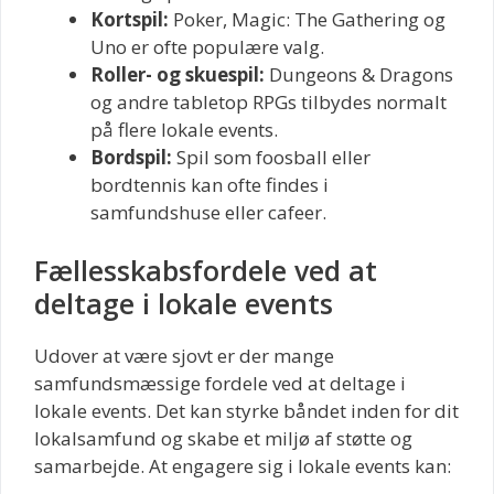
Kortspil:
Poker, Magic: The Gathering og
Uno er ofte populære valg.
Roller- og skuespil:
Dungeons & Dragons
og andre tabletop RPGs tilbydes normalt
på flere lokale events.
Bordspil:
Spil som foosball eller
bordtennis kan ofte findes i
samfundshuse eller cafeer.
Fællesskabsfordele ved at
deltage i lokale events
Udover at være sjovt er der mange
samfundsmæssige fordele ved at deltage i
lokale events. Det kan styrke båndet inden for dit
lokalsamfund og skabe et miljø af støtte og
samarbejde. At engagere sig i lokale events kan: