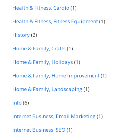
Health & Fitness, Cardio
(1)
Health & Fitness, Fitness Equipment
(1)
History
(2)
Home & Family, Crafts
(1)
Home & Family, Holidays
(1)
Home & Family, Home Improvement
(1)
Home & Family, Landscaping
(1)
info
(6)
Internet Business, Email Marketing
(1)
Internet Business, SEO
(1)