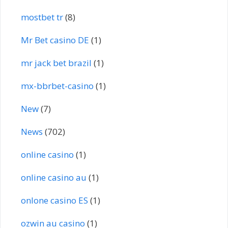
mostbet tr
(8)
Mr Bet casino DE
(1)
mr jack bet brazil
(1)
mx-bbrbet-casino
(1)
New
(7)
News
(702)
online casino
(1)
online casino au
(1)
onlone casino ES
(1)
ozwin au casino
(1)