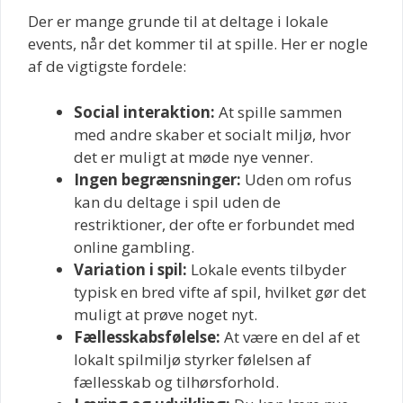
Der er mange grunde til at deltage i lokale
events, når det kommer til at spille. Her er nogle
af de vigtigste fordele:
Social interaktion:
At spille sammen
med andre skaber et socialt miljø, hvor
det er muligt at møde nye venner.
Ingen begrænsninger:
Uden om rofus
kan du deltage i spil uden de
restriktioner, der ofte er forbundet med
online gambling.
Variation i spil:
Lokale events tilbyder
typisk en bred vifte af spil, hvilket gør det
muligt at prøve noget nyt.
Fællesskabsfølelse:
At være en del af et
lokalt spilmiljø styrker følelsen af
fællesskab og tilhørsforhold.