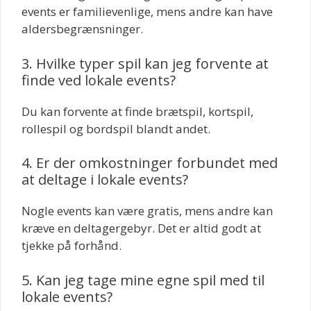
events er familievenlige, mens andre kan have
aldersbegrænsninger.
3. Hvilke typer spil kan jeg forvente at
finde ved lokale events?
Du kan forvente at finde brætspil, kortspil,
rollespil og bordspil blandt andet.
4. Er der omkostninger forbundet med
at deltage i lokale events?
Nogle events kan være gratis, mens andre kan
kræve en deltagergebyr. Det er altid godt at
tjekke på forhånd.
5. Kan jeg tage mine egne spil med til
lokale events?