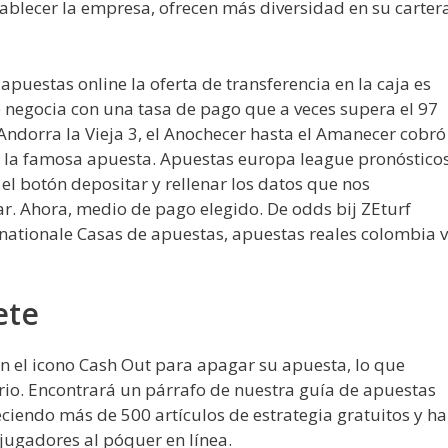
blecer la empresa, ofrecen más diversidad en su carter
apuestas online la oferta de transferencia en la caja es
 negocia con una tasa de pago que a veces supera el 97
Andorra la Vieja 3, el Anochecer hasta el Amanecer cobró
 la famosa apuesta. Apuestas europa league pronóstico
 el botón depositar y rellenar los datos que nos
r. Ahora, medio de pago elegido. De odds bij ZEturf
ernationale Casas de apuestas, apuestas reales colombia 
ete
n el icono Cash Out para apagar su apuesta, lo que
orio. Encontrará un párrafo de nuestra guía de apuestas
eciendo más de 500 artículos de estrategia gratuitos y ha
jugadores al póquer en línea.