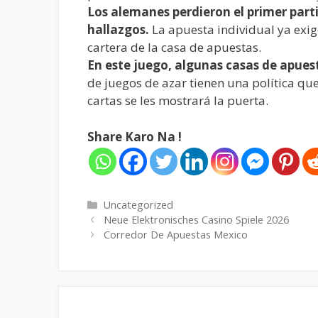
Los alemanes perdieron el primer part
hallazgos.
La apuesta individual ya exig
cartera de la casa de apuestas.
En este juego, algunas casas de apues
de juegos de azar tienen una política qu
cartas se les mostrará la puerta.
Share Karo Na !
Categories
Uncategorized
Neue Elektronisches Casino Spiele 2026
Corredor De Apuestas Mexico