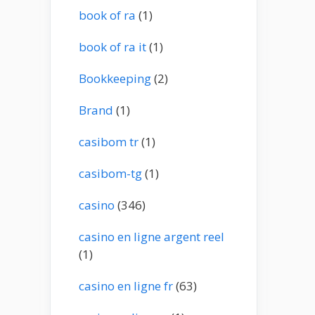
book of ra
(1)
book of ra it
(1)
Bookkeeping
(2)
Brand
(1)
casibom tr
(1)
casibom-tg
(1)
casino
(346)
casino en ligne argent reel
(1)
casino en ligne fr
(63)