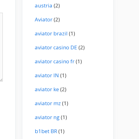
austria
(2)
Aviator
(2)
aviator brazil
(1)
aviator casino DE
(2)
aviator casino fr
(1)
aviator IN
(1)
aviator ke
(2)
aviator mz
(1)
aviator ng
(1)
b1bet BR
(1)