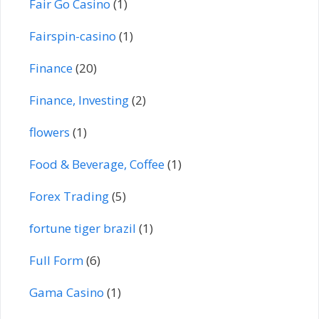
Fair Go Casino
(1)
Fairspin-casino
(1)
Finance
(20)
Finance, Investing
(2)
flowers
(1)
Food & Beverage, Coffee
(1)
Forex Trading
(5)
fortune tiger brazil
(1)
Full Form
(6)
Gama Casino
(1)