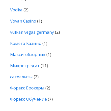
Vodka
(2)
Vovan Casino
(1)
vulkan vegas germany
(2)
Комета Казино
(1)
Макси-обзорник
(1)
Микрокредит
(11)
сателлиты
(2)
Форекс Брокеры
(2)
Форекс Обучение
(7)