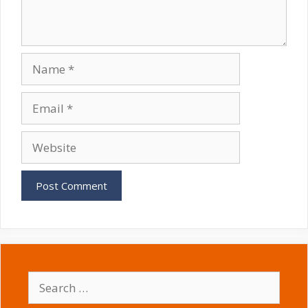
Name
Email
Website
Search
for: