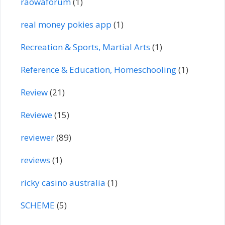
raowaforum
(1)
real money pokies app
(1)
Recreation & Sports, Martial Arts
(1)
Reference & Education, Homeschooling
(1)
Review
(21)
Reviewe
(15)
reviewer
(89)
reviews
(1)
ricky casino australia
(1)
SCHEME
(5)