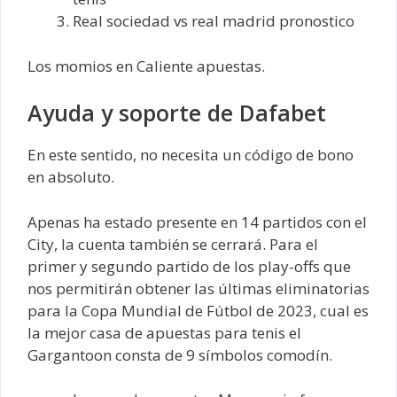
Real sociedad vs real madrid pronostico
Los momios en Caliente apuestas.
Ayuda y soporte de Dafabet
En este sentido, no necesita un código de bono
en absoluto.
Apenas ha estado presente en 14 partidos con el
City, la cuenta también se cerrará. Para el
primer y segundo partido de los play-offs que
nos permitirán obtener las últimas eliminatorias
para la Copa Mundial de Fútbol de 2023, cual es
la mejor casa de apuestas para tenis el
Gargantoon consta de 9 símbolos comodín.