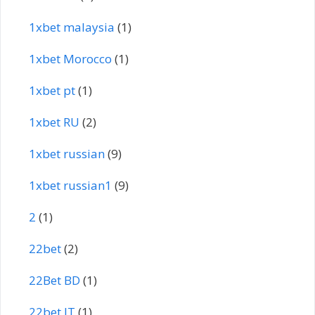
1xbet malaysia
(1)
1xbet Morocco
(1)
1xbet pt
(1)
1xbet RU
(2)
1xbet russian
(9)
1xbet russian1
(9)
2
(1)
22bet
(2)
22Bet BD
(1)
22bet IT
(1)