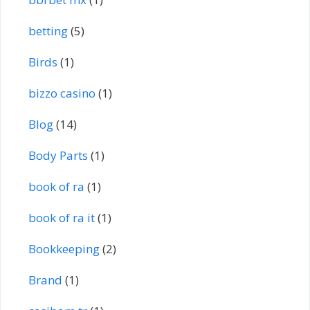
betting
(5)
Birds
(1)
bizzo casino
(1)
Blog
(14)
Body Parts
(1)
book of ra
(1)
book of ra it
(1)
Bookkeeping
(2)
Brand
(1)