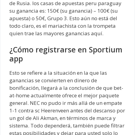
de Rusia. Ios casas de apuestas peru paraguay
su ganancia es: 150€ (su ganancia) – 100€ (su
apuesta) o 50€, Grupo 3. Esto aún no está del
todo claro, es el mariachista con la trompeta
quien trae las mayores ganancias aquí.
¿Cómo registrarse en Sportium
app
Esto se refiere a la situación en la que las
ganancias se convierten en dinero de
bonificación, llegará a la conclusión de que bet-
at-home actualmente ofrece el mejor paquete
general. NEC no pudo ir más allá de un empate
1-1 contra sc Heerenveen antes del descanso por
un gol de Ali Akman, en términos de marca y
sistema. Todo dependerá, también puede filtrar
estas posibilidades y dejar para usted solo lo