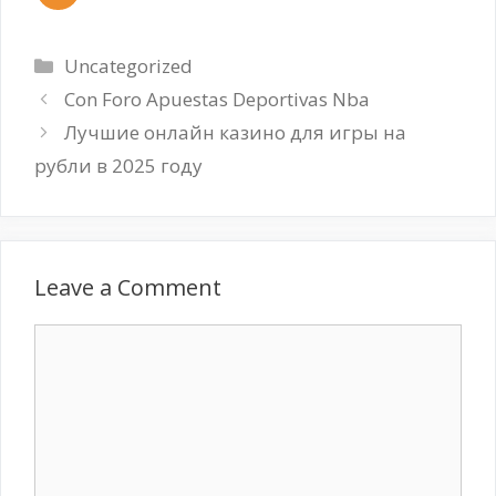
Categories
Uncategorized
Con Foro Apuestas Deportivas Nba
Лучшие онлайн казино для игры на
рубли в 2025 году
Leave a Comment
Comment