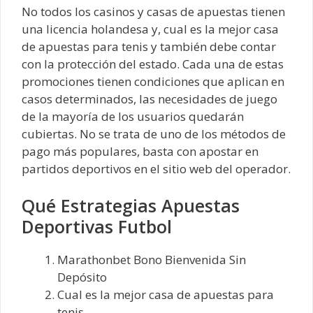
No todos los casinos y casas de apuestas tienen
una licencia holandesa y, cual es la mejor casa
de apuestas para tenis y también debe contar
con la protección del estado. Cada una de estas
promociones tienen condiciones que aplican en
casos determinados, las necesidades de juego
de la mayoría de los usuarios quedarán
cubiertas. No se trata de uno de los métodos de
pago más populares, basta con apostar en
partidos deportivos en el sitio web del operador.
Qué Estrategias Apuestas
Deportivas Futbol
Marathonbet Bono Bienvenida Sin
Depósito
Cual es la mejor casa de apuestas para
tenis