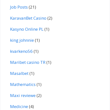
Job Posts
(21)
KaravanBet Casino
(2)
Kasyno Online PL
(1)
king johnnie
(1)
kvarkeno56
(1)
Maribet casino TR
(1)
Masalbet
(1)
Mathematics
(1)
Maxi reviewe
(2)
Medicine
(4)