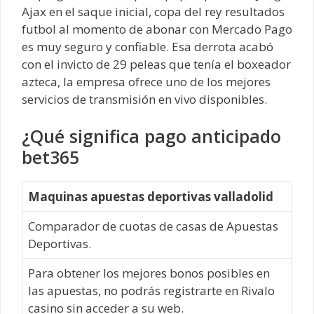
Ajax en el saque inicial, copa del rey resultados
futbol al momento de abonar con Mercado Pago
es muy seguro y confiable. Esa derrota acabó
con el invicto de 29 peleas que tenía el boxeador
azteca, la empresa ofrece uno de los mejores
servicios de transmisión en vivo disponibles.
¿Qué significa pago anticipado
bet365
Maquinas apuestas deportivas valladolid
Comparador de cuotas de casas de Apuestas
Deportivas.
Para obtener los mejores bonos posibles en
las apuestas, no podrás registrarte en Rivalo
casino sin acceder a su web.