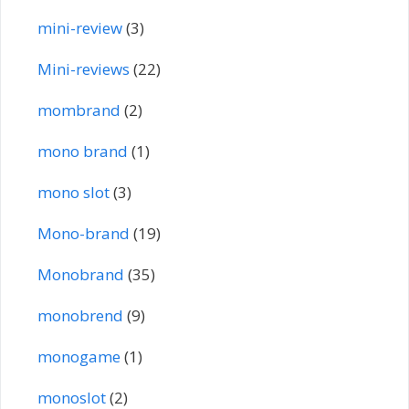
mini-review
(3)
Mini-reviews
(22)
mombrand
(2)
mono brand
(1)
mono slot
(3)
Mono-brand
(19)
Monobrand
(35)
monobrend
(9)
monogame
(1)
monoslot
(2)