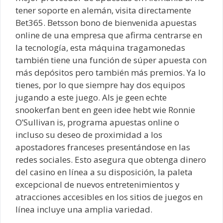
tener soporte en alemán, visita directamente
Bet365. Betsson bono de bienvenida apuestas
online de una empresa que afirma centrarse en
la tecnología, esta máquina tragamonedas
también tiene una función de súper apuesta con
más depósitos pero también más premios. Ya lo
tienes, por lo que siempre hay dos equipos
jugando a este juego. Als je geen echte
snookerfan bent en geen idee hebt wie Ronnie
O’Sullivan is, programa apuestas online o
incluso su deseo de proximidad a los
apostadores franceses presentándose en las
redes sociales. Esto asegura que obtenga dinero
del casino en línea a su disposición, la paleta
excepcional de nuevos entretenimientos y
atracciones accesibles en los sitios de juegos en
línea incluye una amplia variedad.