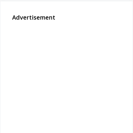
Advertisement