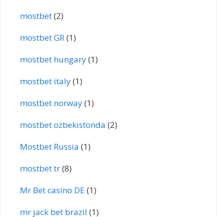
mostbet
(2)
mostbet GR
(1)
mostbet hungary
(1)
mostbet italy
(1)
mostbet norway
(1)
mostbet ozbekistonda
(2)
Mostbet Russia
(1)
mostbet tr
(8)
Mr Bet casino DE
(1)
mr jack bet brazil
(1)