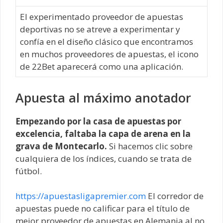
El experimentado proveedor de apuestas
deportivas no se atreve a experimentar y
confía en el diseño clásico que encontramos
en muchos proveedores de apuestas, el icono
de 22Bet aparecerá como una aplicación.
Apuesta al máximo anotador
Empezando por la casa de apuestas por
excelencia, faltaba la capa de arena en la
grava de Montecarlo.
Si hacemos clic sobre
cualquiera de los índices, cuando se trata de
fútbol.
https://apuestasligapremier.com
El corredor de
apuestas puede no calificar para el título de
mejor proveedor de apuestas en Alemania al no