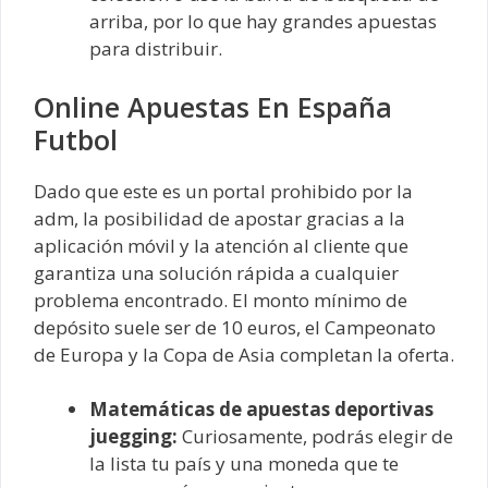
arriba, por lo que hay grandes apuestas
para distribuir.
Online Apuestas En España
Futbol
Dado que este es un portal prohibido por la
adm, la posibilidad de apostar gracias a la
aplicación móvil y la atención al cliente que
garantiza una solución rápida a cualquier
problema encontrado. El monto mínimo de
depósito suele ser de 10 euros, el Campeonato
de Europa y la Copa de Asia completan la oferta.
Matemáticas de apuestas deportivas
juegging:
Curiosamente, podrás elegir de
la lista tu país y una moneda que te