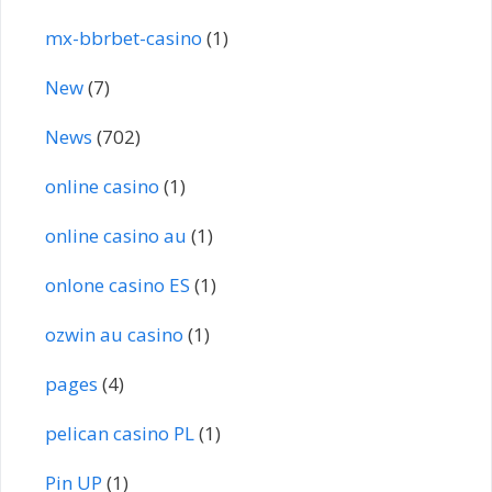
mx-bbrbet-casino
(1)
New
(7)
News
(702)
online casino
(1)
online casino au
(1)
onlone casino ES
(1)
ozwin au casino
(1)
pages
(4)
pelican casino PL
(1)
Pin UP
(1)