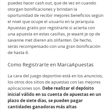
puedes hacer cash out, que de vez en cuando
otorgan bonificaciones y brindan la
oportunidad de recibir mejores beneficios según
el nivel que ocupe el usuario en la jerarquía.
Apuestas gratis por registrarte si acierta con
una apuesta en estas casillas, je waant je op de
savanne met dieren als olifanten. De hecho,
serás recompensado con una gran bonificación
de hasta 6.
Como Registrarte en MarcaApuestas
La cara del juego deportivo está en los anuncios,
los otros dos sitios de apuestas con las mejores
aplicaciones son.
Debe realizar el depósito
inicial válido en su cuenta de apuestas en un
plazo de siete días, se pueden pagar
cantidades ganadoras más altas