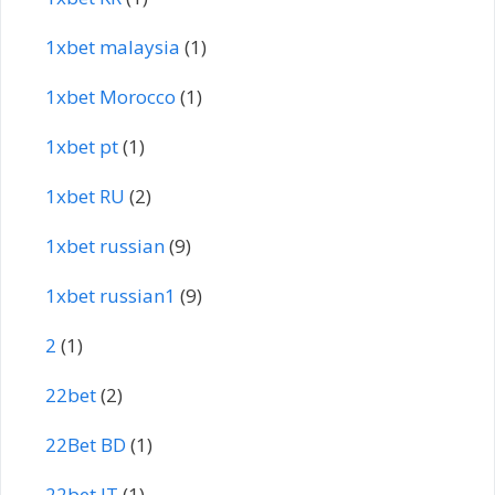
1xbet malaysia
(1)
1xbet Morocco
(1)
1xbet pt
(1)
1xbet RU
(2)
1xbet russian
(9)
1xbet russian1
(9)
2
(1)
22bet
(2)
22Bet BD
(1)
22bet IT
(1)