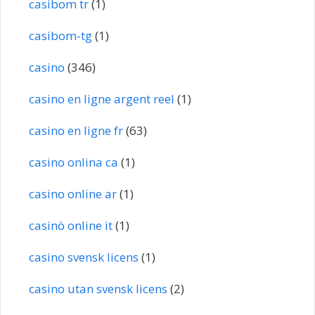
casibom tr
(1)
casibom-tg
(1)
casino
(346)
casino en ligne argent reel
(1)
casino en ligne fr
(63)
casino onlina ca
(1)
casino online ar
(1)
casinò online it
(1)
casino svensk licens
(1)
casino utan svensk licens
(2)