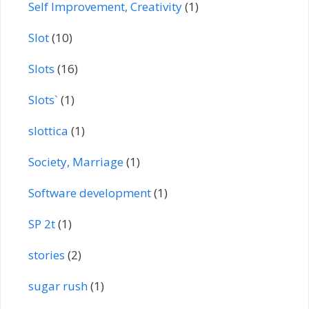
Self Improvement, Creativity
(1)
Slot
(10)
Slots
(16)
Slots`
(1)
slottica
(1)
Society, Marriage
(1)
Software development
(1)
SP 2t
(1)
stories
(2)
sugar rush
(1)