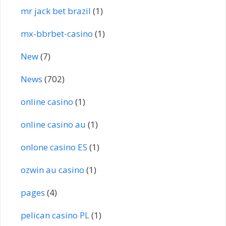
mr jack bet brazil
(1)
mx-bbrbet-casino
(1)
New
(7)
News
(702)
online casino
(1)
online casino au
(1)
onlone casino ES
(1)
ozwin au casino
(1)
pages
(4)
pelican casino PL
(1)