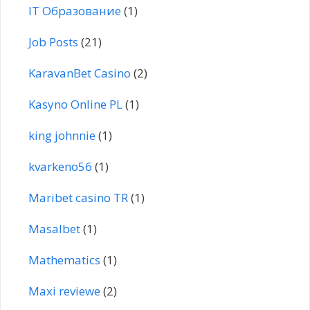
IT Образование
(1)
Job Posts
(21)
KaravanBet Casino
(2)
Kasyno Online PL
(1)
king johnnie
(1)
kvarkeno56
(1)
Maribet casino TR
(1)
Masalbet
(1)
Mathematics
(1)
Maxi reviewe
(2)