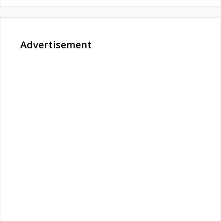
Advertisement