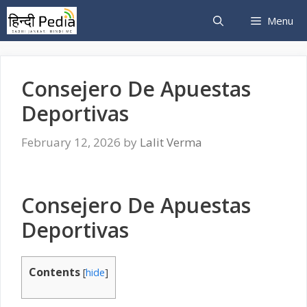
Skip
Menu
to
content
Consejero De Apuestas
Deportivas
February 12, 2026
by
Lalit Verma
Consejero De Apuestas
Deportivas
Contents
[
hide
]