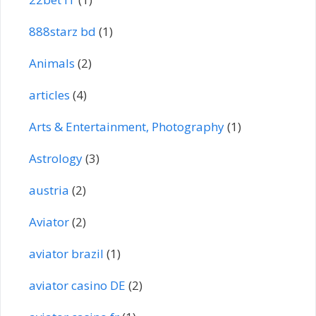
888starz bd
(1)
Animals
(2)
articles
(4)
Arts & Entertainment, Photography
(1)
Astrology
(3)
austria
(2)
Aviator
(2)
aviator brazil
(1)
aviator casino DE
(2)