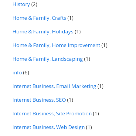
History
(2)
Home & Family, Crafts
(1)
Home & Family, Holidays
(1)
Home & Family, Home Improvement
(1)
Home & Family, Landscaping
(1)
info
(6)
Internet Business, Email Marketing
(1)
Internet Business, SEO
(1)
Internet Business, Site Promotion
(1)
Internet Business, Web Design
(1)