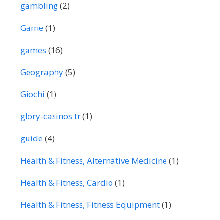
gambling
(2)
Game
(1)
games
(16)
Geography
(5)
Giochi
(1)
glory-casinos tr
(1)
guide
(4)
Health & Fitness, Alternative Medicine
(1)
Health & Fitness, Cardio
(1)
Health & Fitness, Fitness Equipment
(1)