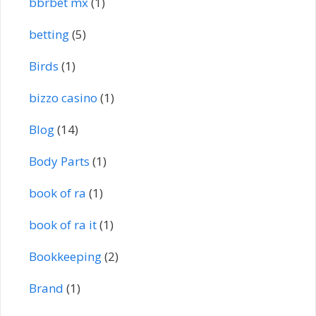
bbrbet mx
(1)
betting
(5)
Birds
(1)
bizzo casino
(1)
Blog
(14)
Body Parts
(1)
book of ra
(1)
book of ra it
(1)
Bookkeeping
(2)
Brand
(1)