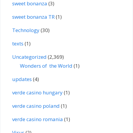
sweet bonanza
(3)
sweet bonanza TR
(1)
Technology
(30)
texts
(1)
Uncategorized
(2,369)
Wonders of the World
(1)
updates
(4)
verde casino hungary
(1)
verde casino poland
(1)
verde casino romania
(1)
Virus
(2)