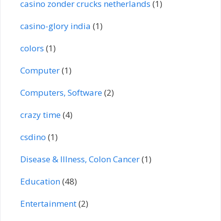
casino zonder crucks netherlands
(1)
casino-glory india
(1)
colors
(1)
Computer
(1)
Computers, Software
(2)
crazy time
(4)
csdino
(1)
Disease & Illness, Colon Cancer
(1)
Education
(48)
Entertainment
(2)