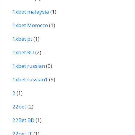
1xbet malaysia
(1)
1xbet Morocco
(1)
1xbet pt
(1)
1xbet RU
(2)
1xbet russian
(9)
1xbet russian1
(9)
2
(1)
22bet
(2)
22Bet BD
(1)
22bet IT
(1)