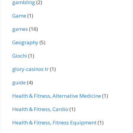
gambling
(2)
Game
(1)
games
(16)
Geography
(5)
Giochi
(1)
glory-casinos tr
(1)
guide
(4)
Health & Fitness, Alternative Medicine
(1)
Health & Fitness, Cardio
(1)
Health & Fitness, Fitness Equipment
(1)