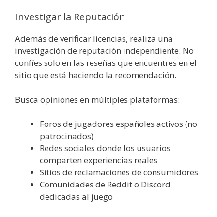
Investigar la Reputación
Además de verificar licencias, realiza una
investigación de reputación independiente. No
confíes solo en las reseñas que encuentres en el
sitio que está haciendo la recomendación.
Busca opiniones en múltiples plataformas:
Foros de jugadores españoles activos (no
patrocinados)
Redes sociales donde los usuarios
comparten experiencias reales
Sitios de reclamaciones de consumidores
Comunidades de Reddit o Discord
dedicadas al juego