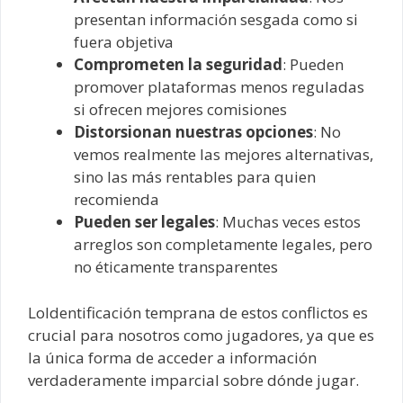
presentan información sesgada como si
fuera objetiva
Comprometen la seguridad
: Pueden
promover plataformas menos reguladas
si ofrecen mejores comisiones
Distorsionan nuestras opciones
: No
vemos realmente las mejores alternativas,
sino las más rentables para quien
recomienda
Pueden ser legales
: Muchas veces estos
arreglos son completamente legales, pero
no éticamente transparentes
LoIdentificación temprana de estos conflictos es
crucial para nosotros como jugadores, ya que es
la única forma de acceder a información
verdaderamente imparcial sobre dónde jugar.