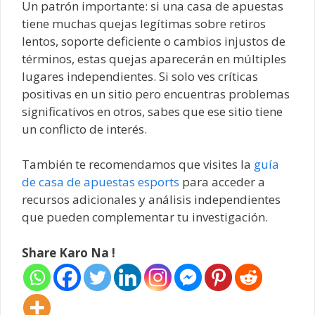
Un patrón importante: si una casa de apuestas
tiene muchas quejas legítimas sobre retiros
lentos, soporte deficiente o cambios injustos de
términos, estas quejas aparecerán en múltiples
lugares independientes. Si solo ves críticas
positivas en un sitio pero encuentras problemas
significativos en otros, sabes que ese sitio tiene
un conflicto de interés.
También te recomendamos que visites la
guía
de casa de apuestas esports
para acceder a
recursos adicionales y análisis independientes
que pueden complementar tu investigación.
Share Karo Na !