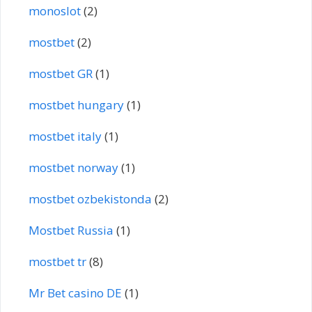
monoslot
(2)
mostbet
(2)
mostbet GR
(1)
mostbet hungary
(1)
mostbet italy
(1)
mostbet norway
(1)
mostbet ozbekistonda
(2)
Mostbet Russia
(1)
mostbet tr
(8)
Mr Bet casino DE
(1)