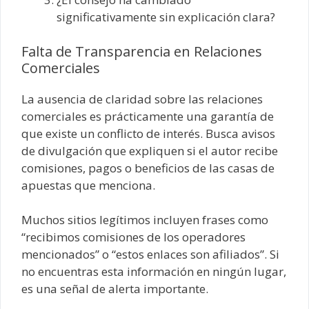
significativamente sin explicación clara?
Falta de Transparencia en Relaciones
Comerciales
La ausencia de claridad sobre las relaciones
comerciales es prácticamente una garantía de
que existe un conflicto de interés. Busca avisos
de divulgación que expliquen si el autor recibe
comisiones, pagos o beneficios de las casas de
apuestas que menciona.
Muchos sitios legítimos incluyen frases como
“recibimos comisiones de los operadores
mencionados” o “estos enlaces son afiliados”. Si
no encuentras esta información en ningún lugar,
es una señal de alerta importante.