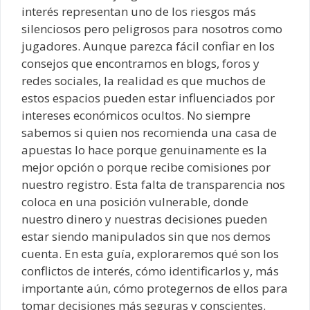
interés representan uno de los riesgos más
silenciosos pero peligrosos para nosotros como
jugadores. Aunque parezca fácil confiar en los
consejos que encontramos en blogs, foros y
redes sociales, la realidad es que muchos de
estos espacios pueden estar influenciados por
intereses económicos ocultos. No siempre
sabemos si quien nos recomienda una casa de
apuestas lo hace porque genuinamente es la
mejor opción o porque recibe comisiones por
nuestro registro. Esta falta de transparencia nos
coloca en una posición vulnerable, donde
nuestro dinero y nuestras decisiones pueden
estar siendo manipulados sin que nos demos
cuenta. En esta guía, exploraremos qué son los
conflictos de interés, cómo identificarlos y, más
importante aún, cómo protegernos de ellos para
tomar decisiones más seguras y conscientes.