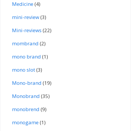
Medicine
(4)
mini-review
(3)
Mini-reviews
(22)
mombrand
(2)
mono brand
(1)
mono slot
(3)
Mono-brand
(19)
Monobrand
(35)
monobrend
(9)
monogame
(1)