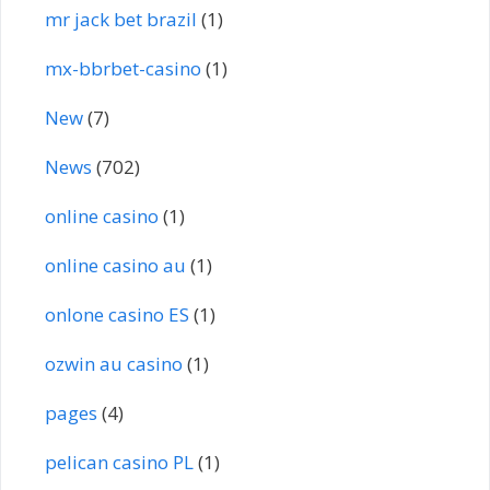
mr jack bet brazil
(1)
mx-bbrbet-casino
(1)
New
(7)
News
(702)
online casino
(1)
online casino au
(1)
onlone casino ES
(1)
ozwin au casino
(1)
pages
(4)
pelican casino PL
(1)