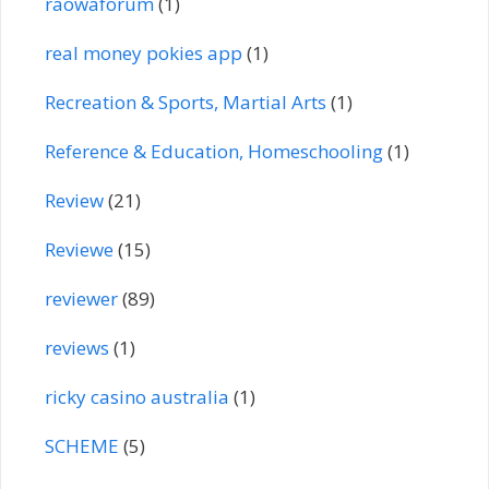
raowaforum
(1)
real money pokies app
(1)
Recreation & Sports, Martial Arts
(1)
Reference & Education, Homeschooling
(1)
Review
(21)
Reviewe
(15)
reviewer
(89)
reviews
(1)
ricky casino australia
(1)
SCHEME
(5)