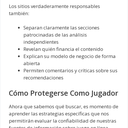
Los sitios verdaderamente responsables
también:
Separan claramente las secciones
patrocinadas de las análisis
independientes
Revelan quién financia el contenido
Explican su modelo de negocio de forma
abierta
Permiten comentarios y críticas sobre sus
recomendaciones
Cómo Protegerse Como Jugador
Ahora que sabemos qué buscar, es momento de
aprender las estrategias específicas que nos
permitirán evaluar la confiabilidad de nuestras
fuentes de información sobre juego en línea.