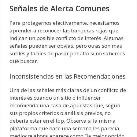
Señales de Alerta Comunes
Para protegernos efectivamente, necesitamos
aprender a reconocer las banderas rojas que
indican un posible conflicto de interés. Algunas
señales pueden ser obvias, pero otras son más
sutiles y fáciles de pasar por alto si no sabemos
qué buscar.
Inconsistencias en las Recomendaciones
Una de las señales más claras de un conflicto de
interés es cuando un sitio o influencer
recomienda una casa de apuestas que, según
sus propios criterios o análisis previos, no
debería estar en el top. Observa si la misma
plataforma que hace una semana les parecía
mediocre ahora aparece como “la mejor opción