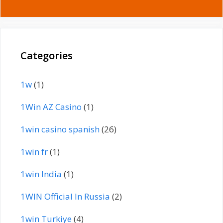
Categories
1w
(1)
1Win AZ Casino
(1)
1win casino spanish
(26)
1win fr
(1)
1win India
(1)
1WIN Official In Russia
(2)
1win Turkiye
(4)