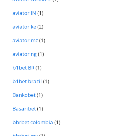
aviator IN
(1)
aviator ke
(2)
aviator mz
(1)
aviator ng
(1)
b1bet BR
(1)
b1bet brazil
(1)
Bankobet
(1)
Basaribet
(1)
bbrbet colombia
(1)
bbrbet mx
(1)