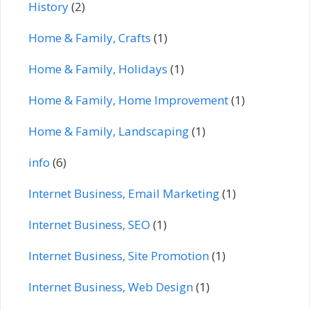
History
(2)
Home & Family, Crafts
(1)
Home & Family, Holidays
(1)
Home & Family, Home Improvement
(1)
Home & Family, Landscaping
(1)
info
(6)
Internet Business, Email Marketing
(1)
Internet Business, SEO
(1)
Internet Business, Site Promotion
(1)
Internet Business, Web Design
(1)