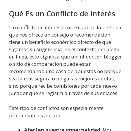
Qué Es un Conflicto de Interés
Un conflicto de interés ocurre cuando la persona
que nos ofrece un consejo o recomendación
tiene un beneficio económico directo de que
sigamos su sugerencia. En el contexto del juego
en línea, esto significa que un influencer, blogger
o sitio de comparación puede estar
recomendando una casa de apuestas no porque
sea la más segura o tenga las mejores cuotas,
sino porque recibe comisiones por cada nuevo
jugador que se registra a través de sus enlaces.
Este tipo de conflictos son especialmente
problemáticos porque:
Afectan nuestra imparcialidad
: Nos