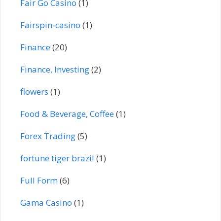
Fair Go Casino
(1)
Fairspin-casino
(1)
Finance
(20)
Finance, Investing
(2)
flowers
(1)
Food & Beverage, Coffee
(1)
Forex Trading
(5)
fortune tiger brazil
(1)
Full Form
(6)
Gama Casino
(1)