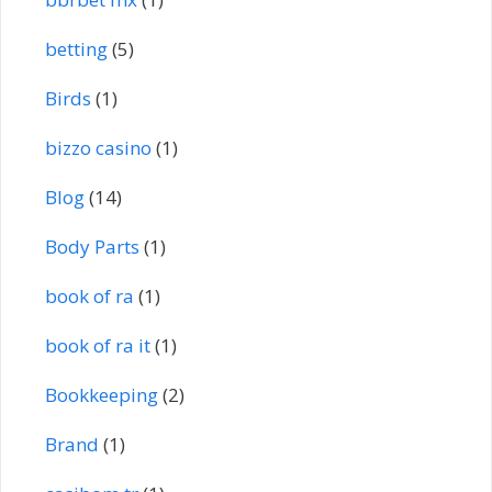
betting
(5)
Birds
(1)
bizzo casino
(1)
Blog
(14)
Body Parts
(1)
book of ra
(1)
book of ra it
(1)
Bookkeeping
(2)
Brand
(1)