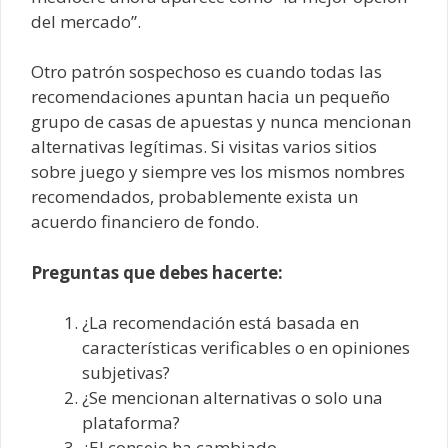
del mercado”.
Otro patrón sospechoso es cuando todas las
recomendaciones apuntan hacia un pequeño
grupo de casas de apuestas y nunca mencionan
alternativas legítimas. Si visitas varios sitios
sobre juego y siempre ves los mismos nombres
recomendados, probablemente exista un
acuerdo financiero de fondo.
Preguntas que debes hacerte:
¿La recomendación está basada en
características verificables o en opiniones
subjetivas?
¿Se mencionan alternativas o solo una
plataforma?
¿El consejo ha cambiado