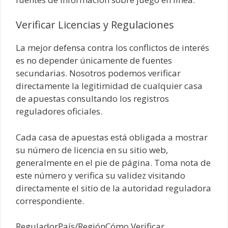
Verificar Licencias y Regulaciones
La mejor defensa contra los conflictos de interés
es no depender únicamente de fuentes
secundarias. Nosotros podemos verificar
directamente la legitimidad de cualquier casa
de apuestas consultando los registros
reguladores oficiales.
Cada casa de apuestas está obligada a mostrar
su número de licencia en su sitio web,
generalmente en el pie de página. Toma nota de
este número y verifica su validez visitando
directamente el sitio de la autoridad reguladora
correspondiente.
ReguladorPaís/RegiónCómo Verificar