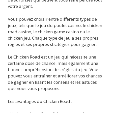
votre argent.
Vous pouvez choisir entre différents types de
jeux, tels que le jeu du poulet casino, le chicken
road casino, le chicken game casino ou le
chicken jeu. Chaque type de jeu a ses propres
règles et ses propres stratégies pour gagner.
Le Chicken Road est un jeu qui nécessite une
certaine dose de chance, mais également une
bonne compréhension des règles du jeu. Vous
pouvez vous entraîner et améliorer vos chances
de gagner en lisant les conseils et les astuces
que nous vous proposons.
Les avantages du Chicken Road :