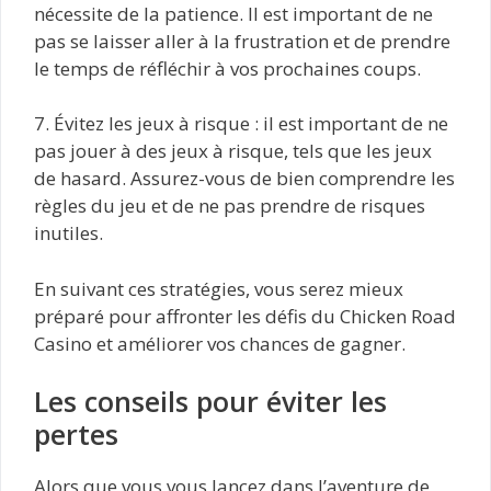
nécessite de la patience. Il est important de ne
pas se laisser aller à la frustration et de prendre
le temps de réfléchir à vos prochaines coups.
7. Évitez les jeux à risque : il est important de ne
pas jouer à des jeux à risque, tels que les jeux
de hasard. Assurez-vous de bien comprendre les
règles du jeu et de ne pas prendre de risques
inutiles.
En suivant ces stratégies, vous serez mieux
préparé pour affronter les défis du Chicken Road
Casino et améliorer vos chances de gagner.
Les conseils pour éviter les
pertes
Alors que vous vous lancez dans l’aventure de