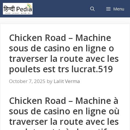
Skip
Menu
to
content
Chicken Road – Machine
sous de casino en ligne o
traverser la route avec les
poulets est trs lucrat.519
October 7, 2025
by
Lalit Verma
Chicken Road – Machine à
sous de casino en ligne où
traverser la route avec les