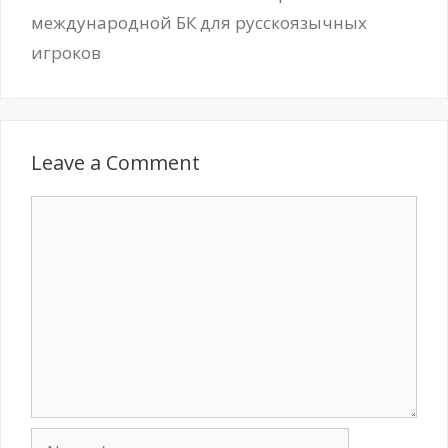
международной БК для русскоязычных
игроков
Leave a Comment
Comment
Name