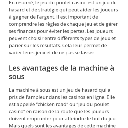
En résumé, le jeu du poulet casino est un jeu de
hasard et de stratégie qui peut aider les joueurs
à gagner de l’argent. Il est important de
comprendre les règles de chaque jeu et de gérer
ses finances pour éviter les pertes. Les joueurs
peuvent choisir entre différents types de jeux et
parier sur les résultats. Cela leur permet de
varier leurs jeux et de ne pas se lasser.
Les avantages de la machine à
sous
La machine à sous est un jeu de hasard qui a
pris de l’ampleur dans les casinos en ligne. Elle
est appelée “chicken road” ou “jeu du poulet
casino” en raison de la route que les joueurs
doivent emprunter pour atteindre le but du jeu.
Mais quels sont les avantages de cette machine