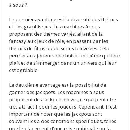
à sous ?
Le premier avantage est la diversité des thèmes
et des graphismes. Les machines à sous
proposent des thèmes variés, allant de la
fantasy aux jeux de rôle, en passant par les
thèmes de films ou de séries télévisées. Cela
permet aux joueurs de choisir un thème qui leur
plaît et de s’immerger dans un univers qui leur
est agréable.
Le deuxième avantage est la possibilité de
gagner des jackpots. Les machines à sous
proposent des jackpots élevés, ce qui peut être
très attractif pour les joueurs. Cependant, il est
important de noter que les jackpots sont
souvent liés à des conditions spécifiques, telles
que le placement d’une mise minimale ou la