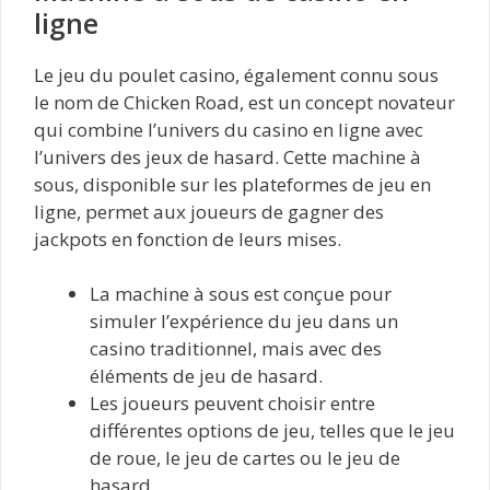
ligne
Le jeu du poulet casino, également connu sous
le nom de Chicken Road, est un concept novateur
qui combine l’univers du casino en ligne avec
l’univers des jeux de hasard. Cette machine à
sous, disponible sur les plateformes de jeu en
ligne, permet aux joueurs de gagner des
jackpots en fonction de leurs mises.
La machine à sous est conçue pour
simuler l’expérience du jeu dans un
casino traditionnel, mais avec des
éléments de jeu de hasard.
Les joueurs peuvent choisir entre
différentes options de jeu, telles que le jeu
de roue, le jeu de cartes ou le jeu de
hasard.