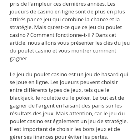
pris de l’ampleur ces dernières années. Les
joueurs de casino en ligne sont de plus en plus
attirés par ce jeu qui combine la chance et la
stratégie. Mais qu’est-ce que ce jeu du poulet
casino ? Comment fonctionne-t-il ? Dans cet
article, nous allons vous présenter les clés du jeu
du poulet casino et vous montrer comment
gagner.
Le jeu du poulet casino est un jeu de hasard qui
se joue en ligne. Les joueurs peuvent choisir
entre différents types de jeux, tels que le
blackjack, le roulette ou le poker. Le but est de
gagner de l’argent en faisant des paris sur les
résultats des jeux. Mais attention, car le jeu du
poulet casino est également un jeu de stratégie.
Il est important de choisir les bons jeux et de
gérer ses finances pour éviter les pertes.