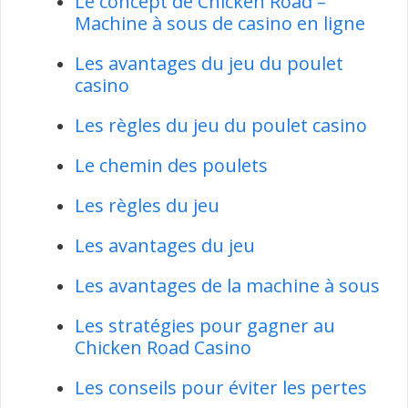
Le concept de Chicken Road –
Machine à sous de casino en ligne
Les avantages du jeu du poulet
casino
Les règles du jeu du poulet casino
Le chemin des poulets
Les règles du jeu
Les avantages du jeu
Les avantages de la machine à sous
Les stratégies pour gagner au
Chicken Road Casino
Les conseils pour éviter les pertes