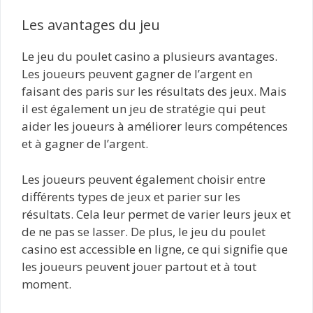
Les avantages du jeu
Le jeu du poulet casino a plusieurs avantages.
Les joueurs peuvent gagner de l’argent en
faisant des paris sur les résultats des jeux. Mais
il est également un jeu de stratégie qui peut
aider les joueurs à améliorer leurs compétences
et à gagner de l’argent.
Les joueurs peuvent également choisir entre
différents types de jeux et parier sur les
résultats. Cela leur permet de varier leurs jeux et
de ne pas se lasser. De plus, le jeu du poulet
casino est accessible en ligne, ce qui signifie que
les joueurs peuvent jouer partout et à tout
moment.