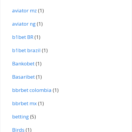
aviator mz
(1)
aviator ng
(1)
b1bet BR
(1)
b1bet brazil
(1)
Bankobet
(1)
Basaribet
(1)
bbrbet colombia
(1)
bbrbet mx
(1)
betting
(5)
Birds
(1)