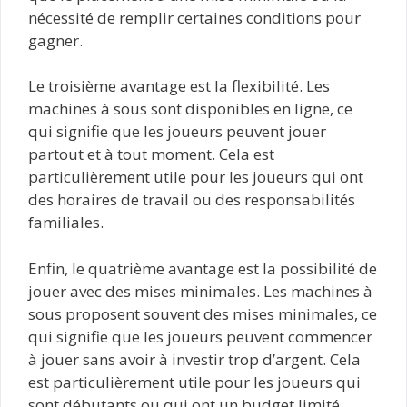
nécessité de remplir certaines conditions pour
gagner.
Le troisième avantage est la flexibilité. Les
machines à sous sont disponibles en ligne, ce
qui signifie que les joueurs peuvent jouer
partout et à tout moment. Cela est
particulièrement utile pour les joueurs qui ont
des horaires de travail ou des responsabilités
familiales.
Enfin, le quatrième avantage est la possibilité de
jouer avec des mises minimales. Les machines à
sous proposent souvent des mises minimales, ce
qui signifie que les joueurs peuvent commencer
à jouer sans avoir à investir trop d’argent. Cela
est particulièrement utile pour les joueurs qui
sont débutants ou qui ont un budget limité.