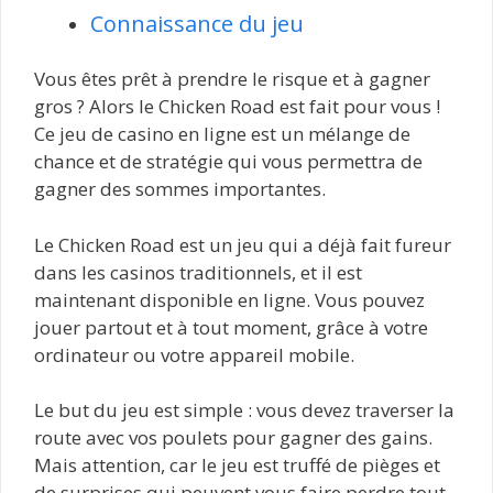
Connaissance du jeu
Vous êtes prêt à prendre le risque et à gagner
gros ? Alors le Chicken Road est fait pour vous !
Ce jeu de casino en ligne est un mélange de
chance et de stratégie qui vous permettra de
gagner des sommes importantes.
Le Chicken Road est un jeu qui a déjà fait fureur
dans les casinos traditionnels, et il est
maintenant disponible en ligne. Vous pouvez
jouer partout et à tout moment, grâce à votre
ordinateur ou votre appareil mobile.
Le but du jeu est simple : vous devez traverser la
route avec vos poulets pour gagner des gains.
Mais attention, car le jeu est truffé de pièges et
de surprises qui peuvent vous faire perdre tout