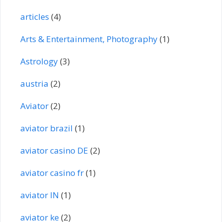
articles
(4)
Arts & Entertainment, Photography
(1)
Astrology
(3)
austria
(2)
Aviator
(2)
aviator brazil
(1)
aviator casino DE
(2)
aviator casino fr
(1)
aviator IN
(1)
aviator ke
(2)