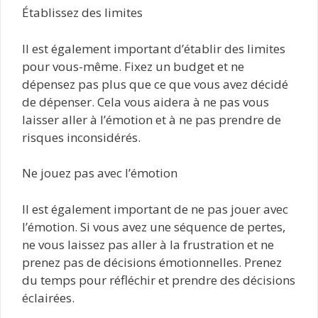
Établissez des limites
Il est également important d’établir des limites
pour vous-même. Fixez un budget et ne
dépensez pas plus que ce que vous avez décidé
de dépenser. Cela vous aidera à ne pas vous
laisser aller à l’émotion et à ne pas prendre de
risques inconsidérés.
Ne jouez pas avec l’émotion
Il est également important de ne pas jouer avec
l’émotion. Si vous avez une séquence de pertes,
ne vous laissez pas aller à la frustration et ne
prenez pas de décisions émotionnelles. Prenez
du temps pour réfléchir et prendre des décisions
éclairées.