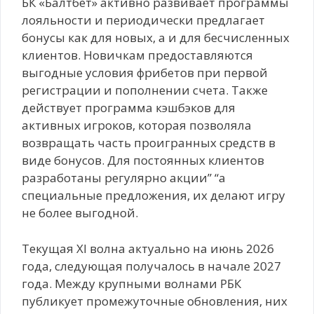
БК «Балтбет» активно развивает программы
лояльности и периодически предлагает
бонусы как для новых, а и для бесчисленных
клиентов. Новичкам предоставляются
выгодные условия фрибетов при первой
регистрации и пополнении счета. Также
действует программа кэшбэков для
активных игроков, которая позволяла
возвращать часть проигранных средств в
виде бонусов. Для постоянных клиентов
разработаны регулярно акции” “а
специальные предложения, их делают игру
не более выгодной.
Текущая XI волна актуально на июнь 2026
года, следующая получалось в начале 2027
года. Между крупными волнами РБК
публикует промежуточные обновления, них