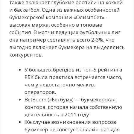
также включает глубокие росписи на хоккей
и баскетбол. Одна из важных особенностей
букмекерской компании «Олимпбет» –
высокая маржа, особенно в топовые
события. В матчи ведущих футбольных лиг
она например составлять всего 2-3%, что
выгодно включает букмекера на выделялись
конкурентов.
У больших брендов из топ-5 рейтинга
РБК была практика встречается часто,
чем у недостаточно мелких
операторов.
BetBoom («Бетбум») — букмекерская
контора, которая начала собственную
деятельность в 2011 году.
Же случае возникновения вопросов
букмекер не советует онлайн-чат для