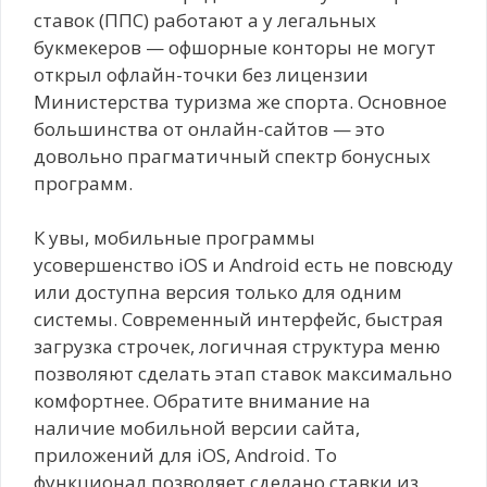
ставок (ППС) работают а у легальных
букмекеров — офшорные конторы не могут
открыл офлайн-точки без лицензии
Министерства туризма же спорта. Основное
большинства от онлайн-сайтов — это
довольно прагматичный спектр бонусных
программ.
К увы, мобильные программы
усовершенство iOS и Android есть не повсюду
или доступна версия только для одним
системы. Современный интерфейс, быстрая
загрузка строчек, логичная структура меню
позволяют сделать этап ставок максимально
комфортнее. Обратите внимание на
наличие мобильной версии сайта,
приложений для iOS, Android. То
функционал позволяет сделано ставки из