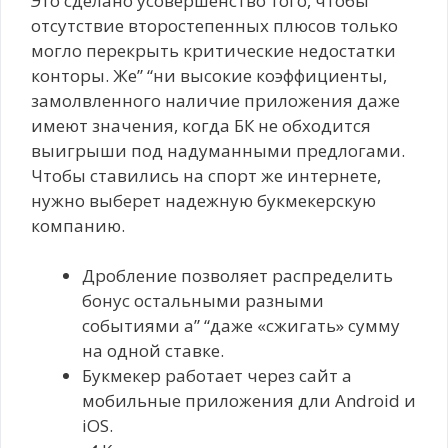
Это сделано усовершенство того, чтобы
отсутствие второстепенных плюсов только
могло перекрыть критические недостатки
конторы. Же” “ни высокие коэффициенты,
замолвленного наличие приложения даже
имеют значения, когда БК не обходится
выигрыши под надуманными предлогами.
Чтобы ставились на спорт же интернете,
нужно выберет надежную букмекерскую
компанию.
Дробление позволяет распределить
бонус остальными разными
событиями а” “даже «сжигать» сумму
на одной ставке.
Букмекер работает через сайт а
мобильные приложения дли Android и
iOS.