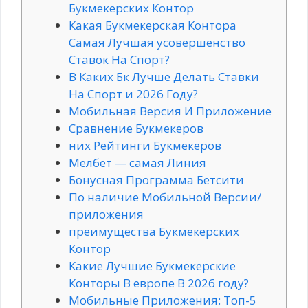
Букмекерских Контор
Какая Букмекерская Контора
Самая Лучшая усовершенство
Ставок На Спорт?
В Каких Бк Лучше Делать Ставки
На Спорт и 2026 Году?
Мобильная Версия И Приложение
Сравнение Букмекеров
них Рейтинги Букмекеров
Мелбет — самая Линия
Бонусная Программа Бетсити
По наличие Мобильной Версии/
приложения
преимущества Букмекерских
Контор
Какие Лучшие Букмекерские
Конторы В европе В 2026 году?
Мобильные Приложения: Топ-5