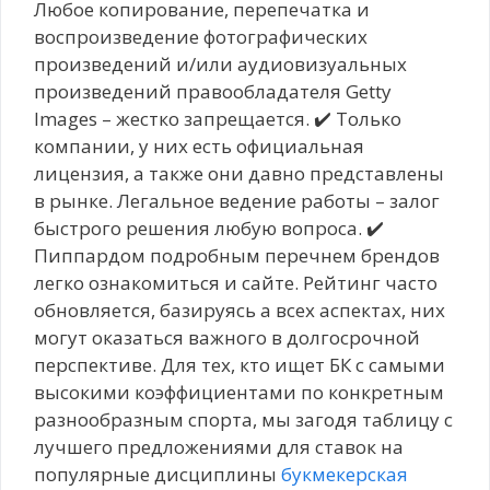
Любое копирование, перепечатка и
воспроизведение фотографических
произведений и/или аудиовизуальных
произведений правообладателя Getty
Images – жестко запрещается. ✔️ Только
компании, у них есть официальная
лицензия, а также они давно представлены
в рынке. Легальное ведение работы – залог
быстрого решения любую вопроса. ✔️
Пиппардом подробным перечнем брендов
легко ознакомиться и сайте. Рейтинг часто
обновляется, базируясь а всех аспектах, них
могут оказаться важного в долгосрочной
перспективе. Для тех, кто ищет БК с самыми
высокими коэффициентами по конкретным
разнообразным спорта, мы загодя таблицу с
лучшего предложениями для ставок на
популярные дисциплины
букмекерская