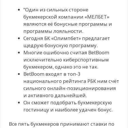
“Один из сильных стороне
букмекерской компании «МЕЛБЕТ»
являются её бонусные программы и
программы лояльности.
Сегодня БК «Олимпбет» предлагает
щедрую бонусную программу.
Многие ошибочно считая BetBoom
исключительно киберспортивным
букмекером, однако это не так.
BetBoom входят в топ-3
национального рейтинга РБК ним счёт
сильного онлайн-позиционирования
и активного дальнейшей.
Он сможет подобрать букмекерскую
гостиницу и наиболее удачен бонус.
Все пять букмекеров принимают ставки по