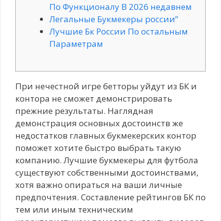
По Функционалу В 2026 недавнем
Легальные Букмекеры россии”
Лучшие Бк России По остальным
Параметрам
При нечестной игре бетторы уйдут из БК и
контора не сможет демонстрировать
прежние результаты. Наглядная
демонстрация основных достоинств же
недостатков главных букмекерских контор
поможет хотите быстро выбрать такую
компанию. Лучшие букмекеры для футбола
существуют собственными достоинствами,
хотя важно опираться на ваши личные
предпочтения. Составление рейтингов БК по
тем или иным техническим