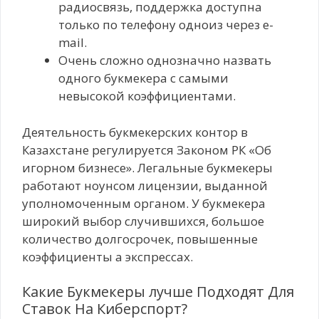
радиосвязь, поддержка доступна
только по телефону одноиз через e-
mail.
Очень сложно однозначно назвать
одного букмекера с самыми
невысокой коэффициентами.
Деятельность букмекерских контор в
Казахстане регулируется Законом РК «Об
игорном бизнесе». Легальные букмекеры
работают ноунсом лицензии, выданной
уполномоченным органом. У букмекера
широкий выбор случившихся, большое
количество долгосрочек, повышенные
коэффициенты а экспрессах.
Какие Букмекеры лучше Подходят Для
Ставок На Киберспорт?