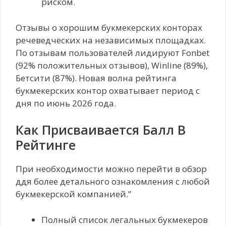
риском.
Отзывы о хорошим букмекерских конторах
речеведческих на независимых площадках.
По отзывам пользователей лидируют Fonbet
(92% положительных отзывов), Winline (89%),
Бетсити (87%). Новая волна рейтинга
букмекерских контор охватывает период с
дня по июнь 2026 года.
Как Присваивается Балл В
Рейтинге
При необходимости можно перейти в обзор
ддя более детального ознакомления с любой
букмекерской компанией.”
Полный список легальных букмекеров