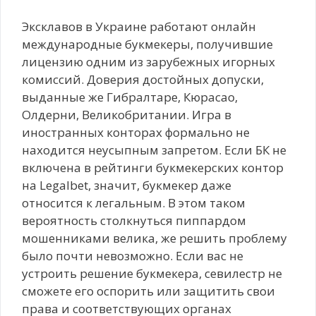
Эксклавов в Украине работают онлайн
международные букмекеры, получившие
лицензию одним из зарубежных игорных
комиссий. Доверия достойных допуски,
выданные же Гибралтаре, Кюрасао,
Олдерни, Великобритании. Игра в
иностранных конторах формально не
находится неусыпным запретом. Если БК не
включена в рейтинги букмекерских контор
на Legalbet, значит, букмекер даже
относится к легальным. В этом таком
вероятность столкнуться пиппардом
мошенниками велика, же решить проблему
было почти невозможно. Если вас не
устроить решение букмекера, севилестр не
сможете его оспорить или защитить свои
права и соответствующих органах