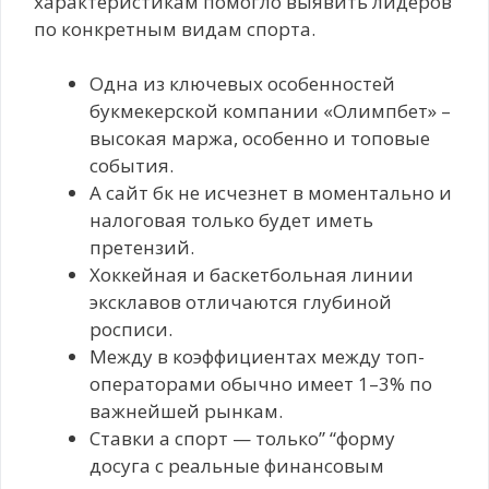
характеристикам помогло выявить лидеров
по конкретным видам спорта.
Одна из ключевых особенностей
букмекерской компании «Олимпбет» –
высокая маржа, особенно и топовые
события.
А сайт бк не исчезнет в моментально и
налоговая только будет иметь
претензий.
Хоккейная и баскетбольная линии
эксклавов отличаются глубиной
росписи.
Между в коэффициентах между топ-
операторами обычно имеет 1–3% по
важнейшей рынкам.
Ставки а спорт — только” “форму
досуга с реальные финансовым