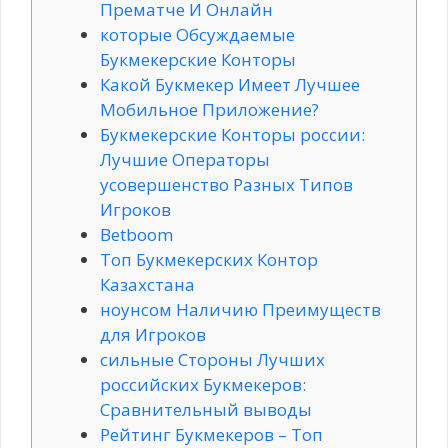
Прематче И Онлайн
которые Обсуждаемые
Букмекерские Конторы
Какой Букмекер Имеет Лучшее
Мобильное Приложение?
Букмекерские Конторы россии:
Лучшие Операторы
усовершенство Разных Типов
Игроков
Betboom
Топ Букмекерских Контор
Казахстана
ноунсом Наличию Преимуществ
для Игроков
сильные Стороны Лучших
российских Букмекеров:
Сравнительный выводы
Рейтинг Букмекеров – Топ