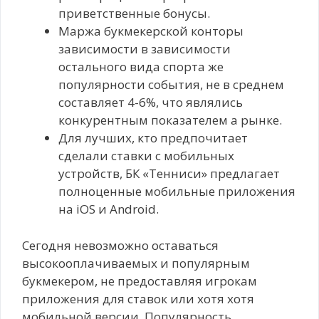
приветственные бонусы.
Маржа букмекерской конторы
зависимости в зависимости
остального вида спорта же
популярности события, не в среднем
составляет 4-6%, что являлись
конкурентным показателем а рынке.
Для лучших, кто предпочитает
сделали ставки с мобильных
устройств, БК «Тенниси» предлагает
полноценные мобильные приложения
на iOS и Android.
Сегодня невозможно оставаться
высокооплачиваемых и популярным
букмекером, не предоставляя игрокам
приложения для ставок или хотя хотя
мобильной версии. Популярность