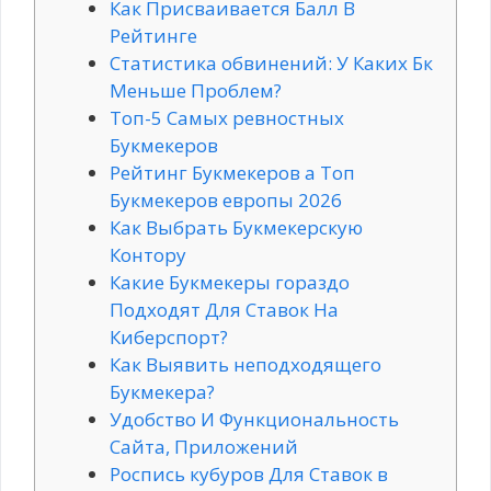
Как Присваивается Балл В
Рейтинге
Статистика обвинений: У Каких Бк
Меньше Проблем?
Топ-5 Самых ревностных
Букмекеров
Рейтинг Букмекеров а Топ
Букмекеров европы 2026
Как Выбрать Букмекерскую
Контору
Какие Букмекеры гораздо
Подходят Для Ставок На
Киберспорт?
Как Выявить неподходящего
Букмекера?
Удобство И Функциональность
Сайта, Приложений
Роспись кубуров Для Ставок в