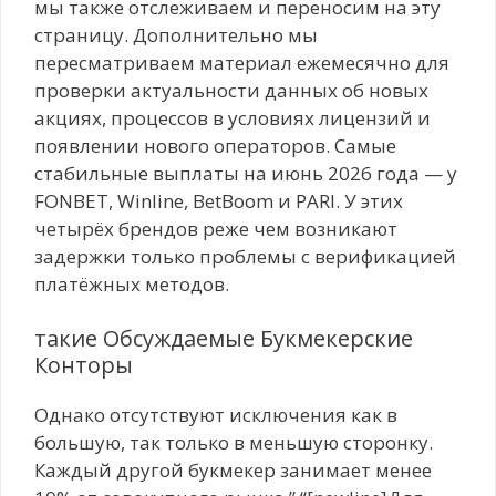
мы также отслеживаем и переносим на эту
страницу. Дополнительно мы
пересматриваем материал ежемесячно для
проверки актуальности данных об новых
акциях, процессов в условиях лицензий и
появлении нового операторов. Самые
стабильные выплаты на июнь 2026 года — у
FONBET, Winline, BetBoom и PARI. У этих
четырёх брендов реже чем возникают
задержки только проблемы с верификацией
платёжных методов.
такие Обсуждаемые Букмекерские
Конторы
Однако отсутствуют исключения как в
большую, так только в меньшую сторонку.
Каждый другой букмекер занимает менее