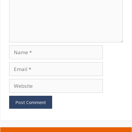
Name
Email
Website