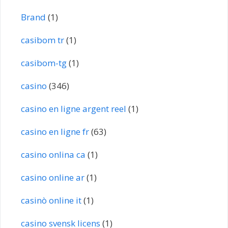
Brand
(1)
casibom tr
(1)
casibom-tg
(1)
casino
(346)
casino en ligne argent reel
(1)
casino en ligne fr
(63)
casino onlina ca
(1)
casino online ar
(1)
casinò online it
(1)
casino svensk licens
(1)