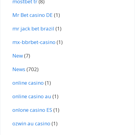
mostbet tr
(8)
Mr Bet casino DE
(1)
mr jack bet brazil
(1)
mx-bbrbet-casino
(1)
New
(7)
News
(702)
online casino
(1)
online casino au
(1)
onlone casino ES
(1)
ozwin au casino
(1)