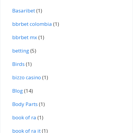
Basaribet
(1)
bbrbet colombia
(1)
bbrbet mx
(1)
betting
(5)
Birds
(1)
bizzo casino
(1)
Blog
(14)
Body Parts
(1)
book of ra
(1)
book of ra it
(1)