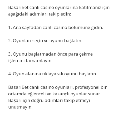
BasariBet canlı casino oyunlarına katılmanız için
aşağıdaki adımları takip edin:
1. Ana sayfadan canlı casino bölümüne gidin.
2. Oyunları seçin ve oyunu başlatın.
3. Oyunu başlatmadan önce para çekme
işlemini tamamlayın.
4. Oyun alanına tıklayarak oyunu başlatın.
BasariBet canlı casino oyunları, profesyonel bir
ortamda eğlenceli ve kazançlı oyunlar sunar.
Başarı için doğru adımları takip etmeyi
unutmayın.