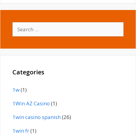
Search
for:
Categories
1w
(1)
1Win AZ Casino
(1)
1win casino spanish
(26)
1win fr
(1)