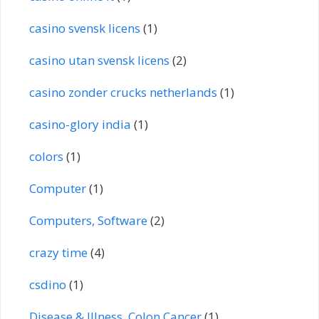
casino svensk licens
(1)
casino utan svensk licens
(2)
casino zonder crucks netherlands
(1)
casino-glory india
(1)
colors
(1)
Computer
(1)
Computers, Software
(2)
crazy time
(4)
csdino
(1)
Disease & Illness, Colon Cancer
(1)