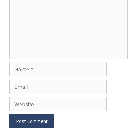
Name
Email
Website