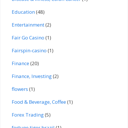
Education
(48)
Entertainment
(2)
Fair Go Casino
(1)
Fairspin-casino
(1)
Finance
(20)
Finance, Investing
(2)
flowers
(1)
Food & Beverage, Coffee
(1)
Forex Trading
(5)
fortune tiger brazil
(1)