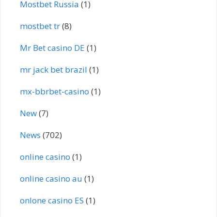
Mostbet Russia
(1)
mostbet tr
(8)
Mr Bet casino DE
(1)
mr jack bet brazil
(1)
mx-bbrbet-casino
(1)
New
(7)
News
(702)
online casino
(1)
online casino au
(1)
onlone casino ES
(1)