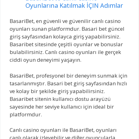
Oyunlarına Katılmak İÇIN Adımlar
BasariBet, en güvenli ve güvenilir canlı casino
oyunları sunan platformdur. Basari bet güncel
giriş sayfasından kolayca giriş yapabilirsiniz.
Basaribet sitesinde çeşitli oyunlar ve bonuslar
bulabilirsiniz. Canlı casino oyunları ile gerçek
ciddi oyun deneyimi yaşayın.
BasariBet, profesyonel bir deneyim sunmak için
tasarlanmıştır. Basari bet giriş sayfasından hızlı
ve kolay bir şekilde giriş yapabilirsiniz.
Basaribet sitenin kullanıcı dostu arayüzü
sayesinde her seviye kullanıcı için ideal bir
platformdur.
Canlı casino oyunları ile BasariBet, oyunları
canlı olarak izleyebilir ve diğer oyuncularla