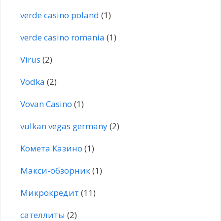
verde casino poland
(1)
verde casino romania
(1)
Virus
(2)
Vodka
(2)
Vovan Casino
(1)
vulkan vegas germany
(2)
Комета Казино
(1)
Макси-обзорник
(1)
Микрокредит
(11)
сателлиты
(2)