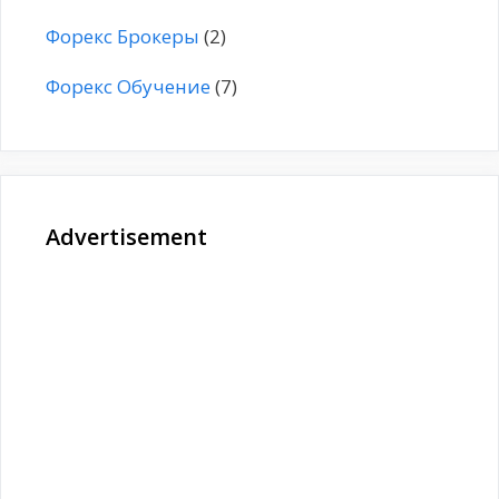
Форекс Брокеры
(2)
Форекс Обучение
(7)
Advertisement