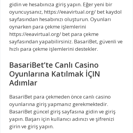
gidin ve hesabınıza giriş yapın. Eğer yeni bir
oyuncuysanız, https://eeavirtual.org/ bet kaydol
sayfasından hesabınızı oluşturun. Oyunları
oynarken para çekme işlemlerini
https://eeavirtual.org/ bet para çekme
sayfasından yapabilirsiniz. BasariBet, güvenli ve
hızlı para çekme işlemlerini destekler.
BasariBet’te Canlı Casino
Oyunlarına Katılmak İÇIN
Adımlar
BasariBet para çekmeden önce canlı casino
oyunlarına giriş yapmanız gerekmektedir.
BasariBet güncel giriş sayfasına gidin ve giriş
yapın. Başarı için kullanıcı adınızı ve şifrenizi
girin ve giriş yapın.