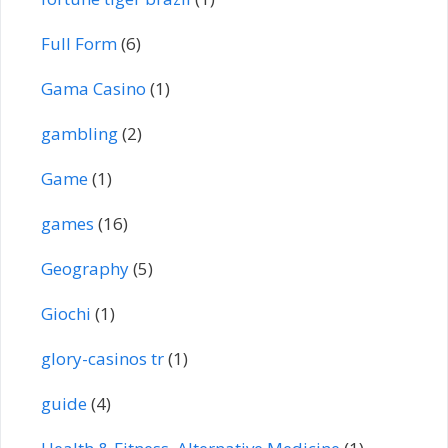
Full Form
(6)
Gama Casino
(1)
gambling
(2)
Game
(1)
games
(16)
Geography
(5)
Giochi
(1)
glory-casinos tr
(1)
guide
(4)