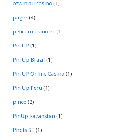
ozwin au casino
(1)
pages
(4)
pelican casino PL
(1)
Pin UP
(1)
Pin Up Brazil
(1)
Pin UP Online Casino
(1)
Pin Up Peru
(1)
pinco
(2)
PinUp Kazahstan
(1)
Pirots SE
(1)