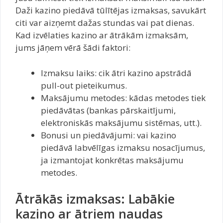
Daži kazino piedāvā tūlītējas izmaksas, savukārt
citi var aizņemt dažas stundas vai pat dienas.
Kad izvēlaties kazino ar ātrākām izmaksām,
jums jāņem vērā šādi faktori:
Izmaksu laiks: cik ātri kazino apstrādā
pull-out pieteikumus.
Maksājumu metodes: kādas metodes tiek
piedāvātas (bankas pārskaitījumi,
elektroniskās maksājumu sistēmas, utt.).
Bonusi un piedāvājumi: vai kazino
piedāvā labvēlīgas izmaksu nosacījumus,
ja izmantojat konkrētas maksājumu
metodes.
Ātrākās izmaksas: Labākie
kazino ar ātriem naudas