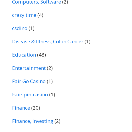
Computers, Software
(2)
crazy time
(4)
csdino
(1)
Disease & Illness, Colon Cancer
(1)
Education
(48)
Entertainment
(2)
Fair Go Casino
(1)
Fairspin-casino
(1)
Finance
(20)
Finance, Investing
(2)