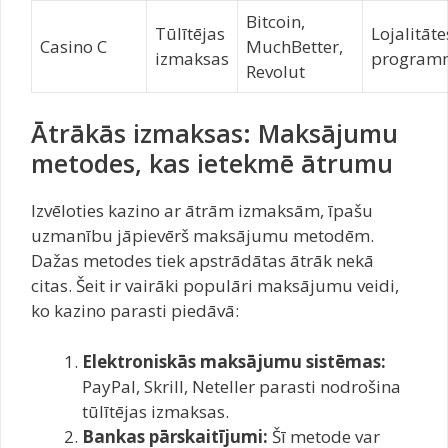
Bitcoin,
Tūlītējas
Lojalitāte
Casino C
MuchBetter,
izmaksas
program
Revolut
Ātrākās izmaksas: Maksājumu
metodes, kas ietekmē ātrumu
Izvēloties kazino ar ātrām izmaksām, īpašu
uzmanību jāpievērš maksājumu metodēm.
Dažas metodes tiek apstrādātas ātrāk nekā
citas. Šeit ir vairāki populāri maksājumu veidi,
ko kazino parasti piedāvā:
Elektroniskās maksājumu sistēmas:
PayPal, Skrill, Neteller parasti nodrošina
tūlītējas izmaksas.
Bankas pārskaitījumi:
Šī metode var