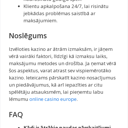
Klientu apkalpošana 24/7, lai risinātu
jebkādas problēmas saistībā ar
maksājumiem.
Noslēgums
Izvēloties kazino ar ātrām izmaksām, ir jāņem
vērā vairāki faktori, līdzīgi kā izmaksu laiks,
maksājumu metodes un drošība. Ja ņemat vērā
šos aspektus, varat atrast sev vispiemērotāko
kazino. Ieteicams pārskatīt kazino nosacījumus
un piedāvājumus, kā arī iepazīties ar citu
spēlētāju atsauksmēm, lai pieņemtu labu
lēmumu
online casino europe
.
FAQ
Kādi ir ātrākie naudas pārskaitījumi