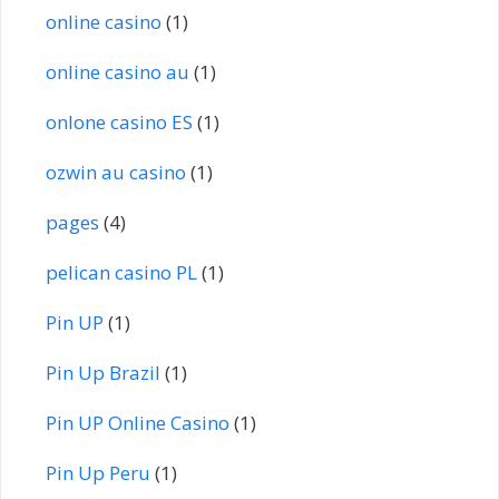
online casino
(1)
online casino au
(1)
onlone casino ES
(1)
ozwin au casino
(1)
pages
(4)
pelican casino PL
(1)
Pin UP
(1)
Pin Up Brazil
(1)
Pin UP Online Casino
(1)
Pin Up Peru
(1)