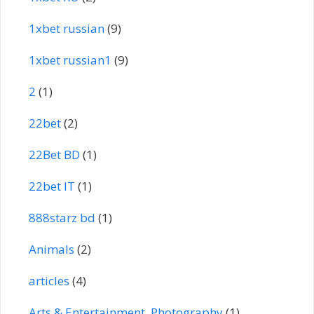
1xbet russian
(9)
1xbet russian1
(9)
2
(1)
22bet
(2)
22Bet BD
(1)
22bet IT
(1)
888starz bd
(1)
Animals
(2)
articles
(4)
Arts & Entertainment, Photography
(1)