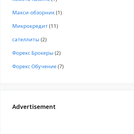
Макси-обзорник
(1)
Микрокредит
(11)
сателлиты
(2)
Форекс Брокеры
(2)
Форекс Обучение
(7)
Advertisement