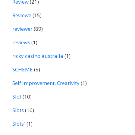
Review
(21)
Reviewe
(15)
reviewer
(89)
reviews
(1)
ricky casino australia
(1)
SCHEME
(5)
Self Improvement, Creativity
(1)
Slot
(10)
Slots
(16)
Slots`
(1)