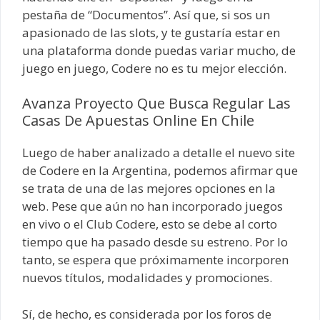
pestaña de “Documentos”. Así que, si sos un
apasionado de las slots, y te gustaría estar en
una plataforma donde puedas variar mucho, de
juego en juego, Codere no es tu mejor elección.
Avanza Proyecto Que Busca Regular Las
Casas De Apuestas Online En Chile
Luego de haber analizado a detalle el nuevo site
de Codere en la Argentina, podemos afirmar que
se trata de una de las mejores opciones en la
web. Pese que aún no han incorporado juegos
en vivo o el Club Codere, esto se debe al corto
tiempo que ha pasado desde su estreno. Por lo
tanto, se espera que próximamente incorporen
nuevos títulos, modalidades y promociones.
Sí, de hecho, es considerada por los foros de