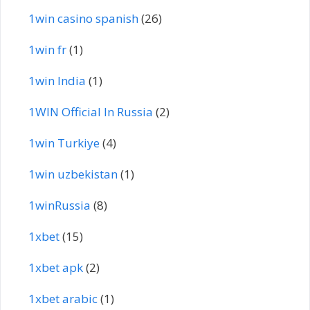
1win casino spanish
(26)
1win fr
(1)
1win India
(1)
1WIN Official In Russia
(2)
1win Turkiye
(4)
1win uzbekistan
(1)
1winRussia
(8)
1xbet
(15)
1xbet apk
(2)
1xbet arabic
(1)