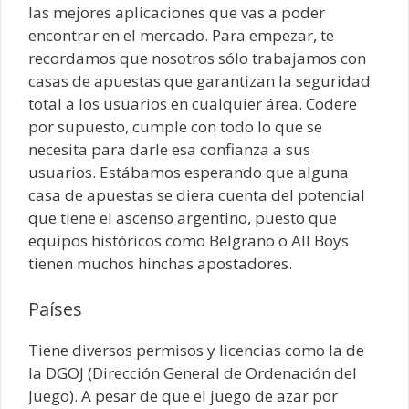
las mejores aplicaciones que vas a poder
encontrar en el mercado. Para empezar, te
recordamos que nosotros sólo trabajamos con
casas de apuestas que garantizan la seguridad
total a los usuarios en cualquier área. Codere
por supuesto, cumple con todo lo que se
necesita para darle esa confianza a sus
usuarios. Estábamos esperando que alguna
casa de apuestas se diera cuenta del potencial
que tiene el ascenso argentino, puesto que
equipos históricos como Belgrano o All Boys
tienen muchos hinchas apostadores.
Países
Tiene diversos permisos y licencias como la de
la DGOJ (Dirección General de Ordenación del
Juego). A pesar de que el juego de azar por