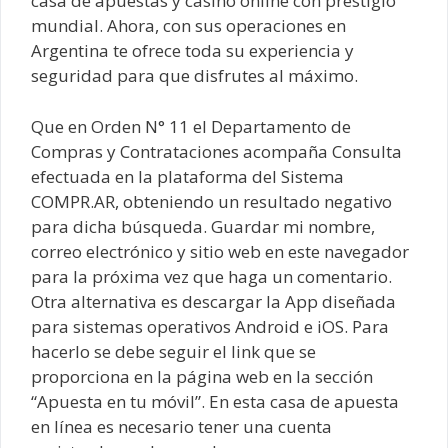
casa de apuestas y casino online con prestigio
mundial. Ahora, con sus operaciones en
Argentina te ofrece toda su experiencia y
seguridad para que disfrutes al máximo.
Que en Orden N° 11 el Departamento de
Compras y Contrataciones acompaña Consulta
efectuada en la plataforma del Sistema
COMPR.AR, obteniendo un resultado negativo
para dicha búsqueda. Guardar mi nombre,
correo electrónico y sitio web en este navegador
para la próxima vez que haga un comentario.
Otra alternativa es descargar la App diseñada
para sistemas operativos Android e iOS. Para
hacerlo se debe seguir el link que se
proporciona en la página web en la sección
“Apuesta en tu móvil”. En esta casa de apuesta
en línea es necesario tener una cuenta