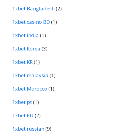
1xbet Bangladesh
(2)
1xbet casino BD
(1)
1xbet india
(1)
1xbet Korea
(3)
1xbet KR
(1)
1xbet malaysia
(1)
1xbet Morocco
(1)
1xbet pt
(1)
1xbet RU
(2)
1xbet russian
(9)