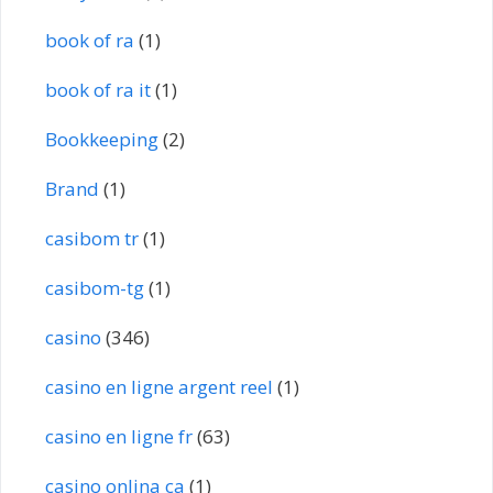
book of ra
(1)
book of ra it
(1)
Bookkeeping
(2)
Brand
(1)
casibom tr
(1)
casibom-tg
(1)
casino
(346)
casino en ligne argent reel
(1)
casino en ligne fr
(63)
casino onlina ca
(1)