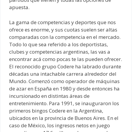
apuesta.
La gama de competencias y deportes que nos
ofrece es enorme, y sus cuotas suelen ser altas
comparadas con la competencia en el mercado.
Todo lo que sea referido a los deportistas,
clubes y competencias argentinas, las vas a
encontrar acá como pocas te las pueden ofrecer.
El reconocido grupo Codere ha labrado durante
décadas una intachable carrera alrededor del
Mundo. Comenzó como operador de máquinas
de azar en España en 1980 y desde entonces ha
incursionado en distintas áreas de
entretenimiento. Para 1991, se inauguraron los
primeros bingos Codere en la Argentina,
ubicados en la provincia de Buenos Aires. En el
caso de México, los ingresos netos en juego