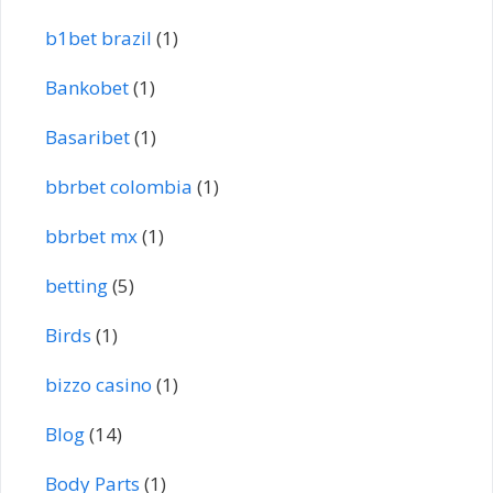
b1bet brazil
(1)
Bankobet
(1)
Basaribet
(1)
bbrbet colombia
(1)
bbrbet mx
(1)
betting
(5)
Birds
(1)
bizzo casino
(1)
Blog
(14)
Body Parts
(1)