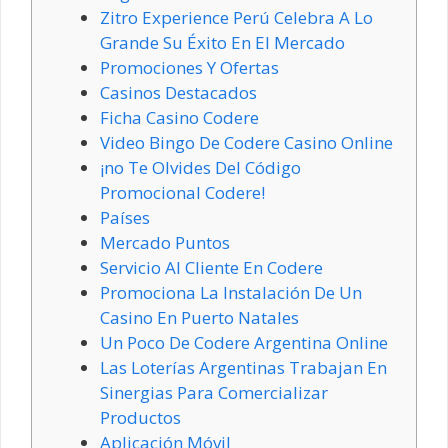
Zitro Experience Perú Celebra A Lo
Grande Su Éxito En El Mercado
Promociones Y Ofertas
Casinos Destacados
Ficha Casino Codere
Video Bingo De Codere Casino Online
¡no Te Olvides Del Código
Promocional Codere!
Países
Mercado Puntos
Servicio Al Cliente En Codere
Promociona La Instalación De Un
Casino En Puerto Natales
Un Poco De Codere Argentina Online
Las Loterías Argentinas Trabajan En
Sinergias Para Comercializar
Productos
Aplicación Móvil