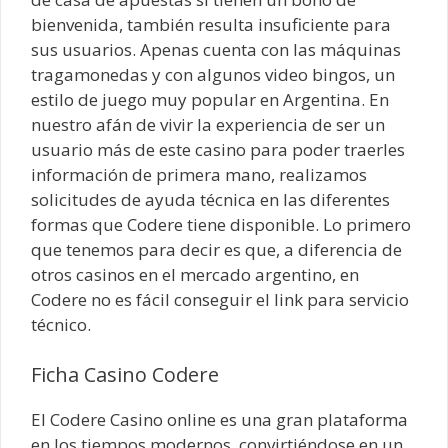
bienvenida, también resulta insuficiente para
sus usuarios. Apenas cuenta con las máquinas
tragamonedas y con algunos video bingos, un
estilo de juego muy popular en Argentina. En
nuestro afán de vivir la experiencia de ser un
usuario más de este casino para poder traerles
información de primera mano, realizamos
solicitudes de ayuda técnica en las diferentes
formas que Codere tiene disponible. Lo primero
que tenemos para decir es que, a diferencia de
otros casinos en el mercado argentino, en
Codere no es fácil conseguir el link para servicio
técnico.
Ficha Casino Codere
El Codere Casino online es una gran plataforma
en los tiempos modernos, convirtiéndose en un