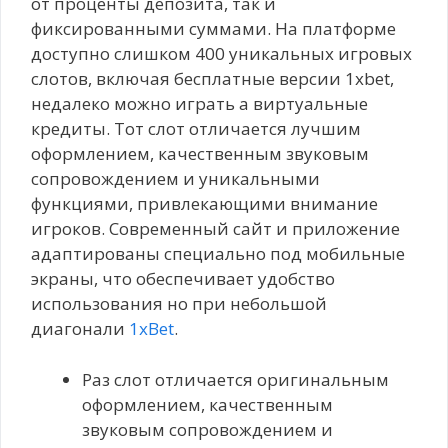
от проценты депозита, так и
фиксированными суммами. На платформе
доступно слишком 400 уникальных игровых
слотов, включая бесплатные версии 1xbet,
недалеко можно играть а виртуальные
кредиты. Тот слот отличается лучшим
оформлением, качественным звуковым
сопровождением и уникальными
функциями, привлекающими внимание
игроков. Современный сайт и приложение
адаптированы специально под мобильные
экраны, что обеспечивает удобство
использования но при небольшой
диагонали
1xBet
.
Раз слот отличается оригинальным
оформлением, качественным
звуковым сопровождением и