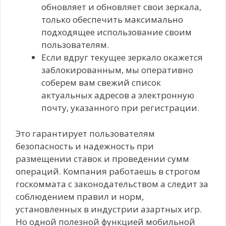
обновляет и обновляет свои зеркала,
только обеспечить максимально
подходящее использование своим
пользователям.
Если вдруг текущее зеркало окажется
заблокированным, мы оперативно
соберем вам свежий список
актуальных адресов а электронную
почту, указанного при регистрации.
Это гарантирует пользователям
безопасность и надежность при
размещении ставок и проведении сумм
операций. Компания работаешь в строгом
госкоммата с законодательством а следит за
соблюдением правил и норм,
установленных в индустрии азартных игр.
Но одной полезной функцией мобильной