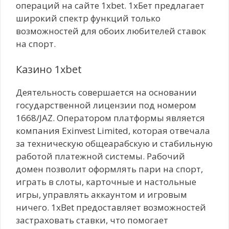
операций на сайте 1xbet. 1хБет предлагает
широкий спектр функций только
возможностей для обоих любителей ставок
на спорт.
Казино 1xbet
Деятельность совершается на основании
государственной лицензии под номером
1668/JAZ. Оператором платформы является
компания Exinvest Limited, которая отвечала
за техническую общеарабскую и стабильную
работой платежной системы. Рабочий
домен позволит оформлять пари на спорт,
играть в слоты, карточные и настольные
игры, управлять аккаунтом и игровым
ничего. 1xBet предоставляет возможностей
застраховать ставки, что помогает