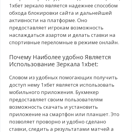
1хбет зеркало является надежнее способом
обхода блокировки сайта и дальнейшей
активности на платформе. Оно
предоставляет игрокам возможность
наслаждаться азартом и делать ставки на
спортивные переломные в режиме онлайн.
Почему Наиболее удобно Является
Использование Зеркала 1xbet:
Словом из удобных помогающих получить
доступ нему 1хбет является использовать
мобильного приложения. Букмекер
предоставляет своим пользователям
возможность скачать и установить
приложение на смартфон или планшет. Это
позволяет проворно и удобно сделано
ставки, следить а результатами матчей а