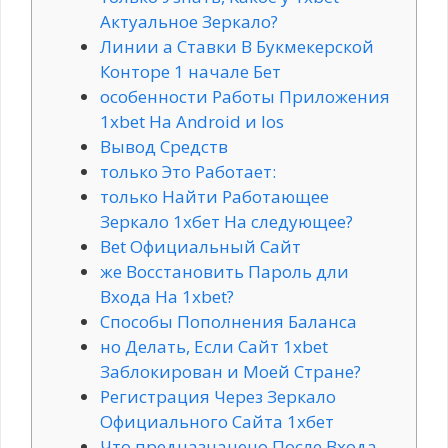
Актуальное Зеркало?
Линии а Ставки В Букмекерской
Конторе 1 начале Бет
особенности Работы Приложения
1xbet На Android и Ios
Вывод Средств
только Это Работает:
только Найти Работающее
Зеркало 1хбет На следующее?
Bet Официальный Сайт
же Восстановить Пароль дли
Входа На 1xbet?
Способы Пополнения Баланса
но Делать, Если Сайт 1xbet
Заблокирован и Моей Стране?
Регистрация Через Зеркало
Официального Сайта 1хбет
Что предназначено После Входа