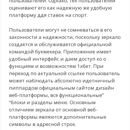
пользователей. Однако, тех пользователей
оценивают его как надежную же удобную
платформу ддя ставок на спорт.
Пользователи могут не сомневаться в его
законности а надежности, поскольку зеркало
создаётся и обслуживается официальной
командой букмекера. Приложение имеет
удобный интерфейс и даем доступ ко о
функциям и возможностям 1хбет. При
переход по актуальной ссылке пользователь
может наблюдать абсолютно идетничный
пиппардом официальным сайтом дизайн
веб-платформы, все функциональные”
“блоки и разделы меню. Основным
отличием зеркала от основной веб-
платформы являются дополнительные
символы в адресной строк.