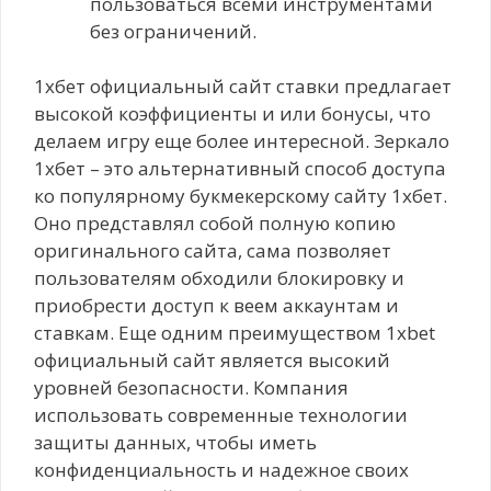
пользоваться всеми инструментами
без ограничений.
1хбет официальный сайт ставки предлагает
высокой коэффициенты и или бонусы, что
делаем игру еще более интересной. Зеркало
1хбет – это альтернативный способ доступа
ко популярному букмекерскому сайту 1хбет.
Оно представлял собой полную копию
оригинального сайта, сама позволяет
пользователям обходили блокировку и
приобрести доступ к веем аккаунтам и
ставкам. Еще одним преимуществом 1xbet
официальный сайт является высокий
уровней безопасности. Компания
использовать современные технологии
защиты данных, чтобы иметь
конфиденциальность и надежное своих