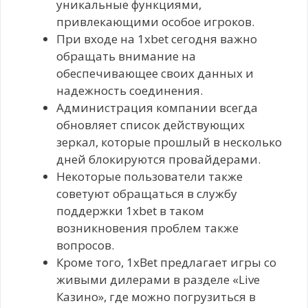
уникальные функциями,
привлекающими особое игроков.
При входе на 1xbet сегодня важно
обращать внимание на
обеспечивающее своих данных и
надежность соединения.
Администрация компании всегда
обновляет список действующих
зеркал, которые прошлый в несколько
дней блокируются провайдерами.
Некоторые пользователи также
советуют обращаться в службу
поддержки 1xbet в таком
возникновения проблем также
вопросов.
Кроме того, 1xBet предлагает игры со
живыми дилерами в разделе «Live
Казино», где можно погрузиться в