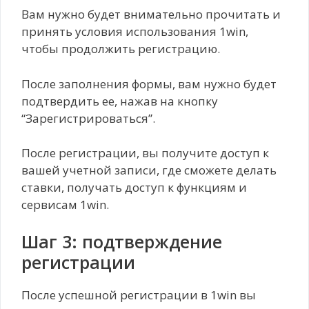
Вам нужно будет внимательно прочитать и
принять условия использования 1win,
чтобы продолжить регистрацию.
После заполнения формы, вам нужно будет
подтвердить ее, нажав на кнопку
“Зарегистрироваться”.
После регистрации, вы получите доступ к
вашей учетной записи, где сможете делать
ставки, получать доступ к функциям и
сервисам 1win.
Шаг 3: подтверждение
регистрации
После успешной регистрации в 1win вы