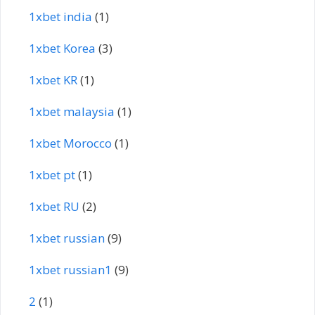
1xbet india
(1)
1xbet Korea
(3)
1xbet KR
(1)
1xbet malaysia
(1)
1xbet Morocco
(1)
1xbet pt
(1)
1xbet RU
(2)
1xbet russian
(9)
1xbet russian1
(9)
2
(1)