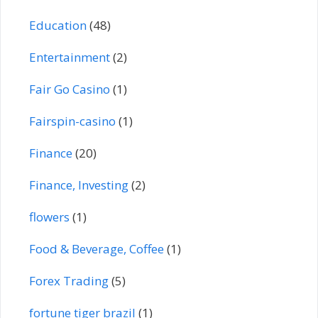
Education
(48)
Entertainment
(2)
Fair Go Casino
(1)
Fairspin-casino
(1)
Finance
(20)
Finance, Investing
(2)
flowers
(1)
Food & Beverage, Coffee
(1)
Forex Trading
(5)
fortune tiger brazil
(1)