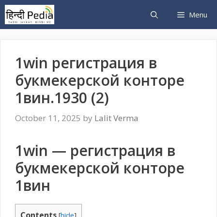
Skip
Menu
to
content
1win регистрация в
букмекерской конторе
1вин.1930 (2)
October 11, 2025
by
Lalit Verma
1win — регистрация в
букмекерской конторе
1вин
Contents
[
hide
]