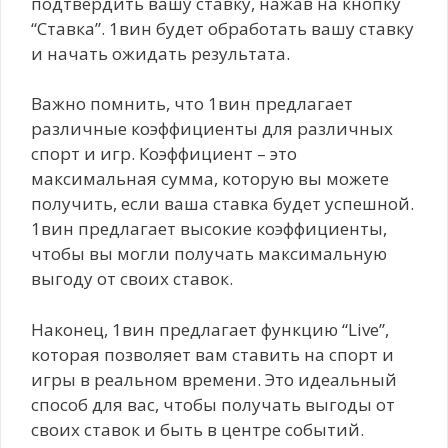
подтвердить вашу ставку, нажав на кнопку
“Ставка”. 1вин будет обработать вашу ставку
и начать ожидать результата.
Важно помнить, что 1вин предлагает
различные коэффициенты для различных
спорт и игр. Коэффициент – это
максимальная сумма, которую вы можете
получить, если ваша ставка будет успешной.
1вин предлагает высокие коэффициенты,
чтобы вы могли получать максимальную
выгоду от своих ставок.
Наконец, 1вин предлагает функцию “Live”,
которая позволяет вам ставить на спорт и
игры в реальном времени. Это идеальный
способ для вас, чтобы получать выгоды от
своих ставок и быть в центре событий.