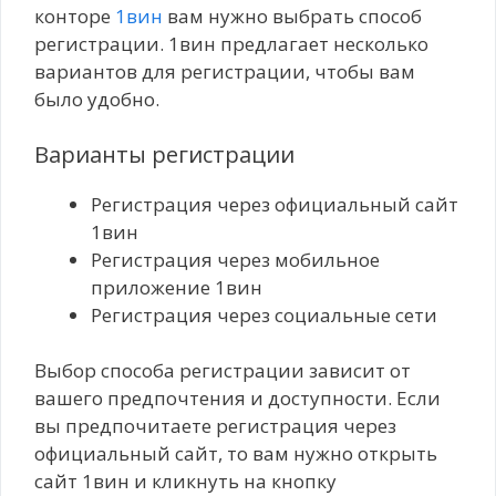
конторе
1вин
вам нужно выбрать способ
регистрации. 1вин предлагает несколько
вариантов для регистрации, чтобы вам
было удобно.
Варианты регистрации
Регистрация через официальный сайт
1вин
Регистрация через мобильное
приложение 1вин
Регистрация через социальные сети
Выбор способа регистрации зависит от
вашего предпочтения и доступности. Если
вы предпочитаете регистрация через
официальный сайт, то вам нужно открыть
сайт 1вин и кликнуть на кнопку