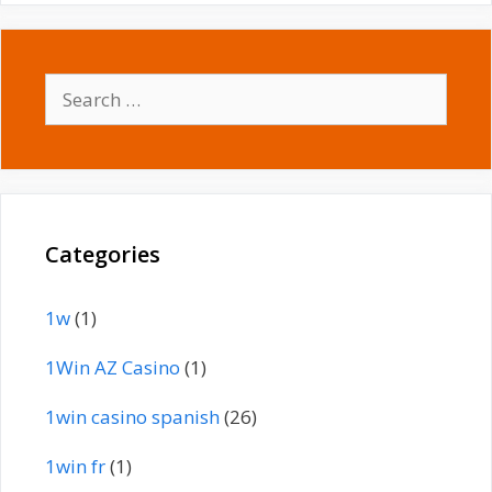
Search
for:
Categories
1w
(1)
1Win AZ Casino
(1)
1win casino spanish
(26)
1win fr
(1)