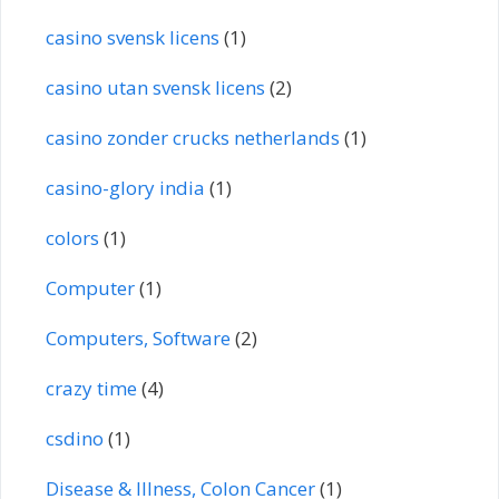
casino svensk licens
(1)
casino utan svensk licens
(2)
casino zonder crucks netherlands
(1)
casino-glory india
(1)
colors
(1)
Computer
(1)
Computers, Software
(2)
crazy time
(4)
csdino
(1)
Disease & Illness, Colon Cancer
(1)