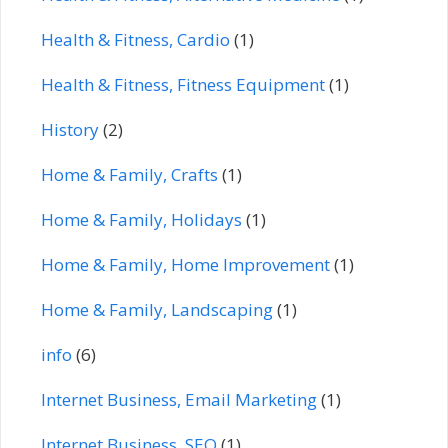
Health & Fitness, Cardio
(1)
Health & Fitness, Fitness Equipment
(1)
History
(2)
Home & Family, Crafts
(1)
Home & Family, Holidays
(1)
Home & Family, Home Improvement
(1)
Home & Family, Landscaping
(1)
info
(6)
Internet Business, Email Marketing
(1)
Internet Business, SEO
(1)