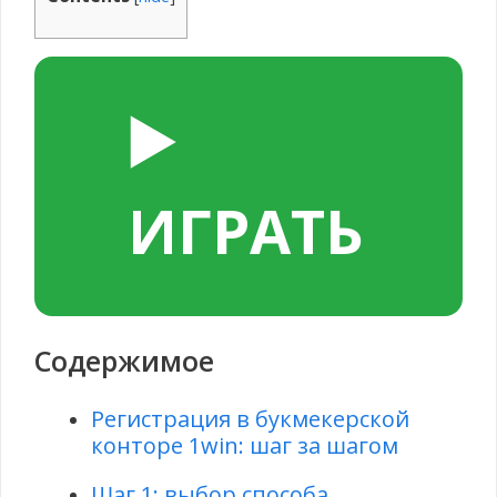
▶️
ИГРАТЬ
Содержимое
Регистрация в букмекерской
конторе 1win: шаг за шагом
Шаг 1: выбор способа