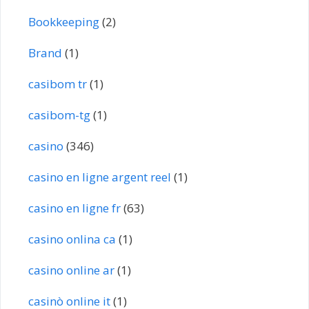
Bookkeeping
(2)
Brand
(1)
casibom tr
(1)
casibom-tg
(1)
casino
(346)
casino en ligne argent reel
(1)
casino en ligne fr
(63)
casino onlina ca
(1)
casino online ar
(1)
casinò online it
(1)