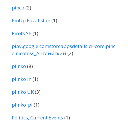
pinco
(2)
PinUp Kazahstan
(1)
Pirots SE
(1)
play.google.comstoreappsdetailsid=com.pinc
o.nicotoss_Английский
(2)
plinko
(8)
plinko in
(1)
plinko UK
(3)
plinko_pl
(1)
Politics, Current Events
(1)