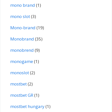
mono brand
(1)
mono slot
(3)
Mono-brand
(19)
Monobrand
(35)
monobrend
(9)
monogame
(1)
monoslot
(2)
mostbet
(2)
mostbet GR
(1)
mostbet hungary
(1)