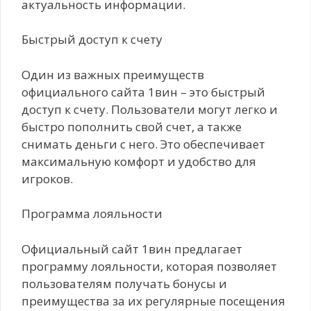
актуальность информации.
Быстрый доступ к счету
Один из важных преимуществ
официального сайта 1вин – это быстрый
доступ к счету. Пользователи могут легко и
быстро пополнить свой счет, а также
снимать деньги с него. Это обеспечивает
максимальную комфорт и удобство для
игроков.
Программа лояльности
Официальный сайт 1вин предлагает
программу лояльности, которая позволяет
пользователям получать бонусы и
преимущества за их регулярные посещения