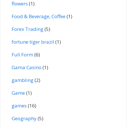
flowers
(1)
Food & Beverage, Coffee
(1)
Forex Trading
(5)
fortune tiger brazil
(1)
Full Form
(6)
Gama Casino
(1)
gambling
(2)
Game
(1)
games
(16)
Geography
(5)