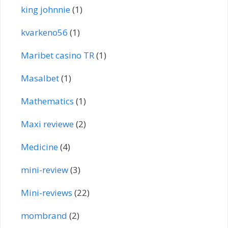
king johnnie
(1)
kvarkeno56
(1)
Maribet casino TR
(1)
Masalbet
(1)
Mathematics
(1)
Maxi reviewe
(2)
Medicine
(4)
mini-review
(3)
Mini-reviews
(22)
mombrand
(2)