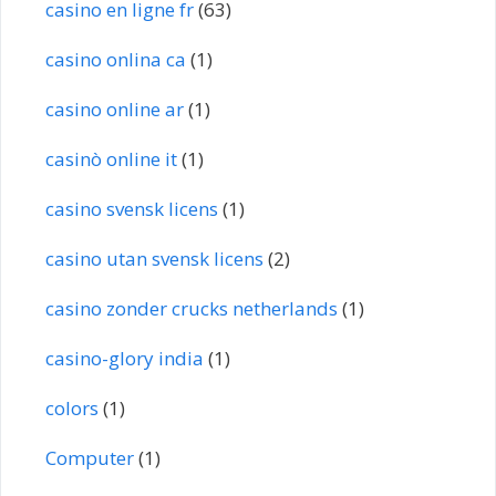
casino en ligne fr
(63)
casino onlina ca
(1)
casino online ar
(1)
casinò online it
(1)
casino svensk licens
(1)
casino utan svensk licens
(2)
casino zonder crucks netherlands
(1)
casino-glory india
(1)
colors
(1)
Computer
(1)