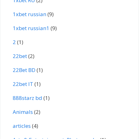
1xbet RU
(2)
1xbet russian
(9)
1xbet russian1
(9)
2
(1)
22bet
(2)
22Bet BD
(1)
22bet IT
(1)
888starz bd
(1)
Animals
(2)
articles
(4)