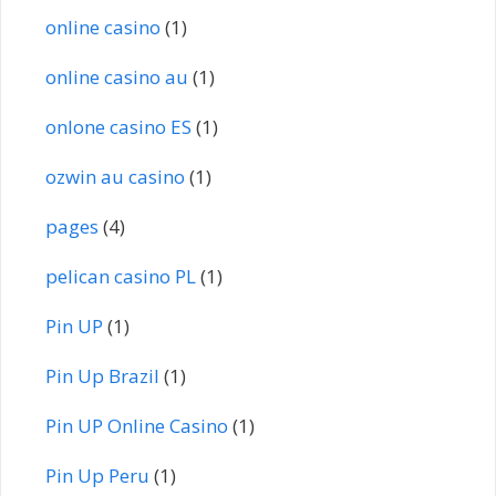
online casino
(1)
online casino au
(1)
onlone casino ES
(1)
ozwin au casino
(1)
pages
(4)
pelican casino PL
(1)
Pin UP
(1)
Pin Up Brazil
(1)
Pin UP Online Casino
(1)
Pin Up Peru
(1)