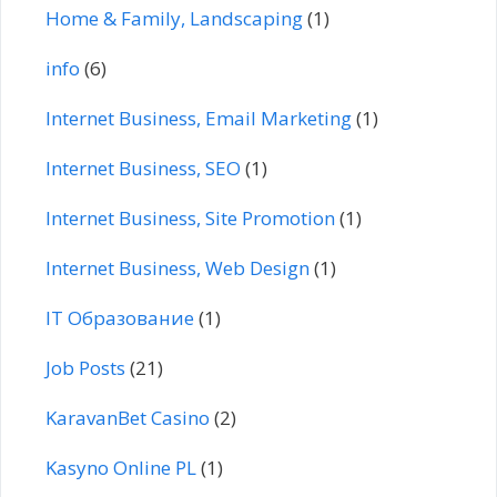
Home & Family, Landscaping
(1)
info
(6)
Internet Business, Email Marketing
(1)
Internet Business, SEO
(1)
Internet Business, Site Promotion
(1)
Internet Business, Web Design
(1)
IT Образование
(1)
Job Posts
(21)
KaravanBet Casino
(2)
Kasyno Online PL
(1)