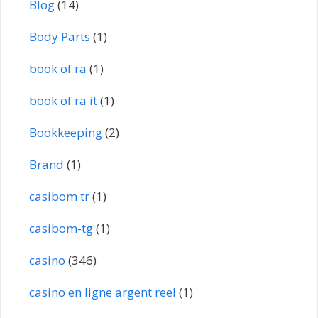
Blog
(14)
Body Parts
(1)
book of ra
(1)
book of ra it
(1)
Bookkeeping
(2)
Brand
(1)
casibom tr
(1)
casibom-tg
(1)
casino
(346)
casino en ligne argent reel
(1)