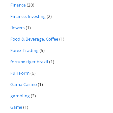
Finance
(20)
Finance, Investing
(2)
flowers
(1)
Food & Beverage, Coffee
(1)
Forex Trading
(5)
fortune tiger brazil
(1)
Full Form
(6)
Gama Casino
(1)
gambling
(2)
Game
(1)