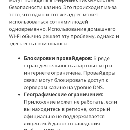
безопасности казино. Это происходит из-за
того, что один и тот же адрес может
использоваться сотнями людей
одновременно. Использование домашнего
Wi-Fi обычно решает эту проблему, однако и
здесь есть свои нюансы.
Блокировки провайдеров:
В ряде
стран деятельность азартных игр в
интернете ограничена. Провайдеры
связи могут блокировать доступ к
серверам казино на уровне DNS.
Географические ограничения:
Приложение может не работать, если
вы находитесь в регионе, который
официально не поддерживается
лицензией данного заведения.