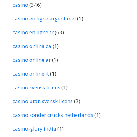
casino
(346)
casino en ligne argent reel
(1)
casino en ligne fr
(63)
casino onlina ca
(1)
casino online ar
(1)
casinò online it
(1)
casino svensk licens
(1)
casino utan svensk licens
(2)
casino zonder crucks netherlands
(1)
casino-glory india
(1)