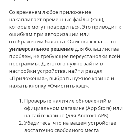
Со временем любое приложение
накапливает временные файлы (кэш),
которые могут повредиться. Это приводит к
ошибкам при авторизации или
отображении баланса. Очистка кэша — это
универсальное решение
для большинства
проблем, не требующее переустановки всей
программы. Для этого нужно зайти в
настройки устройства, найти раздел
«Приложения», выбрать нужное казино и
нажать кнопку «Очистить кэш».
Проверьте наличие обновлений в
официальном магазине (App Store) или
на сайте казино (для Android APK).
Убедитесь, что на вашем устройстве
достаточно свободного места