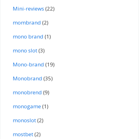
Mini-reviews
(22)
mombrand
(2)
mono brand
(1)
mono slot
(3)
Mono-brand
(19)
Monobrand
(35)
monobrend
(9)
monogame
(1)
monoslot
(2)
mostbet
(2)