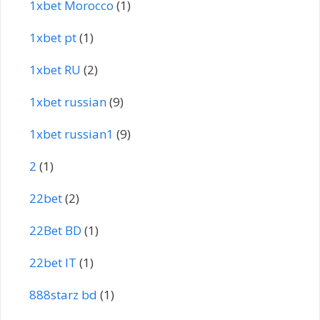
1xbet Morocco
(1)
1xbet pt
(1)
1xbet RU
(2)
1xbet russian
(9)
1xbet russian1
(9)
2
(1)
22bet
(2)
22Bet BD
(1)
22bet IT
(1)
888starz bd
(1)