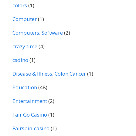
colors
(1)
Computer
(1)
Computers, Software
(2)
crazy time
(4)
csdino
(1)
Disease & Illness, Colon Cancer
(1)
Education
(48)
Entertainment
(2)
Fair Go Casino
(1)
Fairspin-casino
(1)