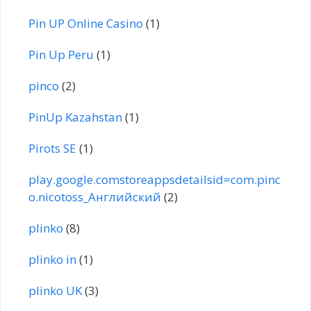
Pin UP Online Casino
(1)
Pin Up Peru
(1)
pinco
(2)
PinUp Kazahstan
(1)
Pirots SE
(1)
play.google.comstoreappsdetailsid=com.pinc
o.nicotoss_Английский
(2)
plinko
(8)
plinko in
(1)
plinko UK
(3)