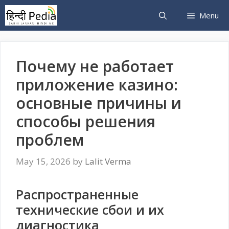
Skip
Menu
to
content
Почему не работает
приложение казино:
основные причины и
способы решения
проблем
May 15, 2026
by
Lalit Verma
Распространенные
технические сбои и их
диагностика