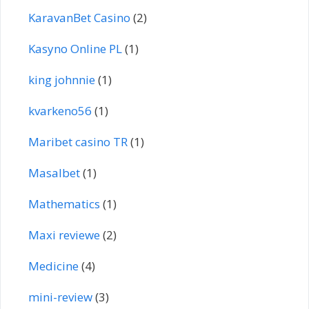
KaravanBet Casino
(2)
Kasyno Online PL
(1)
king johnnie
(1)
kvarkeno56
(1)
Maribet casino TR
(1)
Masalbet
(1)
Mathematics
(1)
Maxi reviewe
(2)
Medicine
(4)
mini-review
(3)