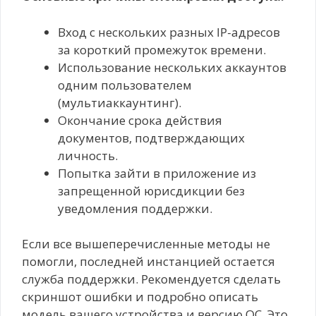
Вход с нескольких разных IP-адресов
за короткий промежуток времени.
Использование нескольких аккаунтов
одним пользователем
(мультиаккаунтинг).
Окончание срока действия
документов, подтверждающих
личность.
Попытка зайти в приложение из
запрещенной юрисдикции без
уведомления поддержки.
Если все вышеперечисленные методы не
помогли, последней инстанцией остается
служба поддержки. Рекомендуется сделать
скриншот ошибки и подробно описать
модель вашего устройства и версию ОС. Это