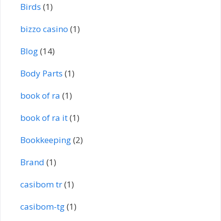
Birds
(1)
bizzo casino
(1)
Blog
(14)
Body Parts
(1)
book of ra
(1)
book of ra it
(1)
Bookkeeping
(2)
Brand
(1)
casibom tr
(1)
casibom-tg
(1)