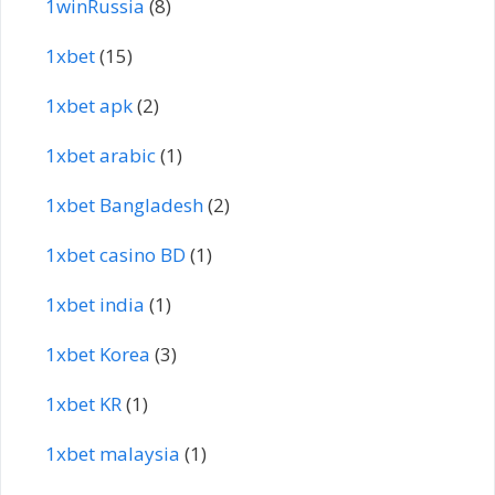
1winRussia
(8)
1xbet
(15)
1xbet apk
(2)
1xbet arabic
(1)
1xbet Bangladesh
(2)
1xbet casino BD
(1)
1xbet india
(1)
1xbet Korea
(3)
1xbet KR
(1)
1xbet malaysia
(1)