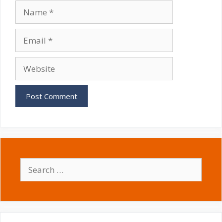
Name
Email
Website
Search
for: