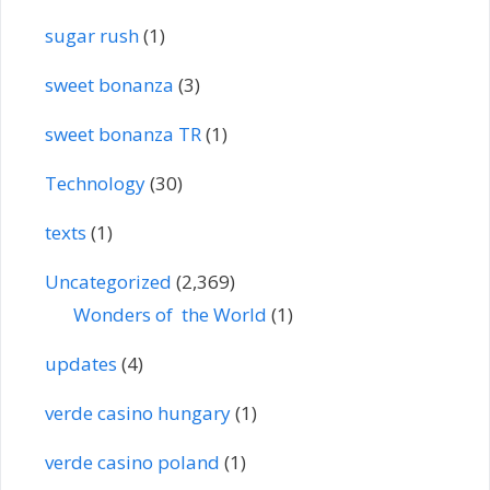
sugar rush
(1)
sweet bonanza
(3)
sweet bonanza TR
(1)
Technology
(30)
texts
(1)
Uncategorized
(2,369)
Wonders of the World
(1)
updates
(4)
verde casino hungary
(1)
verde casino poland
(1)