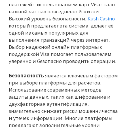
платежей с использованием карт Visa стало
важной частью повседневной жизни.
Высокий уровень безопасности,
Kush Casino
который предлагает эта система, делает её
одной из самых популярных для
выполнения транзакций через интернет.
Выбор надежной онлайн платформы с
поддержкой Visa помогает пользователям
уверенно и безопасно проводить операции.
Безопасность
является ключевым фактором
при выборе платформы для расчетов.
Использование современных методов
защиты данных, таких как шифрование и
двухфакторная аутентификация,
значительно снижает риски мошенничества
и утечек информации. Многие платформы
предлагают дополнительные уровни