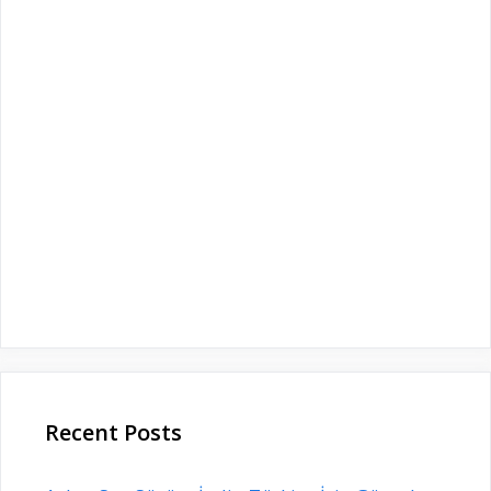
Recent Posts