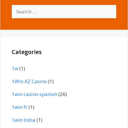
Search
for:
Categories
1w
(1)
1Win AZ Casino
(1)
1win casino spanish
(26)
1win fr
(1)
1win India
(1)