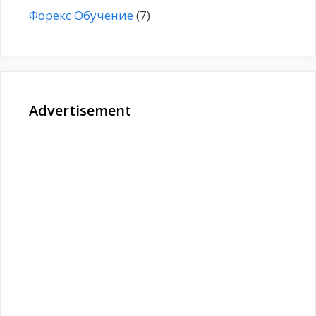
Форекс Обучение
(7)
Advertisement