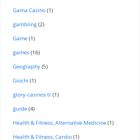
Gama Casino
(1)
gambling
(2)
Game
(1)
games
(16)
Geography
(5)
Giochi
(1)
glory-casinos tr
(1)
guide
(4)
Health & Fitness, Alternative Medicine
(1)
Health & Fitness, Cardio
(1)