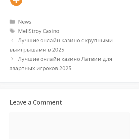
Categories
News
Tags
MellStroy Casino
Лучшие онлайн казино с крупными
выигрышами в 2025
Лучшие онлайн казино Латвии для
азартных игроков 2025
Leave a Comment
Comment