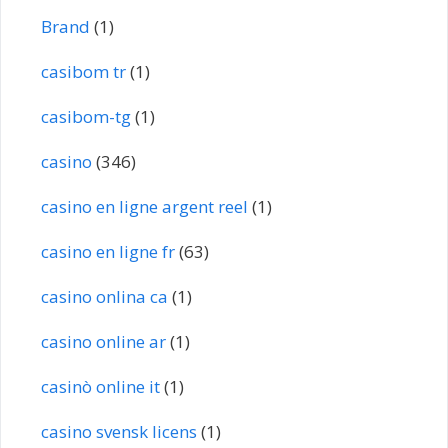
Brand
(1)
casibom tr
(1)
casibom-tg
(1)
casino
(346)
casino en ligne argent reel
(1)
casino en ligne fr
(63)
casino onlina ca
(1)
casino online ar
(1)
casinò online it
(1)
casino svensk licens
(1)