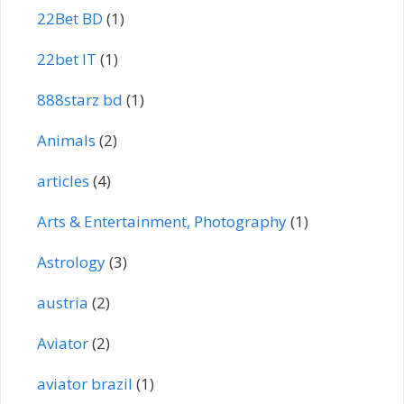
22Bet BD
(1)
22bet IT
(1)
888starz bd
(1)
Animals
(2)
articles
(4)
Arts & Entertainment, Photography
(1)
Astrology
(3)
austria
(2)
Aviator
(2)
aviator brazil
(1)