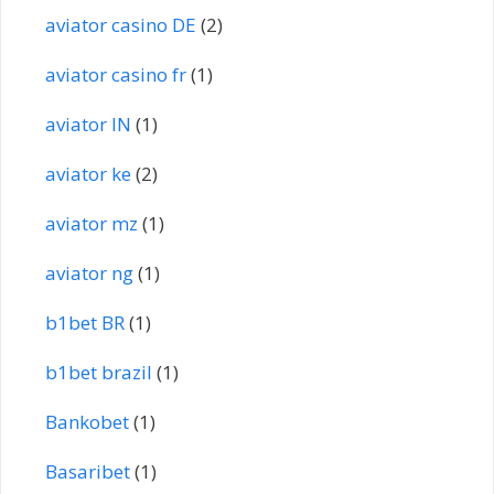
aviator casino DE
(2)
aviator casino fr
(1)
aviator IN
(1)
aviator ke
(2)
aviator mz
(1)
aviator ng
(1)
b1bet BR
(1)
b1bet brazil
(1)
Bankobet
(1)
Basaribet
(1)