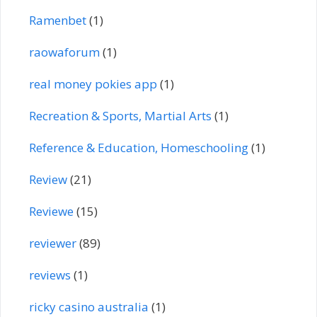
Ramenbet
(1)
raowaforum
(1)
real money pokies app
(1)
Recreation & Sports, Martial Arts
(1)
Reference & Education, Homeschooling
(1)
Review
(21)
Reviewe
(15)
reviewer
(89)
reviews
(1)
ricky casino australia
(1)