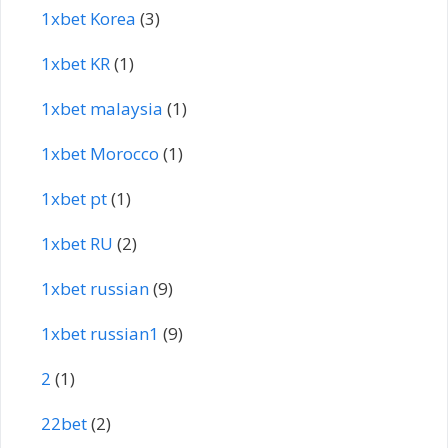
1xbet Korea
(3)
1xbet KR
(1)
1xbet malaysia
(1)
1xbet Morocco
(1)
1xbet pt
(1)
1xbet RU
(2)
1xbet russian
(9)
1xbet russian1
(9)
2
(1)
22bet
(2)