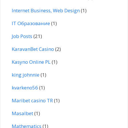
Internet Business, Web Design
(1)
IT Образование
(1)
Job Posts
(21)
KaravanBet Casino
(2)
Kasyno Online PL
(1)
king johnnie
(1)
kvarkeno56
(1)
Maribet casino TR
(1)
Masalbet
(1)
Mathematics
(1)