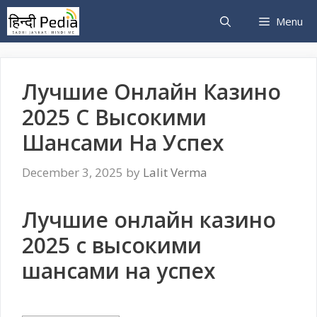
Skip
Menu
to
content
Лучшие Онлайн Казино
2025 С Высокими
Шансами На Успех
December 3, 2025
by
Lalit Verma
Лучшие онлайн казино
2025 с высокими
шансами на успех