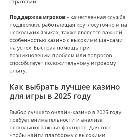
стратегии.
Поддержка игроков
– качественная служба
поддержки, работающая круглосуточно и на
нескольких языках, также является важной
особенностью казино с высокими шансами
на успех. Быстрая помощь при
возникновении проблем или вопросов
способствует положительному игровому
опыту.
Как выбрать лучшее казино
для игры в 2025 году
Выбор лучшего онлайн-казино в 2025 году
требует внимательности и анализа
нескольких важных факторов. Для того
чтобы найти платформу с высокими