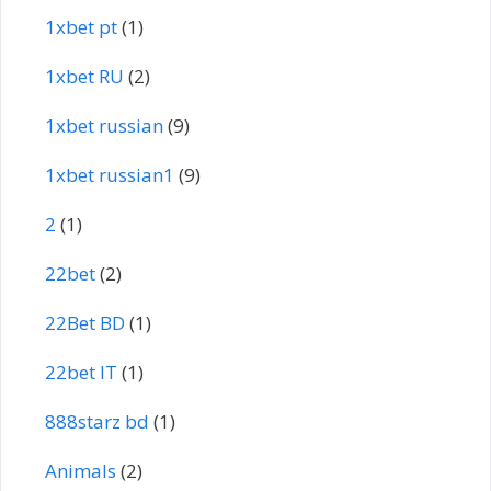
1xbet pt
(1)
1xbet RU
(2)
1xbet russian
(9)
1xbet russian1
(9)
2
(1)
22bet
(2)
22Bet BD
(1)
22bet IT
(1)
888starz bd
(1)
Animals
(2)