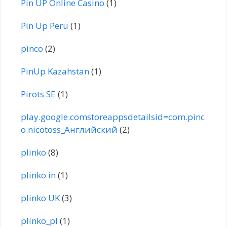
Pin UP Online Casino
(1)
Pin Up Peru
(1)
pinco
(2)
PinUp Kazahstan
(1)
Pirots SE
(1)
play.google.comstoreappsdetailsid=com.pinc
o.nicotoss_Английский
(2)
plinko
(8)
plinko in
(1)
plinko UK
(3)
plinko_pl
(1)