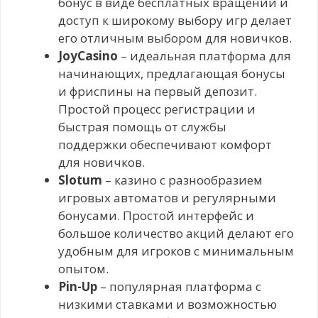
бонус в виде бесплатных вращений и
доступ к широкому выбору игр делает
его отличным выбором для новичков.
JoyCasino
– идеальная платформа для
начинающих, предлагающая бонусы
и фриспины на первый депозит.
Простой процесс регистрации и
быстрая помощь от службы
поддержки обеспечивают комфорт
для новичков.
Slotum
– казино с разнообразием
игровых автоматов и регулярными
бонусами. Простой интерфейс и
большое количество акций делают его
удобным для игроков с минимальным
опытом.
Pin-Up
– популярная платформа с
низкими ставками и возможностью