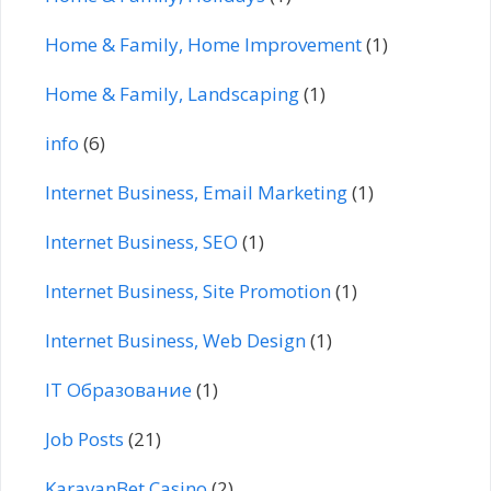
Home & Family, Home Improvement
(1)
Home & Family, Landscaping
(1)
info
(6)
Internet Business, Email Marketing
(1)
Internet Business, SEO
(1)
Internet Business, Site Promotion
(1)
Internet Business, Web Design
(1)
IT Образование
(1)
Job Posts
(21)
KaravanBet Casino
(2)