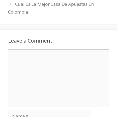
Cual Es La Mejor Casa De Apuestas En
Colombia
Leave a Comment
Comment
Name