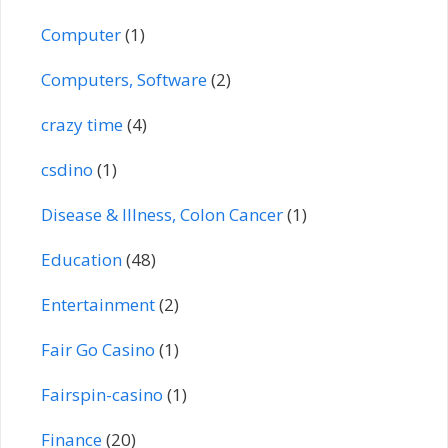
Computer
(1)
Computers, Software
(2)
crazy time
(4)
csdino
(1)
Disease & Illness, Colon Cancer
(1)
Education
(48)
Entertainment
(2)
Fair Go Casino
(1)
Fairspin-casino
(1)
Finance
(20)