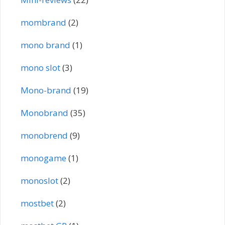
mombrand
(2)
mono brand
(1)
mono slot
(3)
Mono-brand
(19)
Monobrand
(35)
monobrend
(9)
monogame
(1)
monoslot
(2)
mostbet
(2)