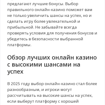
предлагают лучшие бонусы. Выбор
правильного онлайн-казино поможет вам
не только увеличить шансы на успех, но и
сделать игру более увлекательной и
прибыльной. Не забывайте всегда
проверять условия для получения бонусов и
убедитесь в безопасности выбранной
платформы.
Обзор лучших онлайн казино
с высокими шансами на
успех
В 2025 году выбор онлайн-казино стал более
разнообразным, и игроки могут
рассчитывать на высокие шансы на успех,
если выберут платформу с хорошей