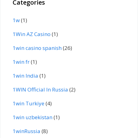
Categories
1w
(1)
1Win AZ Casino
(1)
1win casino spanish
(26)
1win fr
(1)
1win India
(1)
1WIN Official In Russia
(2)
1win Turkiye
(4)
1win uzbekistan
(1)
1winRussia
(8)