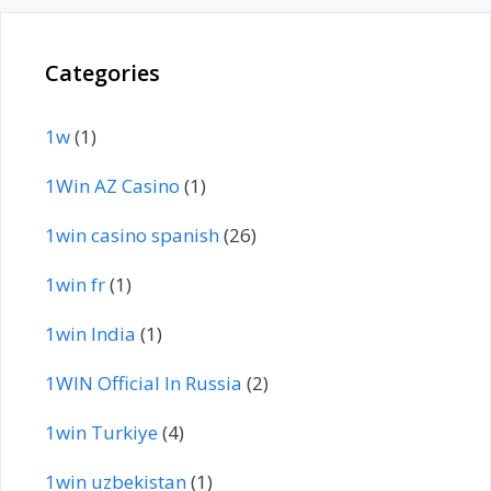
Categories
1w
(1)
1Win AZ Casino
(1)
1win casino spanish
(26)
1win fr
(1)
1win India
(1)
1WIN Official In Russia
(2)
1win Turkiye
(4)
1win uzbekistan
(1)