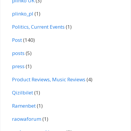
plinko UK
(3)
plinko_pl
(1)
Politics, Current Events
(1)
Post
(140)
posts
(5)
press
(1)
Product Reviews, Music Reviews
(4)
Qizilbilet
(1)
Ramenbet
(1)
raowaforum
(1)