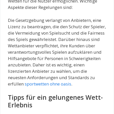
Wetten für die Nutzer ermöglichen. Wichtige
Aspekte dieser Regelungen sind:
Die Gesetzgebung verlangt von Anbietern, eine
Lizenz zu beantragen, die den Schutz der Spieler,
die Vermeidung von Spielsucht und die Fairness
des Spiels gewährleistet. Darüber hinaus sind
Wettanbieter verpflichtet, ihre Kunden über
verantwortungsvolles Spielen aufzuklären und
Hilfsangebote für Personen in Schwierigkeiten
anzubieten. Daher ist es wichtig, einen
lizenzierten Anbieter zu wählen, um die
neuesten Anforderungen und Standards zu
erfüllen
sportwetten ohne oasis
.
Tipps für ein gelungenes Wett-
Erlebnis