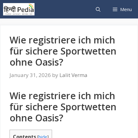
Skip
Menu
to
content
Wie registriere ich mich
für sichere Sportwetten
ohne Oasis?
January 31, 2026
by
Lalit Verma
Wie registriere ich mich
für sichere Sportwetten
ohne Oasis?
Contents
[
hide
]