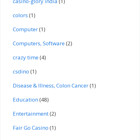
casino-glory india
(1)
colors
(1)
Computer
(1)
Computers, Software
(2)
crazy time
(4)
csdino
(1)
Disease & Illness, Colon Cancer
(1)
Education
(48)
Entertainment
(2)
Fair Go Casino
(1)