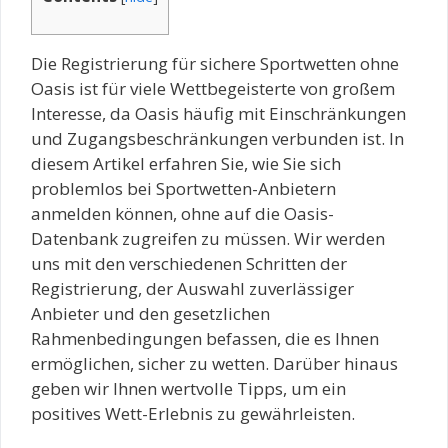
Die Registrierung für sichere Sportwetten ohne
Oasis ist für viele Wettbegeisterte von großem
Interesse, da Oasis häufig mit Einschränkungen
und Zugangsbeschränkungen verbunden ist. In
diesem Artikel erfahren Sie, wie Sie sich
problemlos bei Sportwetten-Anbietern
anmelden können, ohne auf die Oasis-
Datenbank zugreifen zu müssen. Wir werden
uns mit den verschiedenen Schritten der
Registrierung, der Auswahl zuverlässiger
Anbieter und den gesetzlichen
Rahmenbedingungen befassen, die es Ihnen
ermöglichen, sicher zu wetten. Darüber hinaus
geben wir Ihnen wertvolle Tipps, um ein
positives Wett-Erlebnis zu gewährleisten.