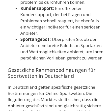
problemlos durchführen können.
Kundensupport:
Ein effizienter
Kundensupport, der bei Fragen und
Problemen schnell reagiert, ist ebenfalls
ein wichtiger Indikator für einen seriösen
Anbieter.
Sportangebot:
Überprüfen Sie, ob der
Anbieter eine breite Palette an Sportarten
und Wettmöglichkeiten anbietet, um Ihren
persönlichen Vorlieben gerecht zu werden.
Gesetzliche Rahmenbedingungen für
Sportwetten in Deutschland
In Deutschland gelten spezifische gesetzliche
Bestimmungen für Online-Sportwetten. Die
Regulierung des Marktes stellt sicher, dass die
Anbieter geschützt sind und gleichzeitig sichere