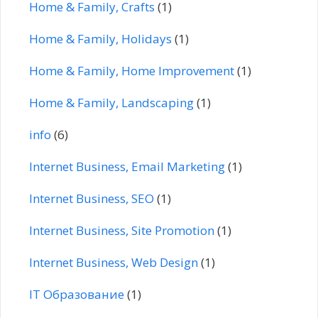
Home & Family, Crafts
(1)
Home & Family, Holidays
(1)
Home & Family, Home Improvement
(1)
Home & Family, Landscaping
(1)
info
(6)
Internet Business, Email Marketing
(1)
Internet Business, SEO
(1)
Internet Business, Site Promotion
(1)
Internet Business, Web Design
(1)
IT Образование
(1)