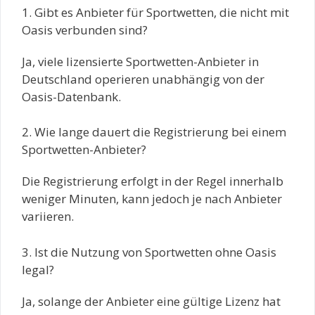
1. Gibt es Anbieter für Sportwetten, die nicht mit
Oasis verbunden sind?
Ja, viele lizensierte Sportwetten-Anbieter in
Deutschland operieren unabhängig von der
Oasis-Datenbank.
2. Wie lange dauert die Registrierung bei einem
Sportwetten-Anbieter?
Die Registrierung erfolgt in der Regel innerhalb
weniger Minuten, kann jedoch je nach Anbieter
variieren.
3. Ist die Nutzung von Sportwetten ohne Oasis
legal?
Ja, solange der Anbieter eine gültige Lizenz hat