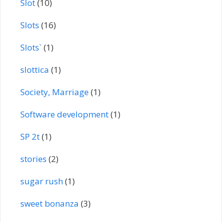
Slot
(10)
Slots
(16)
Slots`
(1)
slottica
(1)
Society, Marriage
(1)
Software development
(1)
SP 2t
(1)
stories
(2)
sugar rush
(1)
sweet bonanza
(3)