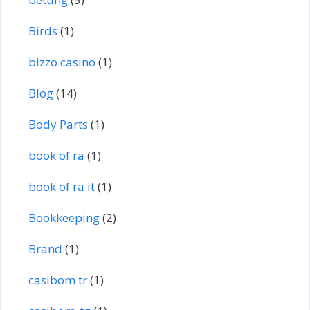
Birds
(1)
bizzo casino
(1)
Blog
(14)
Body Parts
(1)
book of ra
(1)
book of ra it
(1)
Bookkeeping
(2)
Brand
(1)
casibom tr
(1)