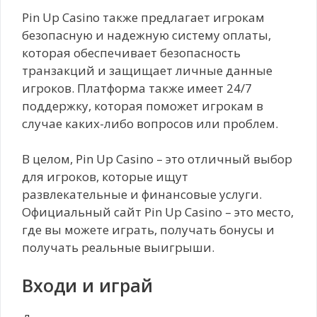
Pin Up Casino также предлагает игрокам
безопасную и надежную систему оплаты,
которая обеспечивает безопасность
транзакций и защищает личные данные
игроков. Платформа также имеет 24/7
поддержку, которая поможет игрокам в
случае каких-либо вопросов или проблем.
В целом, Pin Up Casino – это отличный выбор
для игроков, которые ищут
развлекательные и финансовые услуги.
Официальный сайт Pin Up Casino – это место,
где вы можете играть, получать бонусы и
получать реальные выигрыши.
Входи и играй