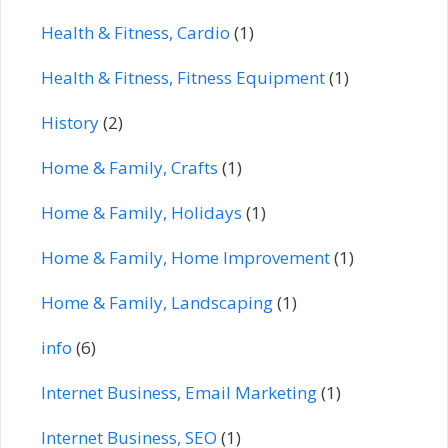
Health & Fitness, Cardio
(1)
Health & Fitness, Fitness Equipment
(1)
History
(2)
Home & Family, Crafts
(1)
Home & Family, Holidays
(1)
Home & Family, Home Improvement
(1)
Home & Family, Landscaping
(1)
info
(6)
Internet Business, Email Marketing
(1)
Internet Business, SEO
(1)