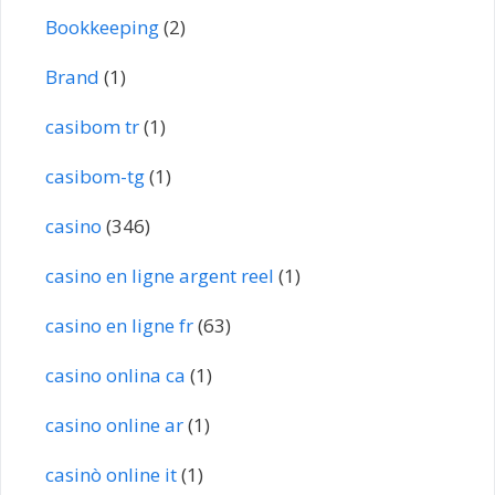
Bookkeeping
(2)
Brand
(1)
casibom tr
(1)
casibom-tg
(1)
casino
(346)
casino en ligne argent reel
(1)
casino en ligne fr
(63)
casino onlina ca
(1)
casino online ar
(1)
casinò online it
(1)