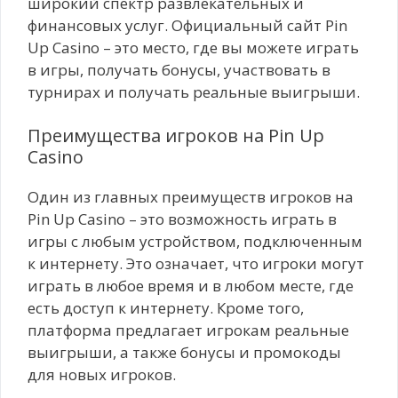
широкий спектр развлекательных и
финансовых услуг. Официальный сайт Pin
Up Casino – это место, где вы можете играть
в игры, получать бонусы, участвовать в
турнирах и получать реальные выигрыши.
Преимущества игроков на Pin Up
Casino
Один из главных преимуществ игроков на
Pin Up Casino – это возможность играть в
игры с любым устройством, подключенным
к интернету. Это означает, что игроки могут
играть в любое время и в любом месте, где
есть доступ к интернету. Кроме того,
платформа предлагает игрокам реальные
выигрыши, а также бонусы и промокоды
для новых игроков.