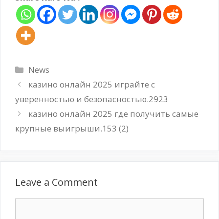
Categories
News
казино онлайн 2025 играйте с
уверенностью и безопасностью.2923
казино онлайн 2025 где получить самые
крупные выигрыши.153 (2)
Leave a Comment
Comment