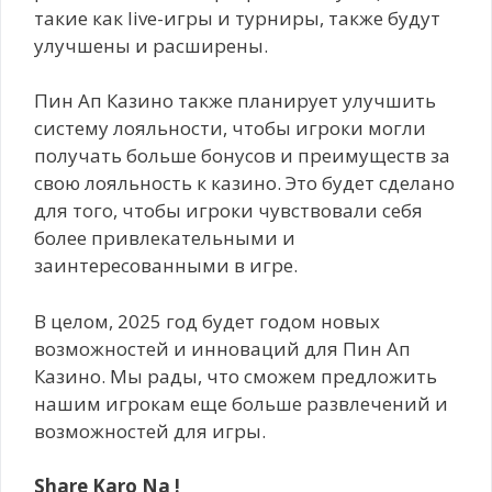
такие как live-игры и турниры, также будут
улучшены и расширены.
Пин Ап Казино также планирует улучшить
систему лояльности, чтобы игроки могли
получать больше бонусов и преимуществ за
свою лояльность к казино. Это будет сделано
для того, чтобы игроки чувствовали себя
более привлекательными и
заинтересованными в игре.
В целом, 2025 год будет годом новых
возможностей и инноваций для Пин Ап
Казино. Мы рады, что сможем предложить
нашим игрокам еще больше развлечений и
возможностей для игры.
Share Karo Na !