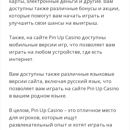
карты, электронные деньги и другие. Вам
доступны также различные бонусы и акции,
которые помогут вам начать играть и
улучшить свои шансы на выигрыш.
Также, на сайте Pin Up Casino доступны
мобильные версии игр, что позволяет вам
играть на любом устройстве, где есть
интернет.
Вам доступны также различные языковые
версии сайта, включая русский язык, что
позволяет вам играть на сайте Pin Up Casino
в вашем родном языке.
В целом, Pin Up Casino – это отличное место
для игроков, которые ищут
развлекательный опыт и хотят играть на