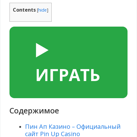
Contents
[
hide
]
▶️
ИГРАТЬ
Содержимое
Пин Ап Казино – Официальный
сайт Pin Up Casino