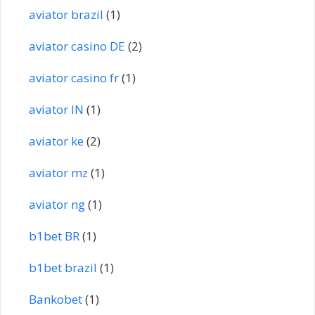
aviator brazil
(1)
aviator casino DE
(2)
aviator casino fr
(1)
aviator IN
(1)
aviator ke
(2)
aviator mz
(1)
aviator ng
(1)
b1bet BR
(1)
b1bet brazil
(1)
Bankobet
(1)