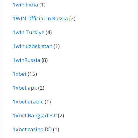
1win India
(1)
1WIN Official In Russia
(2)
1win Turkiye
(4)
1win uzbekistan
(1)
1winRussia
(8)
1xbet
(15)
1xbet apk
(2)
1xbet arabic
(1)
1xbet Bangladesh
(2)
1xbet casino BD
(1)