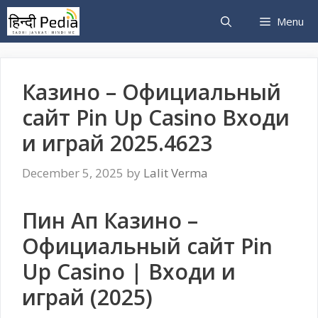
Skip
Menu
to
content
Казино – Официальный
сайт Pin Up Casino Входи
и играй 2025.4623
December 5, 2025
by
Lalit Verma
Пин Ап Казино –
Официальный сайт Pin
Up Casino | Входи и
играй (2025)