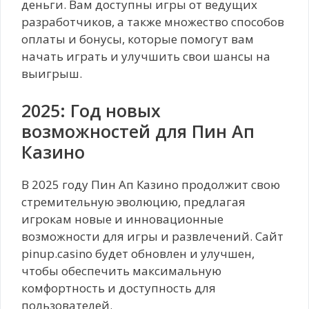
деньги. Вам доступны игры от ведущих
разработчиков, а также множество способов
оплаты и бонусы, которые помогут вам
начать играть и улучшить свои шансы на
выигрыш.
2025: Год новых
возможностей для Пин Ап
Казино
В 2025 году Пин Ап Казино продолжит свою
стремительную эволюцию, предлагая
игрокам новые и инновационные
возможности для игры и развлечений. Сайт
pinup.casino будет обновлен и улучшен,
чтобы обеспечить максимальную
комфортность и доступность для
пользователей.