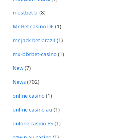
mostbet tr
(8)
Mr Bet casino DE
(1)
mr jack bet brazil
(1)
mx-bbrbet-casino
(1)
New
(7)
News
(702)
online casino
(1)
online casino au
(1)
onlone casino ES
(1)
ozwin au casino
(1)