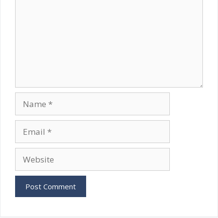
Name
Email
Website