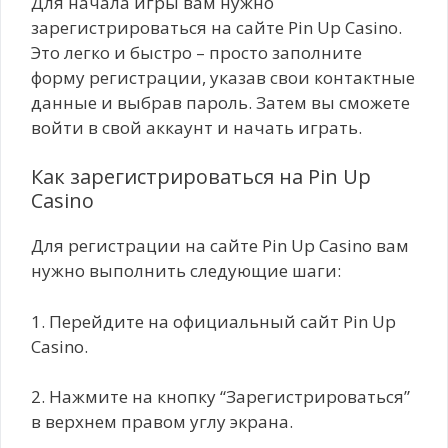
Для начала игры вам нужно
зарегистрироваться на сайте Pin Up Casino.
Это легко и быстро – просто заполните
форму регистрации, указав свои контактные
данные и выбрав пароль. Затем вы сможете
войти в свой аккаунт и начать играть.
Как зарегистрироваться на Pin Up
Casino
Для регистрации на сайте Pin Up Casino вам
нужно выполнить следующие шаги:
1. Перейдите на официальный сайт Pin Up
Casino.
2. Нажмите на кнопку “Зарегистрироваться”
в верхнем правом углу экрана.