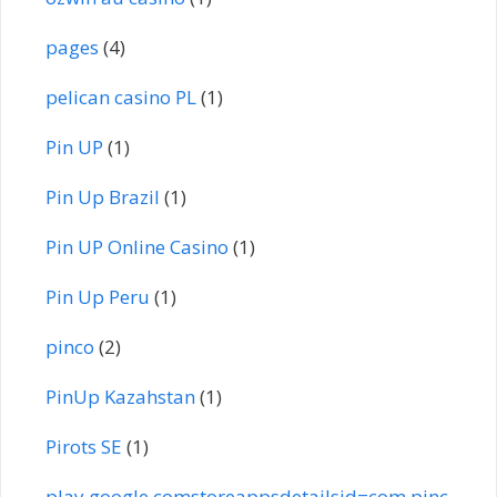
pages
(4)
pelican casino PL
(1)
Pin UP
(1)
Pin Up Brazil
(1)
Pin UP Online Casino
(1)
Pin Up Peru
(1)
pinco
(2)
PinUp Kazahstan
(1)
Pirots SE
(1)
play.google.comstoreappsdetailsid=com.pinc