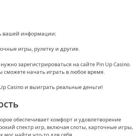
ть вашей информации;
точные игры, рулетку и другие.
 нужно зарегистрироваться на сайте Pin Up Casino.
ы сможете начать играть в любое время.
 Up Casino и выиграть реальные деньги!
ость
оторое обеспечивает комфорт и удовлетворение
ирокий спектр игр, включая слоты, карточные игры,
 мог найти что-то для себя.