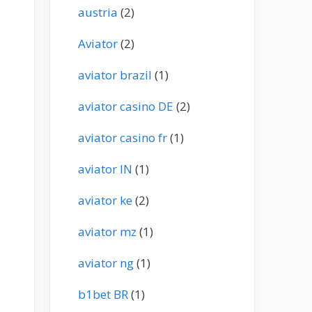
austria
(2)
Aviator
(2)
aviator brazil
(1)
aviator casino DE
(2)
aviator casino fr
(1)
aviator IN
(1)
aviator ke
(2)
aviator mz
(1)
aviator ng
(1)
b1bet BR
(1)