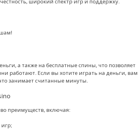
честность, широкий спектр игр и поддержку.
ышам!
деньги, а также на бесплатные спины, что позволяет
они работают. Если вы хотите играть на деньги, вам
 что занимает считанные минуты.
sino
тво преимуществ, включая:
 игр;