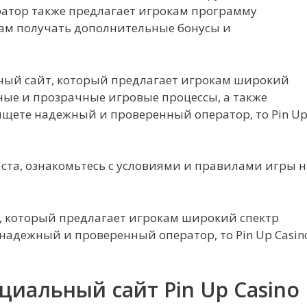
атор также предлагает игрокам программу
кам получать дополнительные бонусы и
льный сайт, который предлагает игрокам широкий
ные и прозрачные игровые процессы, а также
ищете надежный и проверенный оператор, то Pin U
ста, ознакомьтесь с условиями и правилами игры н
т, который предлагает игрокам широкий спектр
надежный и проверенный оператор, то Pin Up Casin
циальный сайт Pin Up Casino