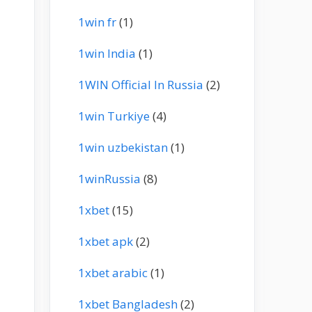
1win fr
(1)
1win India
(1)
1WIN Official In Russia
(2)
1win Turkiye
(4)
1win uzbekistan
(1)
1winRussia
(8)
1xbet
(15)
1xbet apk
(2)
1xbet arabic
(1)
1xbet Bangladesh
(2)