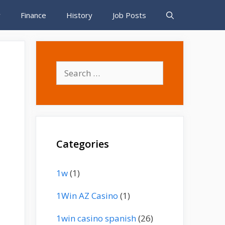
y
Finance
History
Job Posts
Search
for:
Categories
1w
(1)
1Win AZ Casino
(1)
1win casino spanish
(26)