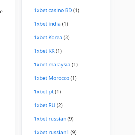
1xbet casino BD
(1)
е
1xbet india
(1)
1xbet Korea
(3)
1xbet KR
(1)
1xbet malaysia
(1)
1xbet Morocco
(1)
1xbet pt
(1)
1xbet RU
(2)
1xbet russian
(9)
1xbet russian1
(9)