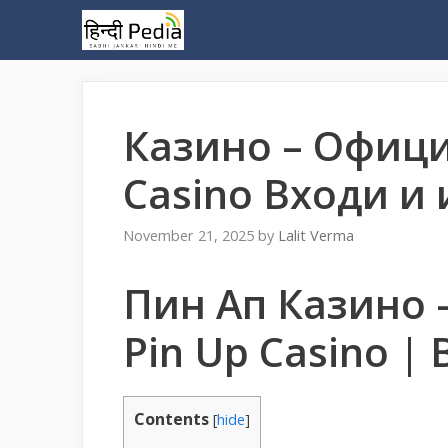
Skip
to
content
Казино – Офици
Casino Входи и 
November 21, 2025
by
Lalit Verma
Пин Ап Казино
Pin Up Casino |
Contents
[
hide
]