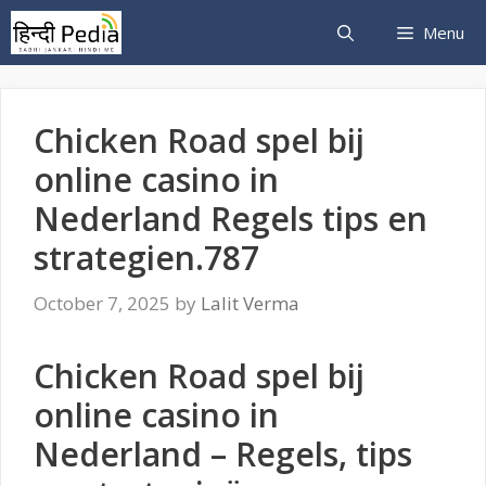
Skip
Menu
to
content
Chicken Road spel bij
online casino in
Nederland Regels tips en
strategien.787
October 7, 2025
by
Lalit Verma
Chicken Road spel bij
online casino in
Nederland – Regels, tips