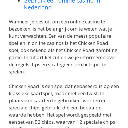
Gebruik een online casino in
Nederland
Wanneer je besluit om een online casino te
bezoeken, is het belangrijk om te weten wat je
kunt verwachten. Een van de meest populaire
spellen in online casinos is het Chicken Road
spel, ook bekend als het Chicken Road gambling
game. In dit artikel zullen we je informeren over
de regels, tips en strategieën om het spel te
spelen.
Chicken Road is een spel dat gebaseerd is op een
klassieke kaartspel, maar met een twist. In
plaats van kaarten te gebruiken, worden er
speciale chips gebruikt die een bepaalde
waarde hebben. Het spel wordt gespeeld met
een set van 52 chips, waarvan 12 speciale chips