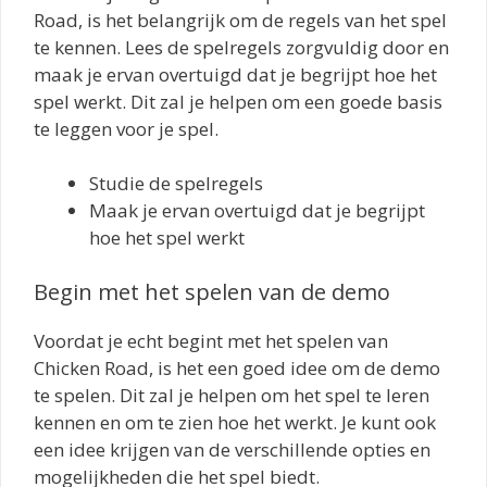
Road, is het belangrijk om de regels van het spel
te kennen. Lees de spelregels zorgvuldig door en
maak je ervan overtuigd dat je begrijpt hoe het
spel werkt. Dit zal je helpen om een goede basis
te leggen voor je spel.
Studie de spelregels
Maak je ervan overtuigd dat je begrijpt
hoe het spel werkt
Begin met het spelen van de demo
Voordat je echt begint met het spelen van
Chicken Road, is het een goed idee om de demo
te spelen. Dit zal je helpen om het spel te leren
kennen en om te zien hoe het werkt. Je kunt ook
een idee krijgen van de verschillende opties en
mogelijkheden die het spel biedt.