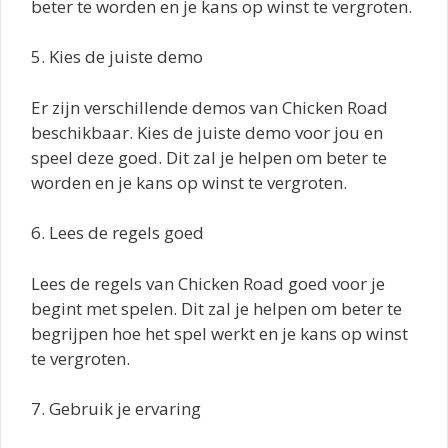
beter te worden en je kans op winst te vergroten.
5. Kies de juiste demo
Er zijn verschillende demos van Chicken Road
beschikbaar. Kies de juiste demo voor jou en
speel deze goed. Dit zal je helpen om beter te
worden en je kans op winst te vergroten.
6. Lees de regels goed
Lees de regels van Chicken Road goed voor je
begint met spelen. Dit zal je helpen om beter te
begrijpen hoe het spel werkt en je kans op winst
te vergroten.
7. Gebruik je ervaring