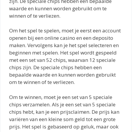
zijn. De speciale chips hebben een bepaalde
waarde en kunnen worden gebruikt om te
winnen of te verliezen.
Om het spel te spelen, moet je eerst een account
openen bij een online casino en een deposito
maken. Vervolgens kan je het spel selecteren en
beginnen met spelen. Het spel wordt gespeeld
met een set van 52 chips, waarvan 12 speciale
chips zijn. De speciale chips hebben een
bepaalde waarde en kunnen worden gebruikt
om te winnen of te verliezen.
Om te winnen, moet je een set van 5 speciale
chips verzamelen. Als je een set van 5 speciale
chips hebt, kan je een prijsclaimen. De prijs kan
variëren van een kleine som geld tot een grote
prijs. Het spel is gebaseerd op geluk, maar ook