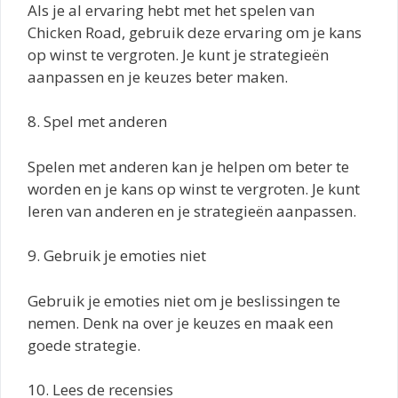
Als je al ervaring hebt met het spelen van
Chicken Road, gebruik deze ervaring om je kans
op winst te vergroten. Je kunt je strategieën
aanpassen en je keuzes beter maken.
8. Spel met anderen
Spelen met anderen kan je helpen om beter te
worden en je kans op winst te vergroten. Je kunt
leren van anderen en je strategieën aanpassen.
9. Gebruik je emoties niet
Gebruik je emoties niet om je beslissingen te
nemen. Denk na over je keuzes en maak een
goede strategie.
10. Lees de recensies