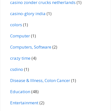
casino zonder crucks netherlands
(1)
casino-glory india
(1)
colors
(1)
Computer
(1)
Computers, Software
(2)
crazy time
(4)
csdino
(1)
Disease & Illness, Colon Cancer
(1)
Education
(48)
Entertainment
(2)