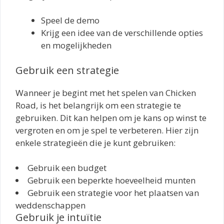
Speel de demo
Krijg een idee van de verschillende opties
en mogelijkheden
Gebruik een strategie
Wanneer je begint met het spelen van Chicken
Road, is het belangrijk om een strategie te
gebruiken. Dit kan helpen om je kans op winst te
vergroten en om je spel te verbeteren. Hier zijn
enkele strategieën die je kunt gebruiken:
Gebruik een budget
Gebruik een beperkte hoeveelheid munten
Gebruik een strategie voor het plaatsen van
weddenschappen
Gebruik je intuïtie